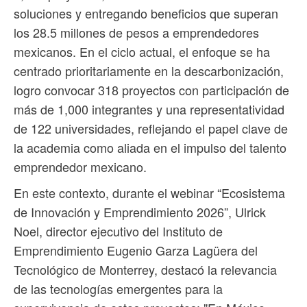
soluciones y entregando beneficios que superan
los 28.5 millones de pesos a emprendedores
mexicanos. En el ciclo actual, el enfoque se ha
centrado prioritariamente en la descarbonización,
logro convocar 318 proyectos con participación de
más de 1,000 integrantes y una representatividad
de 122 universidades, reflejando el papel clave de
la academia como aliada en el impulso del talento
emprendedor mexicano.
En este contexto, durante el webinar “Ecosistema
de Innovación y Emprendimiento 2026”, Ulrick
Noel, director ejecutivo del Instituto de
Emprendimiento Eugenio Garza Lagüera del
Tecnológico de Monterrey, destacó la relevancia
de las tecnologías emergentes para la