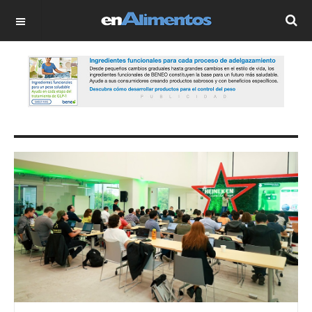
OFF CANVAS