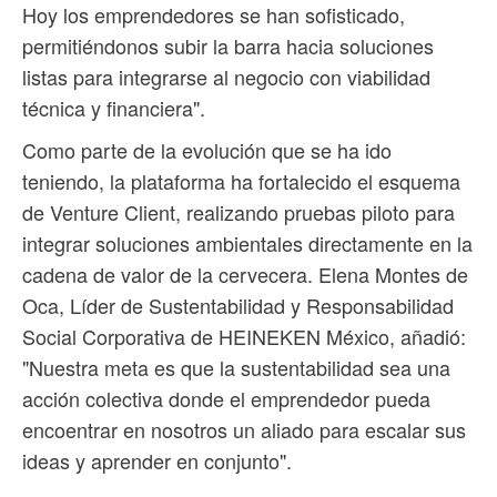
Hoy los emprendedores se han sofisticado,
permitiéndonos subir la barra hacia soluciones
listas para integrarse al negocio con viabilidad
técnica y financiera".
Como parte de la evolución que se ha ido
teniendo, la plataforma ha fortalecido el esquema
de Venture Client, realizando pruebas piloto para
integrar soluciones ambientales directamente en la
cadena de valor de la cervecera. Elena Montes de
Oca, Líder de Sustentabilidad y Responsabilidad
Social Corporativa de HEINEKEN México, añadió:
"Nuestra meta es que la sustentabilidad sea una
acción colectiva donde el emprendedor pueda
encoentrar en nosotros un aliado para escalar sus
ideas y aprender en conjunto".