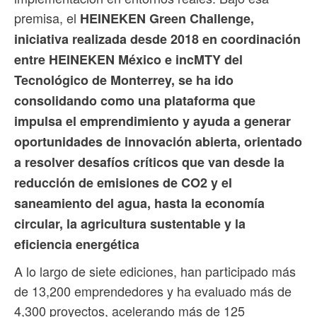
premisa, el
HEINEKEN Green Challenge,
iniciativa realizada desde 2018 en coordinación
entre HEINEKEN México e incMTY del
Tecnológico de Monterrey, se ha ido
consolidando como una plataforma que
impulsa el emprendimiento y ayuda a generar
oportunidades de innovación abierta, orientado
a resolver desafíos críticos que van desde la
reducción de emisiones de CO2 y el
saneamiento del agua, hasta la economía
circular, la agricultura sustentable y la
eficiencia energética
A lo largo de siete ediciones, han participado más
de 13,200 emprendedores y ha evaluado más de
4,300 proyectos, acelerando más de 125