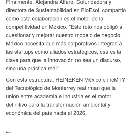
Finalmente, Alejandra Alfaro, Cofundadora y
directora de Sustentabilidad en BioEsol, compartió
cómo esta colaboración es el motor de la
competitividad en México. "Este reto nos obligó a
cuestionar y mejorar nuestro modelo de negocio.
México necesita que más corporativos integren a
las startups como aliados estratégicos; esa es la
clave para que la innovación no sea un discurso,
sino una práctica real".
Con esta estructura, HEINEKEN México e incMTY
del Tecnológico de Monterrey reafirman que la
unión entre academia e industria es el motor
definitivo para la transformación ambiental y
económica del país hacia el 2026.