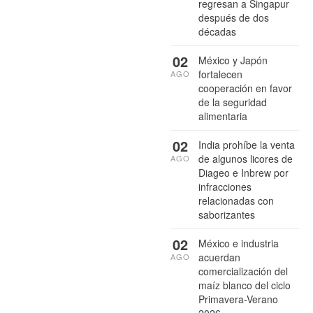
regresan a Singapur
después de dos
décadas
02
México y Japón
fortalecen
AGO
cooperación en favor
de la seguridad
alimentaria
02
India prohíbe la venta
de algunos licores de
AGO
Diageo e Inbrew por
infracciones
relacionadas con
saborizantes
02
México e industria
acuerdan
AGO
comercialización del
maíz blanco del ciclo
Primavera-Verano