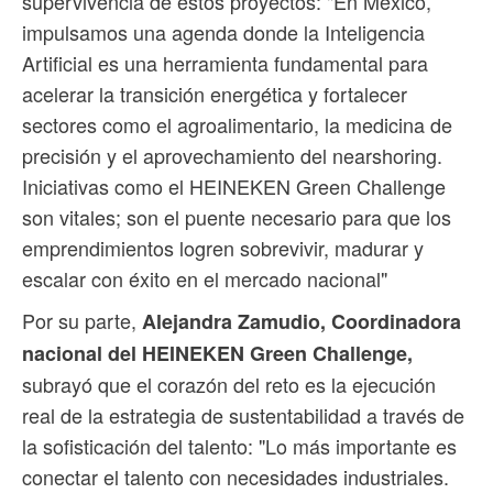
supervivencia de estos proyectos: "En México,
impulsamos una agenda donde la Inteligencia
Artificial es una herramienta fundamental para
acelerar la transición energética y fortalecer
sectores como el agroalimentario, la medicina de
precisión y el aprovechamiento del nearshoring.
Iniciativas como el HEINEKEN Green Challenge
son vitales; son el puente necesario para que los
emprendimientos logren sobrevivir, madurar y
escalar con éxito en el mercado nacional"
Por su parte,
Alejandra Zamudio, Coordinadora
nacional del HEINEKEN Green Challenge,
subrayó que el corazón del reto es la ejecución
real de la estrategia de sustentabilidad a través de
la sofisticación del talento: "Lo más importante es
conectar el talento con necesidades industriales.