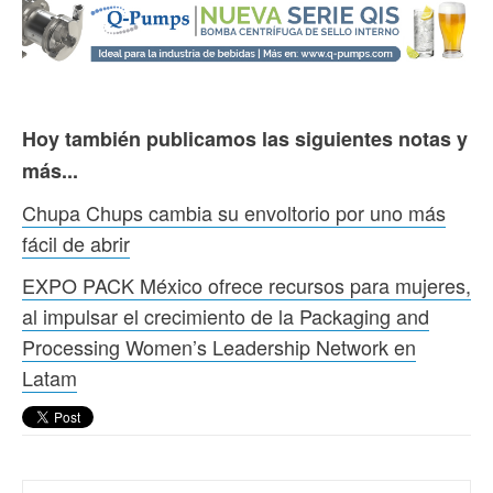
Hoy también publicamos las siguientes notas y
más...
Chupa Chups cambia su envoltorio por uno más
fácil de abrir
EXPO PACK México ofrece recursos para mujeres,
al impulsar el crecimiento de la Packaging and
Processing Women’s Leadership Network en
Latam