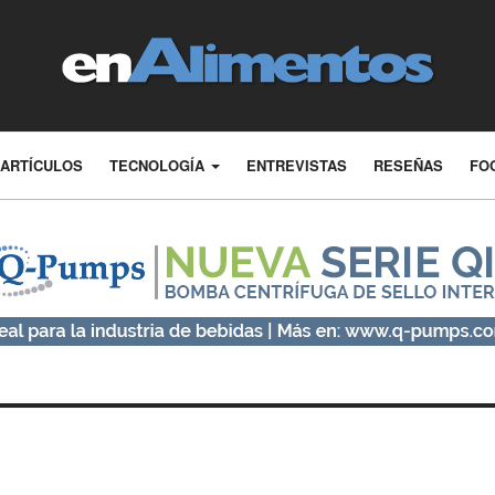
ARTÍCULOS
TECNOLOGÍA
ENTREVISTAS
RESEÑAS
FO