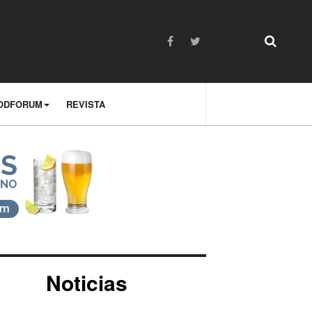
ODFORUM
REVISTA
Noticias