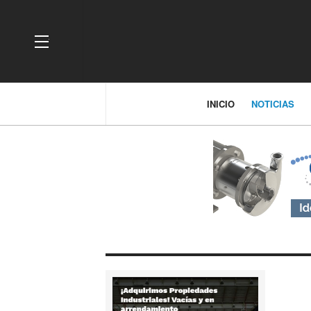
OFF CANVAS
INICIO
NOTICIAS