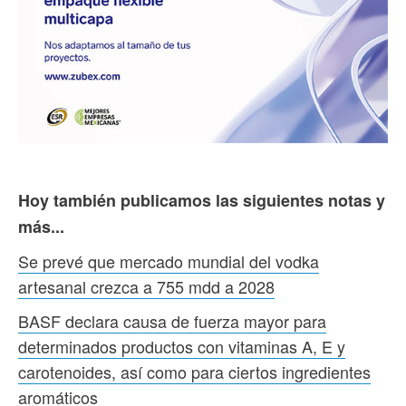
Hoy también publicamos las siguientes notas y
más...
Se prevé que mercado mundial del vodka
artesanal crezca a 755 mdd a 2028
BASF declara causa de fuerza mayor para
determinados productos con vitaminas A, E y
carotenoides, así como para ciertos ingredientes
aromáticos