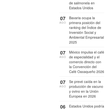
de salmonela en
Estados Unidos
07
Bavaria ocupa la
primera posición del
AGO
ranking del Índice de
Inversión Social y
Ambiental Empresarial
2025
07
México impulsa el café
de especialidad y el
AGO
comercio directo con
la Convención del
Café Oaxaqueño 2026
07
Se prevé caída en la
producción de vacuno
AGO
y ovino en la Unión
Europea en 2026
06
Estados Unidos podría