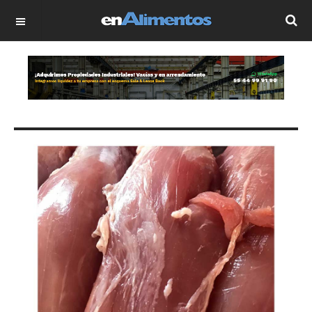
OFF CANVAS