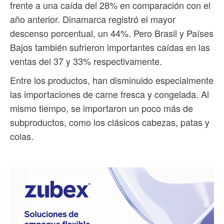
frente a una caída del 28% en comparación con el
año anterior. Dinamarca registró el mayor
descenso porcentual, un 44%. Pero Brasil y Países
Bajos también sufrieron importantes caídas en las
ventas del 37 y 33% respectivamente.
Entre los productos, han disminuido especialmente
las importaciones de carne fresca y congelada. Al
mismo tiempo, se importaron un poco más de
subproductos, como los clásicos cabezas, patas y
colas.