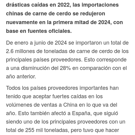
drásticas caídas en 2022, las importaciones
chinas de carne de cerdo se redujeron
nuevamente en la primera mitad de 2024, con
base en fuentes oficiales.
De enero a junio de 2024 se importaron un total de
2.6 millones de toneladas de carne de cerdo de los
principales países proveedores. Esto corresponde
a una disminución del 28% en comparación con el
año anterior.
Todos los países proveedores importantes han
tenido que aceptar fuertes caídas en los
volúmenes de ventas a China en lo que va del
año. Esto también afectó a España, que siguió
siendo uno de los principales proveedores con un
total de 255 mil toneladas, pero tuvo que hacer