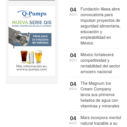
04
Fundación Alsea abre
convocatoria para
AGO
impulsar proyectos de
seguridad alimentaria,
educación y
empleabilidad en
México
04
México fortalecerá
competitividad y
AGO
rentabilidad del sector
arrocero nacional
04
The Magnum Ice
Cream Company
AGO
lanza sus primeros
helados de agua con
vitaminas y minerales
04
Mars incorpora mentol
natural trazable a su
AGO