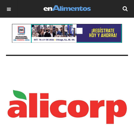
OFF CANVAS