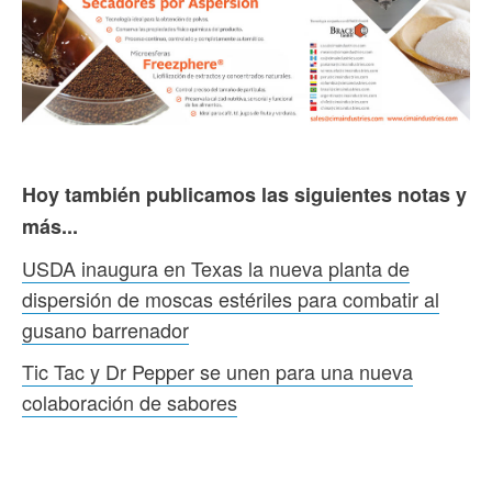
Hoy también publicamos las siguientes notas y
más...
USDA inaugura en Texas la nueva planta de
dispersión de moscas estériles para combatir al
gusano barrenador
Tic Tac y Dr Pepper se unen para una nueva
colaboración de sabores