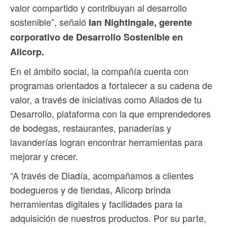
valor compartido y contribuyan al desarrollo
sostenible”, señaló
Ian Nightingale, gerente
corporativo de Desarrollo Sostenible en
Alicorp.
En el ámbito social, la compañía cuenta con
programas orientados a fortalecer a su cadena de
valor, a través de iniciativas como Aliados de tu
Desarrollo, plataforma con la que emprendedores
de bodegas, restaurantes, panaderías y
lavanderías logran encontrar herramientas para
mejorar y crecer.
“A través de Diadía, acompañamos a clientes
bodegueros y de tiendas, Alicorp brinda
herramientas digitales y facilidades para la
adquisición de nuestros productos. Por su parte,