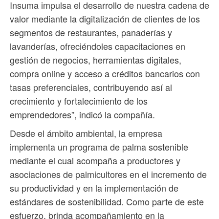
Insuma impulsa el desarrollo de nuestra cadena de
valor mediante la digitalización de clientes de los
segmentos de restaurantes, panaderías y
lavanderías, ofreciéndoles capacitaciones en
gestión de negocios, herramientas digitales,
compra online y acceso a créditos bancarios con
tasas preferenciales, contribuyendo así al
crecimiento y fortalecimiento de los
emprendedores”, indicó la compañía.
Desde el ámbito ambiental, la empresa
implementa un programa de palma sostenible
mediante el cual acompaña a productores y
asociaciones de palmicultores en el incremento de
su productividad y en la implementación de
estándares de sostenibilidad. Como parte de este
esfuerzo, brinda acompañamiento en la