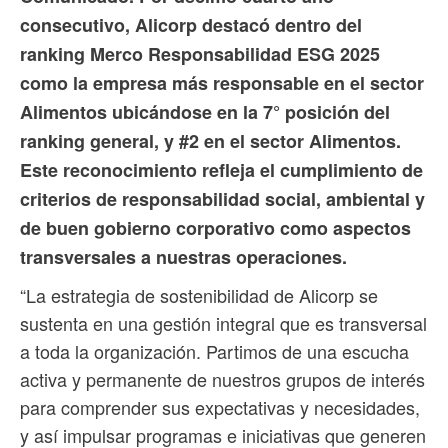
consecutivo, Alicorp destacó dentro del
ranking Merco Responsabilidad ESG 2025
como la empresa más responsable en el sector
Alimentos ubicándose en la 7° posición del
ranking general, y #2 en el sector Alimentos.
Este reconocimiento refleja el cumplimiento de
criterios de responsabilidad social, ambiental y
de buen gobierno corporativo como aspectos
transversales a nuestras operaciones.
“La estrategia de sostenibilidad de Alicorp se
sustenta en una gestión integral que es transversal
a toda la organización. Partimos de una escucha
activa y permanente de nuestros grupos de interés
para comprender sus expectativas y necesidades,
y así impulsar programas e iniciativas que generen