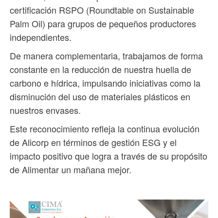
certificación RSPO (Roundtable on Sustainable
Palm Oil) para grupos de pequeños productores
independientes.
De manera complementaria, trabajamos de forma
constante en la reducción de nuestra huella de
carbono e hídrica, impulsando iniciativas como la
disminución del uso de materiales plásticos en
nuestros envases.
Este reconocimiento refleja la continua evolución
de Alicorp en términos de gestión ESG y el
impacto positivo que logra a través de su propósito
de Alimentar un mañana mejor.