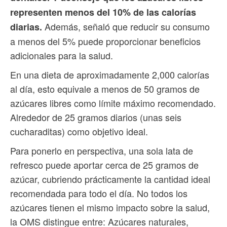
representen menos del 10% de las calorías
Además, señaló que reducir su consumo
diarias.
a menos del 5% puede proporcionar beneficios
adicionales para la salud.
En una dieta de aproximadamente 2,000 calorías
al día, esto equivale a menos de 50 gramos de
azúcares libres como límite máximo recomendado.
Alrededor de 25 gramos diarios (unas seis
cucharaditas) como objetivo ideal.
Para ponerlo en perspectiva, una sola lata de
refresco puede aportar cerca de 25 gramos de
azúcar, cubriendo prácticamente la cantidad ideal
recomendada para todo el día. No todos los
azúcares tienen el mismo impacto sobre la salud,
la OMS distingue entre: Azúcares naturales,