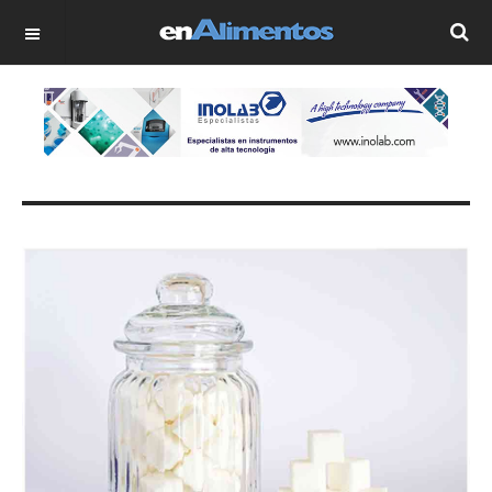
OFF CANVAS