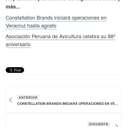
más...
Constellation Brands iniciará operaciones en
Veracruz hasta agosto
Asociación Peruana de Avicultura celebra su 88º
aniversario
ANTERIOR
CONSTELLATION BRANDS INICIARÁ OPERACIONES EN VERACRUZ HASTA AGOSTO
SIGUIENTE