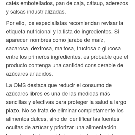
cafés embotellados, pan de caja, cátsup, aderezos
y salsas industrializadas.
Por ello, los especialistas recomiendan revisar la
etiqueta nutricional y la lista de ingredientes. Si
aparecen nombres como jarabe de maíz,
sacarosa, dextrosa, maltosa, fructosa o glucosa
entre los primeros ingredientes, es probable que el
producto contenga una cantidad considerable de
azúcares añadidos.
La OMS destaca que reducir el consumo de
azúcares libres es una de las medidas más
sencillas y efectivas para proteger la salud a largo
plazo. No se trata de eliminar completamente los
alimentos dulces, sino de identificar las fuentes
ocultas de azúcar y priorizar una alimentación