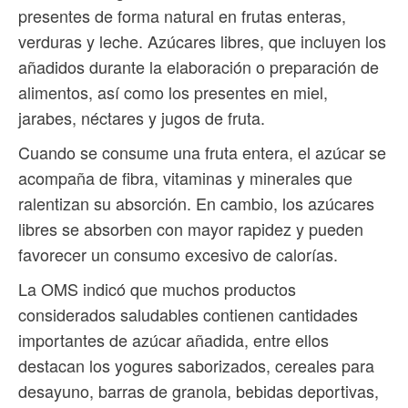
presentes de forma natural en frutas enteras,
verduras y leche. Azúcares libres, que incluyen los
añadidos durante la elaboración o preparación de
alimentos, así como los presentes en miel,
jarabes, néctares y jugos de fruta.
Cuando se consume una fruta entera, el azúcar se
acompaña de fibra, vitaminas y minerales que
ralentizan su absorción. En cambio, los azúcares
libres se absorben con mayor rapidez y pueden
favorecer un consumo excesivo de calorías.
La OMS indicó que muchos productos
considerados saludables contienen cantidades
importantes de azúcar añadida, entre ellos
destacan los yogures saborizados, cereales para
desayuno, barras de granola, bebidas deportivas,