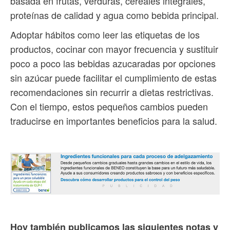
basada en frutas, verduras, cereales integrales,
proteínas de calidad y agua como bebida principal.
Adoptar hábitos como leer las etiquetas de los
productos, cocinar con mayor frecuencia y sustituir
poco a poco las bebidas azucaradas por opciones
sin azúcar puede facilitar el cumplimiento de estas
recomendaciones sin recurrir a dietas restrictivas.
Con el tiempo, estos pequeños cambios pueden
traducirse en importantes beneficios para la salud.
Hoy también publicamos las siguientes notas y