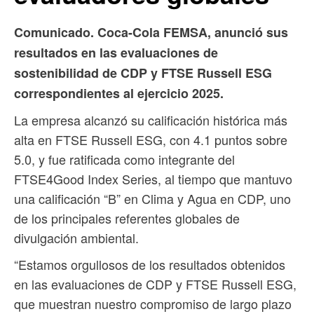
Comunicado. Coca-Cola FEMSA, anunció sus
resultados en las evaluaciones de
sostenibilidad de CDP y FTSE Russell ESG
correspondientes al ejercicio 2025.
La empresa alcanzó su calificación histórica más
alta en FTSE Russell ESG, con 4.1 puntos sobre
5.0, y fue ratificada como integrante del
FTSE4Good Index Series, al tiempo que mantuvo
una calificación “B” en Clima y Agua en CDP, uno
de los principales referentes globales de
divulgación ambiental.
“Estamos orgullosos de los resultados obtenidos
en las evaluaciones de CDP y FTSE Russell ESG,
que muestran nuestro compromiso de largo plazo