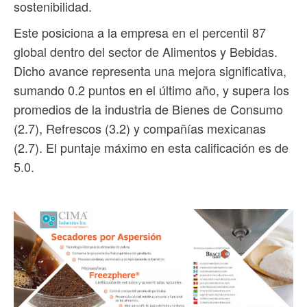
sostenibilidad.
Este posiciona a la empresa en el percentil 87
global dentro del sector de Alimentos y Bebidas.
Dicho avance representa una mejora significativa,
sumando 0.2 puntos en el último año, y supera los
promedios de la industria de Bienes de Consumo
(2.7), Refrescos (3.2) y compañías mexicanas
(2.7). El puntaje máximo en esta calificación es de
5.0.