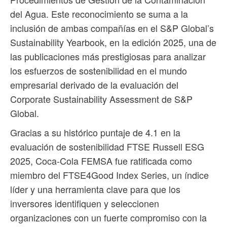
del Agua. Este reconocimiento se suma a la
inclusión de ambas compañías en el S&P Global’s
Sustainability Yearbook, en la edición 2025, una de
las publicaciones más prestigiosas para analizar
los esfuerzos de sostenibilidad en el mundo
empresarial derivado de la evaluación del
Corporate Sustainability Assessment de S&P
Global.
Gracias a su histórico puntaje de 4.1 en la
evaluación de sostenibilidad FTSE Russell ESG
2025, Coca-Cola FEMSA fue ratificada como
miembro del FTSE4Good Index Series, un índice
líder y una herramienta clave para que los
inversores identifiquen y seleccionen
organizaciones con un fuerte compromiso con la