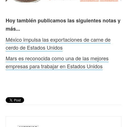
Hoy también publicamos las siguientes notas y
más...
México impulsa las exportaciones de carne de
cerdo de Estados Unidos
Mars es reconocida como una de las mejores
empresas para trabajar en Estados Unidos