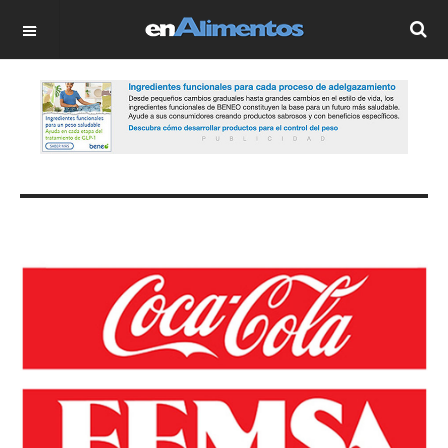
OFF CANVAS