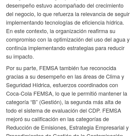
desempeño estuvo acompañado del crecimiento
del negocio, lo que refuerza la relevancia de seguir
implementando tecnologías de eficiencia hídrica.
En este contexto, la organización reafirma su
compromiso con la optimización del uso del agua y
continúa implementando estrategias para reducir
su impacto.
Por su parte, FEMSA también fue reconocida
gracias a su desempeño en las áreas de Clima y
Seguridad Hídrica, esfuerzos coordinados con
Coca-Cola FEMSA, lo que le permitió mantener la
categoría “B” (Gestión), la segunda más alta de
todo el sistema de evaluación del CDP. FEMSA
mejoró su calificación en las categorías de
Reducción de Emisiones, Estrategia Empresarial y
Procedimientos de Gestión de la Contaminación