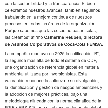
con la sostenibilidad y la transparencia. Si bien
celebramos nuestros avances, también seguimos
trabajando en la mejora continua de nuestros
procesos en todas las áreas de la organización.
Porque sabemos que las cosas no pasan solas,
las creamos” afirmó
Catherine Reuben, directora
de Asuntos Corporativos de Coca-Cola FEMSA.
La compañía mantuvo en 2025 la calificación “B”,
la segunda más alta de todo el sistema de CDP,
una organización de referencia global en materia
ambiental utilizada por inversionistas. Esta
valoración reconoce la solidez de su divulgación,
la identificación y gestión de riesgos ambientales y
la adopción de mejores prácticas, bajo una
metodología alineada con la norma climática de la
ISSB (IFRS S2), que establece un lenguaje global