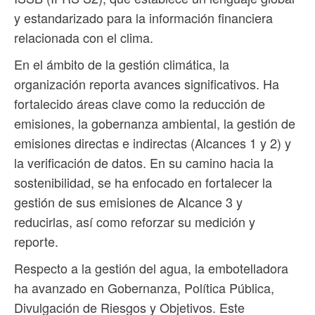
y estandarizado para la información financiera
relacionada con el clima.
En el ámbito de la gestión climática, la
organización reporta avances significativos. Ha
fortalecido áreas clave como la reducción de
emisiones, la gobernanza ambiental, la gestión de
emisiones directas e indirectas (Alcances 1 y 2) y
la verificación de datos. En su camino hacia la
sostenibilidad, se ha enfocado en fortalecer la
gestión de sus emisiones de Alcance 3 y
reducirlas, así como reforzar su medición y
reporte.
Respecto a la gestión del agua, la embotelladora
ha avanzado en Gobernanza, Política Pública,
Divulgación de Riesgos y Objetivos. Este