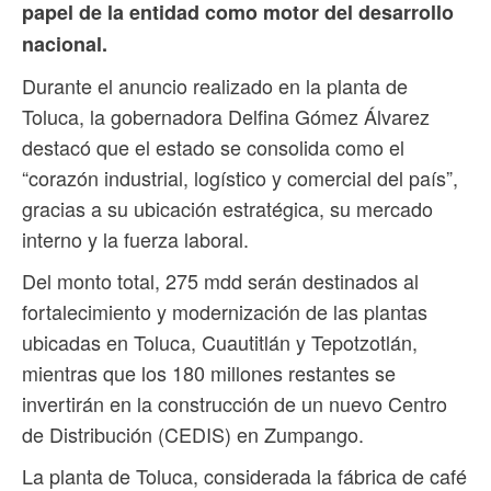
papel de la entidad como motor del desarrollo
nacional.
Durante el anuncio realizado en la planta de
Toluca, la gobernadora Delfina Gómez Álvarez
destacó que el estado se consolida como el
“corazón industrial, logístico y comercial del país”,
gracias a su ubicación estratégica, su mercado
interno y la fuerza laboral.
Del monto total, 275 mdd serán destinados al
fortalecimiento y modernización de las plantas
ubicadas en Toluca, Cuautitlán y Tepotzotlán,
mientras que los 180 millones restantes se
invertirán en la construcción de un nuevo Centro
de Distribución (CEDIS) en Zumpango.
La planta de Toluca, considerada la fábrica de café