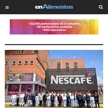
OFF CANVAS