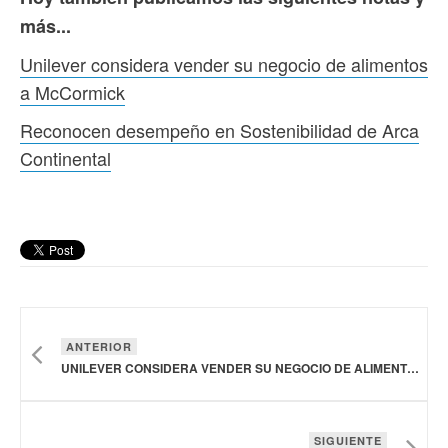
más...
Unilever considera vender su negocio de alimentos
a McCormick
Reconocen desempeño en Sostenibilidad de Arca
Continental
ANTERIOR
UNILEVER CONSIDERA VENDER SU NEGOCIO DE ALIMENTOS A MCCORMICK
SIGUIENTE