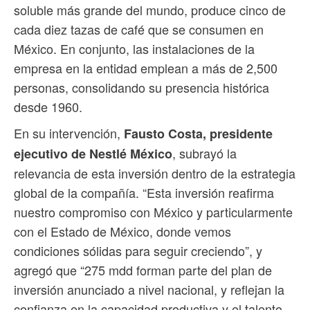
soluble más grande del mundo, produce cinco de
cada diez tazas de café que se consumen en
México. En conjunto, las instalaciones de la
empresa en la entidad emplean a más de 2,500
personas, consolidando su presencia histórica
desde 1960.
En su intervención,
Fausto Costa, presidente
, subrayó la
ejecutivo de Nestlé México
relevancia de esta inversión dentro de la estrategia
global de la compañía. “Esta inversión reafirma
nuestro compromiso con México y particularmente
con el Estado de México, donde vemos
condiciones sólidas para seguir creciendo”, y
agregó que “275 mdd forman parte del plan de
inversión anunciado a nivel nacional, y reflejan la
confianza en la capacidad productiva y el talento