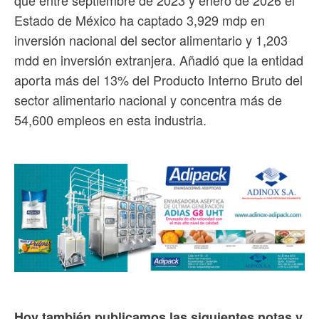
Estado de México ha captado 3,929 mdp en
inversión nacional del sector alimentario y 1,203
mdd en inversión extranjera. Añadió que la entidad
aporta más del 13% del Producto Interno Bruto del
sector alimentario nacional y concentra más de
54,600 empleos en esta industria.
Hoy también publicamos las siguientes notas y