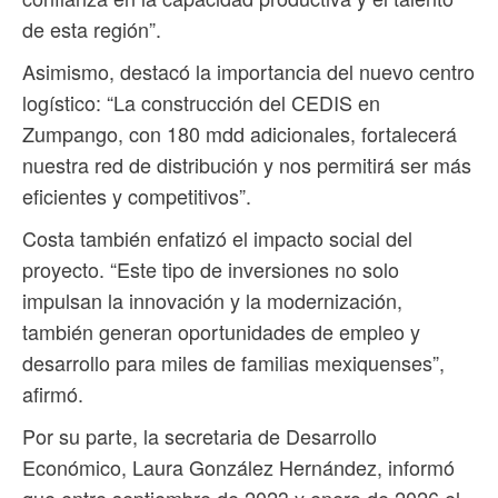
de esta región”.
Asimismo, destacó la importancia del nuevo centro
logístico: “La construcción del CEDIS en
Zumpango, con 180 mdd adicionales, fortalecerá
nuestra red de distribución y nos permitirá ser más
eficientes y competitivos”.
Costa también enfatizó el impacto social del
proyecto. “Este tipo de inversiones no solo
impulsan la innovación y la modernización,
también generan oportunidades de empleo y
desarrollo para miles de familias mexiquenses”,
afirmó.
Por su parte, la secretaria de Desarrollo
Económico, Laura González Hernández, informó
que entre septiembre de 2023 y enero de 2026 el