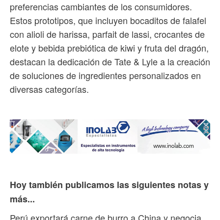
preferencias cambiantes de los consumidores.
Estos prototipos, que incluyen bocaditos de falafel
con alioli de harissa, parfait de lassi, crocantes de
elote y bebida prebiótica de kiwi y fruta del dragón,
destacan la dedicación de Tate & Lyle a la creación
de soluciones de ingredientes personalizados en
diversas categorías.
Hoy también publicamos las siguientes notas y
más...
Perú exportará carne de burro a China y negocia