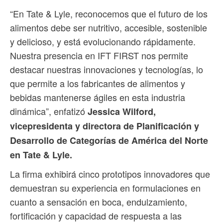
“En Tate & Lyle, reconocemos que el futuro de los
alimentos debe ser nutritivo, accesible, sostenible
y delicioso, y está evolucionando rápidamente.
Nuestra presencia en IFT FIRST nos permite
destacar nuestras innovaciones y tecnologías, lo
que permite a los fabricantes de alimentos y
bebidas mantenerse ágiles en esta industria
dinámica”, enfatizó
Jessica Wilford,
vicepresidenta y directora de Planificación y
Desarrollo de Categorías de América del Norte
en Tate & Lyle.
La firma exhibirá cinco prototipos innovadores que
demuestran su experiencia en formulaciones en
cuanto a sensación en boca, endulzamiento,
fortificación y capacidad de respuesta a las