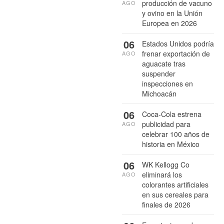
producción de vacuno
AGO
y ovino en la Unión
Europea en 2026
06
Estados Unidos podría
frenar exportación de
AGO
aguacate tras
suspender
inspecciones en
Michoacán
06
Coca-Cola estrena
publicidad para
AGO
celebrar 100 años de
historia en México
06
WK Kellogg Co
eliminará los
AGO
colorantes artificiales
en sus cereales para
finales de 2026