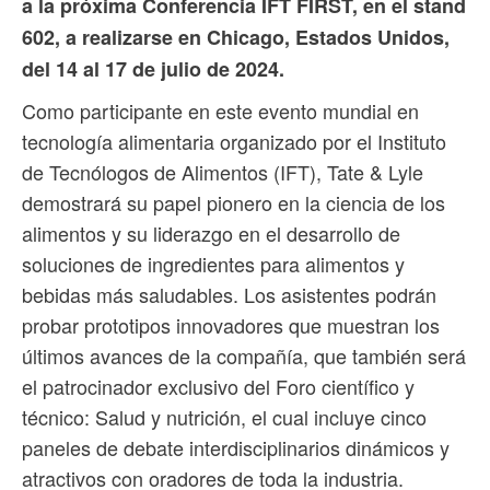
a la próxima Conferencia IFT FIRST, en el stand
602, a realizarse en Chicago, Estados Unidos,
del 14 al 17 de julio de 2024.
Como participante en este evento mundial en
tecnología alimentaria organizado por el Instituto
de Tecnólogos de Alimentos (IFT), Tate & Lyle
demostrará su papel pionero en la ciencia de los
alimentos y su liderazgo en el desarrollo de
soluciones de ingredientes para alimentos y
bebidas más saludables. Los asistentes podrán
probar prototipos innovadores que muestran los
últimos avances de la compañía, que también será
el patrocinador exclusivo del Foro científico y
técnico: Salud y nutrición, el cual incluye cinco
paneles de debate interdisciplinarios dinámicos y
atractivos con oradores de toda la industria.