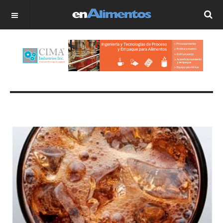
OFF CANVAS