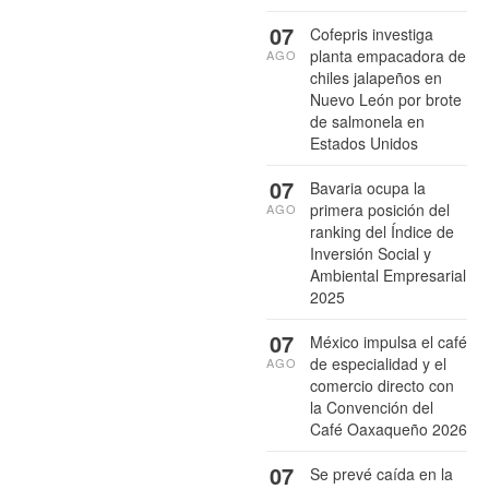
07
Cofepris investiga
planta empacadora de
AGO
chiles jalapeños en
Nuevo León por brote
de salmonela en
Estados Unidos
07
Bavaria ocupa la
primera posición del
AGO
ranking del Índice de
Inversión Social y
Ambiental Empresarial
2025
07
México impulsa el café
de especialidad y el
AGO
comercio directo con
la Convención del
Café Oaxaqueño 2026
07
Se prevé caída en la