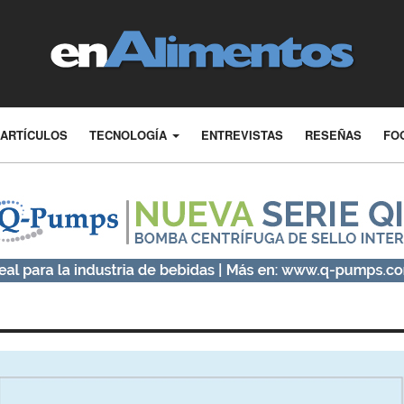
ARTÍCULOS
TECNOLOGÍA
ENTREVISTAS
RESEÑAS
FO