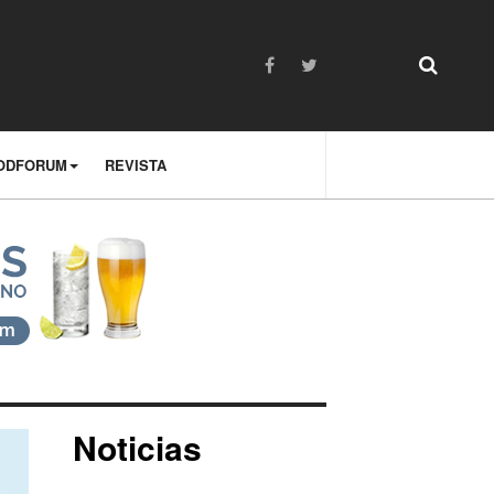
ODFORUM
REVISTA
Noticias