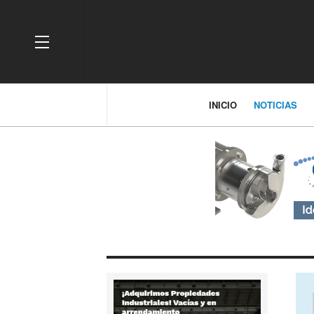
OFF CANVAS
INICIO
NOTICIAS