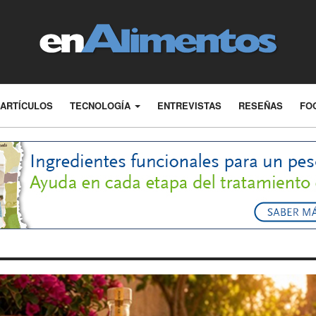
ARTÍCULOS
TECNOLOGÍA
ENTREVISTAS
RESEÑAS
FO