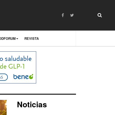
ODFORUM
REVISTA
Noticias