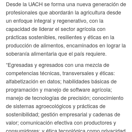
Desde la UACH se forma una nueva generación de
profesionales que abordarán la agricultura desde
un enfoque integral y regenerativo, con la
capacidad de liderar el sector agrícola con
prácticas sostenibles, resilientes y éticas en la
producción de alimentos, encaminados en lograr la
soberanía alimentaria que el país requiere.
“Egresadas y egresados con una mezcla de
competencias técnicas, transversales y éticas:
alfabetización en datos; habilidades básicas de
programación y manejo de software agrícola;
manejo de tecnologías de precisión; conocimiento
de sistemas agroecológicos y prácticas de
sostenibilidad; gestión empresarial y cadenas de
valor; comunicación efectiva con productores y
consumidores; y ética tecnológica como privacidad