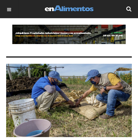
OFF CANVAS