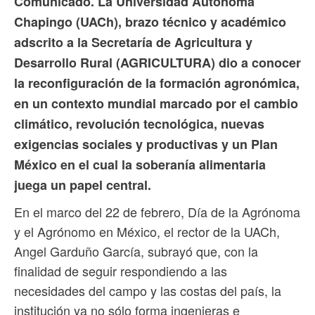
Comunicado. La Universidad Autónoma
Chapingo (UACh), brazo técnico y académico
adscrito a la Secretaría de Agricultura y
Desarrollo Rural (AGRICULTURA) dio a conocer
la reconfiguración de la formación agronómica,
en un contexto mundial marcado por el cambio
climático, revolución tecnológica, nuevas
exigencias sociales y productivas y un Plan
México en el cual la soberanía alimentaria
juega un papel central.
En el marco del 22 de febrero, Día de la Agrónoma
y el Agrónomo en México, el rector de la UACh,
Angel Garduño García, subrayó que, con la
finalidad de seguir respondiendo a las
necesidades del campo y las costas del país, la
institución ya no sólo forma ingenieras e