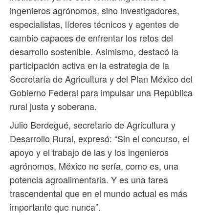
ingenieros agrónomos, sino investigadores,
especialistas, líderes técnicos y agentes de
cambio capaces de enfrentar los retos del
desarrollo sostenible. Asimismo, destacó la
participación activa en la estrategia de la
Secretaría de Agricultura y del Plan México del
Gobierno Federal para impulsar una República
rural justa y soberana.
Julio Berdegué, secretario de Agricultura y
Desarrollo Rural, expresó: “Sin el concurso, el
apoyo y el trabajo de las y los ingenieros
agrónomos, México no sería, como es, una
potencia agroalimentaria. Y es una tarea
trascendental que en el mundo actual es más
importante que nunca”.