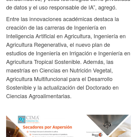
de datos y el uso responsable de IA”, agregó.
Entre las innovaciones académicas destaca la
creación de las carreras de Ingeniería en
Inteligencia Artificial en Agricultura, Ingeniería en
Agricultura Regenerativa, el nuevo plan de
estudios de Ingeniería en Irrigación e Ingeniería en
Agricultura Tropical Sostenible. Además, las
maestrías en Ciencias en Nutrición Vegetal,
Agricultura Multifuncional para el Desarrollo
Sostenible y la actualización del Doctorado en
Ciencias Agroalimentarias.