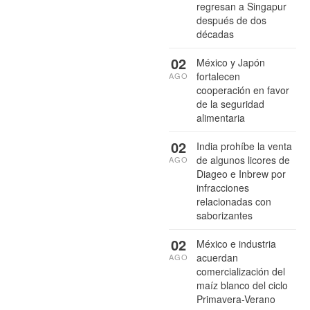
regresan a Singapur
después de dos
décadas
02
México y Japón
fortalecen
AGO
cooperación en favor
de la seguridad
alimentaria
02
India prohíbe la venta
de algunos licores de
AGO
Diageo e Inbrew por
infracciones
relacionadas con
saborizantes
02
México e industria
acuerdan
AGO
comercialización del
maíz blanco del ciclo
Primavera-Verano