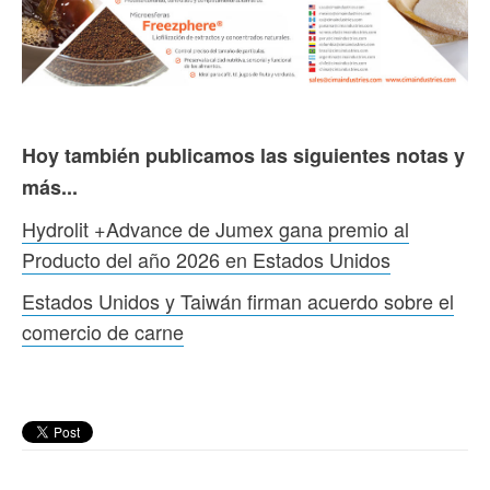
Hoy también publicamos las siguientes notas y
más...
Hydrolit +Advance de Jumex gana premio al
Producto del año 2026 en Estados Unidos
Estados Unidos y Taiwán firman acuerdo sobre el
comercio de carne