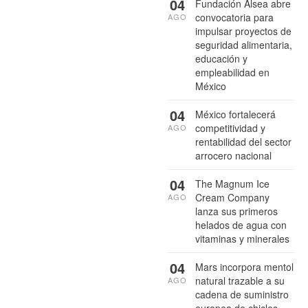
04
Fundación Alsea abre
convocatoria para
AGO
impulsar proyectos de
seguridad alimentaria,
educación y
empleabilidad en
México
04
México fortalecerá
competitividad y
AGO
rentabilidad del sector
arrocero nacional
04
The Magnum Ice
Cream Company
AGO
lanza sus primeros
helados de agua con
vitaminas y minerales
04
Mars incorpora mentol
natural trazable a su
AGO
cadena de suministro