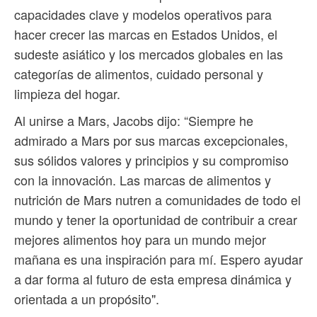
capacidades clave y modelos operativos para
hacer crecer las marcas en Estados Unidos, el
sudeste asiático y los mercados globales en las
categorías de alimentos, cuidado personal y
limpieza del hogar.
Al unirse a Mars, Jacobs dijo: “Siempre he
admirado a Mars por sus marcas excepcionales,
sus sólidos valores y principios y su compromiso
con la innovación. Las marcas de alimentos y
nutrición de Mars nutren a comunidades de todo el
mundo y tener la oportunidad de contribuir a crear
mejores alimentos hoy para un mundo mejor
mañana es una inspiración para mí. Espero ayudar
a dar forma al futuro de esta empresa dinámica y
orientada a un propósito".