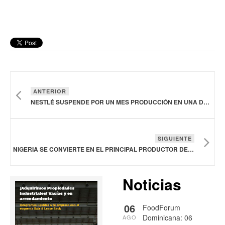
ANTERIOR
NESTLÉ SUSPENDE POR UN MES PRODUCCIÓN EN UNA DE SUS PLANTAS EN ARGENTINA
SIGUIENTE
NIGERIA SE CONVIERTE EN EL PRINCIPAL PRODUCTOR DE CARNE DE CERDO DE ÁFRICA
Noticias
06
FoodForum
Dominicana: 06
AGO