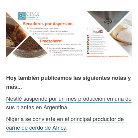
Hoy también publicamos las siguientes notas y
más...
Nestlé suspende por un mes producción en una de
sus plantas en Argentina
Nigeria se convierte en el principal productor de
carne de cerdo de África