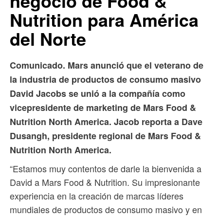
negocio de Food &
Nutrition para América
del Norte
Comunicado. Mars anunció que el veterano de
la industria de productos de consumo masivo
David Jacobs se unió a la compañía como
vicepresidente de marketing de Mars Food &
Nutrition North America. Jacob reporta a Dave
Dusangh, presidente regional de Mars Food &
Nutrition North America.
“Estamos muy contentos de darle la bienvenida a
David a Mars Food & Nutrition. Su impresionante
experiencia en la creación de marcas líderes
mundiales de productos de consumo masivo y en