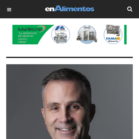
OFF CANVAS