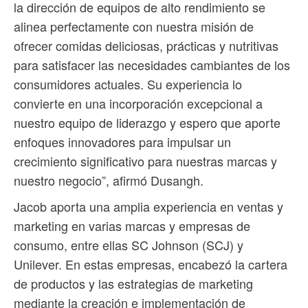
la dirección de equipos de alto rendimiento se
alinea perfectamente con nuestra misión de
ofrecer comidas deliciosas, prácticas y nutritivas
para satisfacer las necesidades cambiantes de los
consumidores actuales. Su experiencia lo
convierte en una incorporación excepcional a
nuestro equipo de liderazgo y espero que aporte
enfoques innovadores para impulsar un
crecimiento significativo para nuestras marcas y
nuestro negocio”, afirmó Dusangh.
Jacob aporta una amplia experiencia en ventas y
marketing en varias marcas y empresas de
consumo, entre ellas SC Johnson (SCJ) y
Unilever. En estas empresas, encabezó la cartera
de productos y las estrategias de marketing
mediante la creación e implementación de