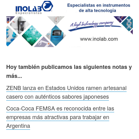
Hoy también publicamos las siguientes notas y
más...
ZENB lanza en Estados Unidos ramen artesanal
casero con auténticos sabores japoneses
Coca-Coca FEMSA es reconocida entre las
empresas más atractivas para trabajar en
Argentina