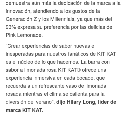
demuestra aún más la dedicación de la marca a la
innovación, atendiendo a los gustos de la
Generación Z y los Millennials, ya que más del
93% expresa su preferencia por las delicias de
Pink Lemonade.
“Crear experiencias de sabor nuevas e
inesperadas para nuestros fanáticos de KIT KAT
es el núcleo de lo que hacemos. La barra con
sabor a limonada rosa KIT KAT® ofrece una
experiencia inmersiva en cada bocado, que
recuerda a un refrescante vaso de limonada
rosada mientras el clima se calienta para la
diversión del verano”,
dijo Hilary Long, líder de
marca KIT KAT.