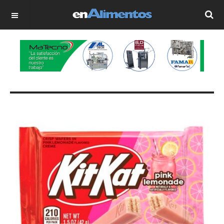
OFF CANVAS