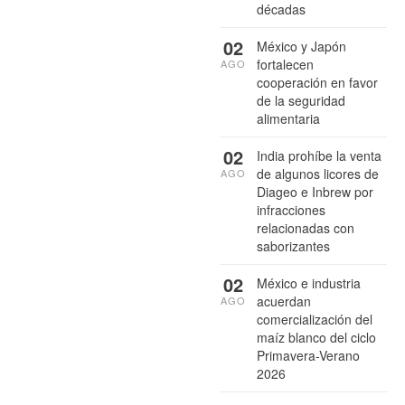
décadas
02
México y Japón
fortalecen
AGO
cooperación en favor
de la seguridad
alimentaria
02
India prohíbe la venta
de algunos licores de
AGO
Diageo e Inbrew por
infracciones
relacionadas con
saborizantes
02
México e industria
acuerdan
AGO
comercialización del
maíz blanco del ciclo
Primavera-Verano
2026