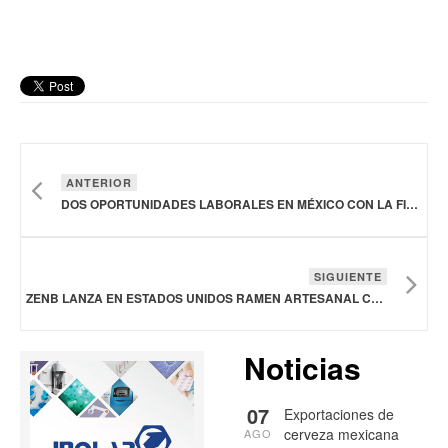
ANTERIOR
DOS OPORTUNIDADES LABORALES EN MÉXICO CON LA FIRMA LTPM CHINA
SIGUIENTE
ZENB LANZA EN ESTADOS UNIDOS RAMEN ARTESANAL CASERO CON AUTÉNTICOS SABORES JAPONESES
Noticias
07
Exportaciones de
cerveza mexicana
AGO