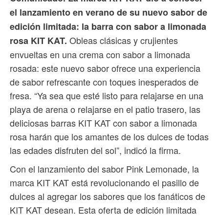
el lanzamiento en verano de su nuevo sabor de
edición limitada: la barra con sabor a limonada
Obleas clásicas y crujientes
rosa KIT KAT.
envueltas en una crema con sabor a limonada
rosada: este nuevo sabor ofrece una experiencia
de sabor refrescante con toques inesperados de
fresa. “Ya sea que esté listo para relajarse en una
playa de arena o relajarse en el patio trasero, las
deliciosas barras KIT KAT con sabor a limonada
rosa harán que los amantes de los dulces de todas
las edades disfruten del sol”, indicó la firma.
Con el lanzamiento del sabor Pink Lemonade, la
marca KIT KAT está revolucionando el pasillo de
dulces al agregar los sabores que los fanáticos de
KIT KAT desean. Esta oferta de edición limitada