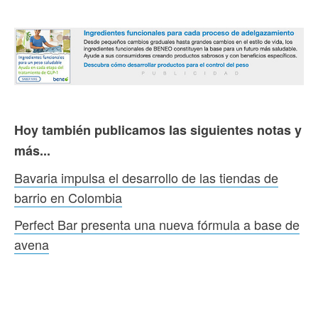
Hoy también publicamos las siguientes notas y
más...
Bavaria impulsa el desarrollo de las tiendas de
barrio en Colombia
Perfect Bar presenta una nueva fórmula a base de
avena