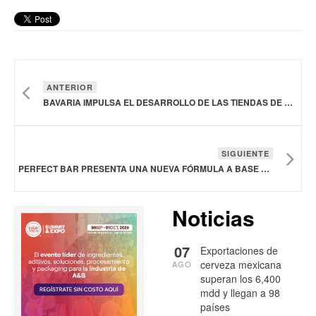
ANTERIOR
BAVARIA IMPULSA EL DESARROLLO DE LAS TIENDAS DE BARRIO EN COLOMBIA
SIGUIENTE
PERFECT BAR PRESENTA UNA NUEVA FÓRMULA A BASE DE AVENA
Noticias
07
Exportaciones de
cerveza mexicana
AGO
superan los 6,400
mdd y llegan a 98
países