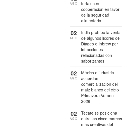
fortalecen
AGO
cooperación en favor
de la seguridad
alimentaria
02
India prohíbe la venta
de algunos licores de
AGO
Diageo e Inbrew por
infracciones
relacionadas con
saborizantes
02
México e industria
acuerdan
AGO
comercialización del
maíz blanco del ciclo
Primavera-Verano
2026
02
Tecate se posiciona
entre las cinco marcas
AGO
más creativas del