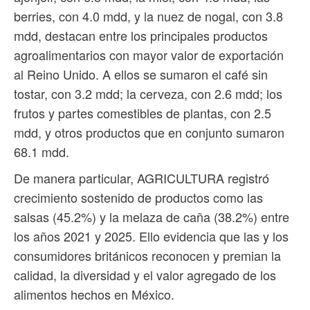
berries, con 4.0 mdd, y la nuez de nogal, con 3.8
mdd, destacan entre los principales productos
agroalimentarios con mayor valor de exportación
al Reino Unido. A ellos se sumaron el café sin
tostar, con 3.2 mdd; la cerveza, con 2.6 mdd; los
frutos y partes comestibles de plantas, con 2.5
mdd, y otros productos que en conjunto sumaron
68.1 mdd.
De manera particular, AGRICULTURA registró
crecimiento sostenido de productos como las
salsas (45.2%) y la melaza de caña (38.2%) entre
los años 2021 y 2025. Ello evidencia que las y los
consumidores británicos reconocen y premian la
calidad, la diversidad y el valor agregado de los
alimentos hechos en México.