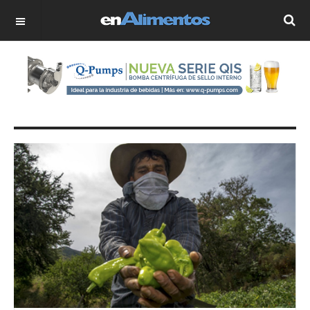
OFF CANVAS