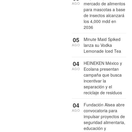
mercado de alimentos
AGO
para mascotas a base
de insectos alcanzará
los 4,000 mdd en
2036
05
Minute Maid Spiked
lanza su Vodka
AGO
Lemonade Iced Tea
04
HEINEKEN México y
Ecolana presentan
AGO
campaña que busca
incentivar la
separación y el
reciclaje de residuos
04
Fundación Alsea abre
convocatoria para
AGO
impulsar proyectos de
seguridad alimentaria,
educación y