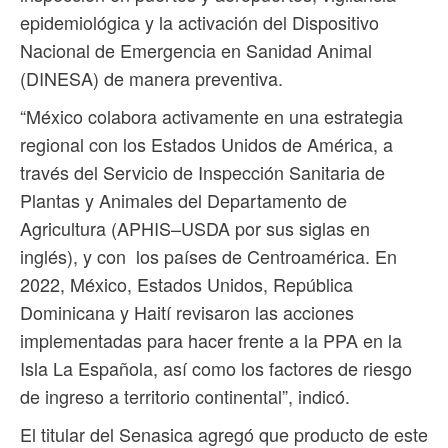
epidemiológica y la activación del Dispositivo
Nacional de Emergencia en Sanidad Animal
(DINESA) de manera preventiva.
“México colabora activamente en una estrategia
regional con los Estados Unidos de América, a
través del Servicio de Inspección Sanitaria de
Plantas y Animales del Departamento de
Agricultura (APHIS–USDA por sus siglas en
inglés), y con los países de Centroamérica. En
2022, México, Estados Unidos, República
Dominicana y Haití revisaron las acciones
implementadas para hacer frente a la PPA en la
Isla La Española, así como los factores de riesgo
de ingreso a territorio continental”, indicó.
El titular del Senasica agregó que producto de este