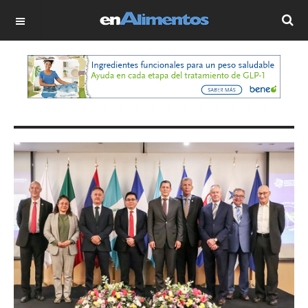
OFF CANVAS