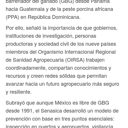
barrenador del ganado (GBG) desde Panamá
hacia Guatemala y de la peste porcina africana
(PPA) en República Dominicana.
Por ello, señaló la importancia de que gobiernos,
instituciones de investigación, personas
productoras y sociedad civil de los nueve países
miembros del Organismo Internacional Regional
de Sanidad Agropecuaria (OIRSA) trabajen
coordinadamente, compartan conocimientos y
recursos y creen redes sólidas que permitan
avanzar hacia un futuro agropecuario más seguro
y resiliente.
Subrayó que aunque México es libre de GBG
desde 1991, el Senasica desarrolló un modelo de
prevención con base en tres puntos esenciales:
inspección en puertos y aeropuertos, vigilancia