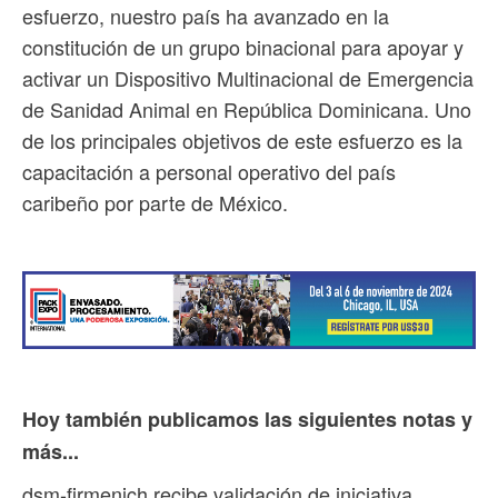
esfuerzo, nuestro país ha avanzado en la
constitución de un grupo binacional para apoyar y
activar un Dispositivo Multinacional de Emergencia
de Sanidad Animal en República Dominicana. Uno
de los principales objetivos de este esfuerzo es la
capacitación a personal operativo del país
caribeño por parte de México.
Hoy también publicamos las siguientes notas y
más...
dsm-firmenich recibe validación de iniciativa