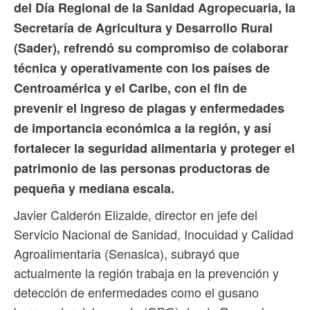
del Día Regional de la Sanidad Agropecuaria, la
Secretaría de Agricultura y Desarrollo Rural
(Sader), refrendó su compromiso de colaborar
técnica y operativamente con los países de
Centroamérica y el Caribe, con el fin de
prevenir el ingreso de plagas y enfermedades
de importancia económica a la región, y así
fortalecer la seguridad alimentaria y proteger el
patrimonio de las personas productoras de
pequeña y mediana escala.
Javier Calderón Elizalde, director en jefe del
Servicio Nacional de Sanidad, Inocuidad y Calidad
Agroalimentaria (Senasica), subrayó que
actualmente la región trabaja en la prevención y
detección de enfermedades como el gusano