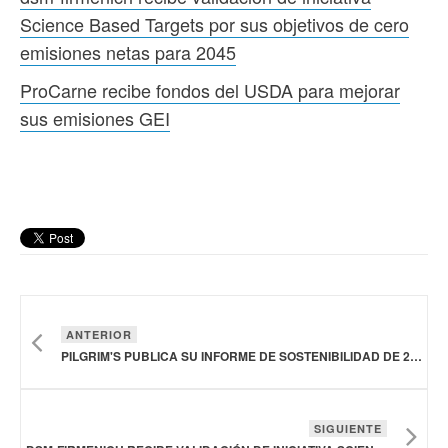
Science Based Targets por sus objetivos de cero
emisiones netas para 2045
ProCarne recibe fondos del USDA para mejorar
sus emisiones GEI
ANTERIOR
PILGRIM'S PUBLICA SU INFORME DE SOSTENIBILIDAD DE 2023
SIGUIENTE