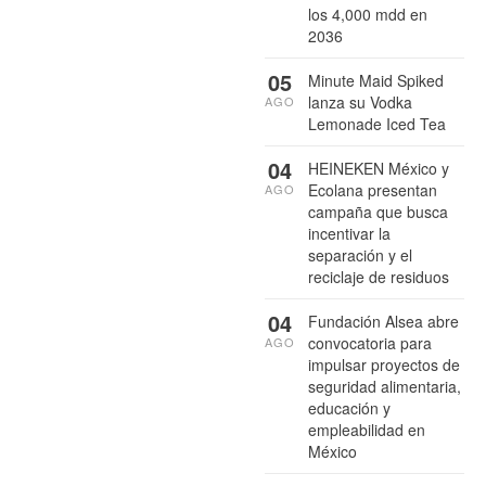
los 4,000 mdd en
2036
05
Minute Maid Spiked
lanza su Vodka
AGO
Lemonade Iced Tea
04
HEINEKEN México y
Ecolana presentan
AGO
campaña que busca
incentivar la
separación y el
reciclaje de residuos
04
Fundación Alsea abre
convocatoria para
AGO
impulsar proyectos de
seguridad alimentaria,
educación y
empleabilidad en
México