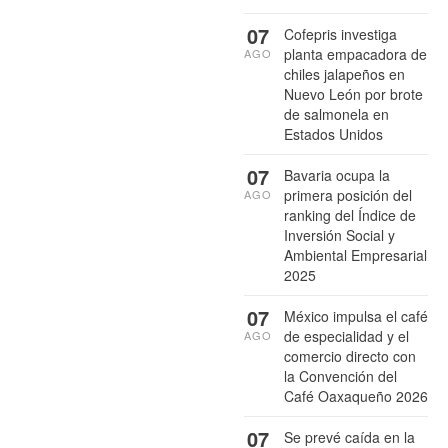
07
Cofepris investiga
planta empacadora de
AGO
chiles jalapeños en
Nuevo León por brote
de salmonela en
Estados Unidos
07
Bavaria ocupa la
primera posición del
AGO
ranking del Índice de
Inversión Social y
Ambiental Empresarial
2025
07
México impulsa el café
de especialidad y el
AGO
comercio directo con
la Convención del
Café Oaxaqueño 2026
07
Se prevé caída en la