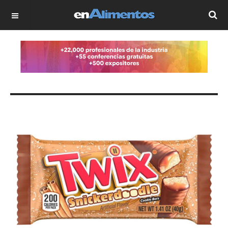
OFF CANVAS