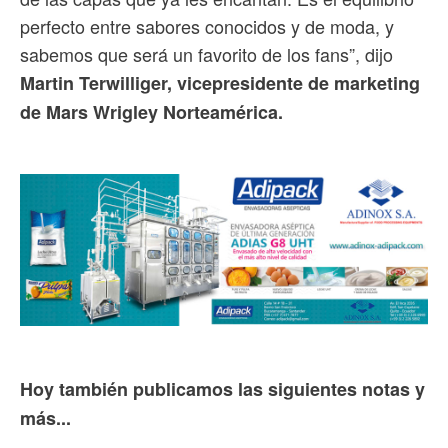
perfecto entre sabores conocidos y de moda, y
sabemos que será un favorito de los fans”, dijo
Martin Terwilliger, vicepresidente de marketing
de Mars Wrigley Norteamérica.
Hoy también publicamos las siguientes notas y
más...