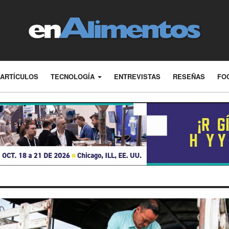
ARTÍCULOS
TECNOLOGÍA
ENTREVISTAS
RESEÑAS
FO