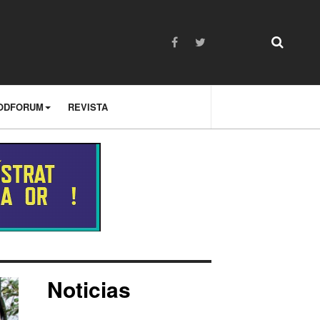
ODFORUM
REVISTA
Noticias