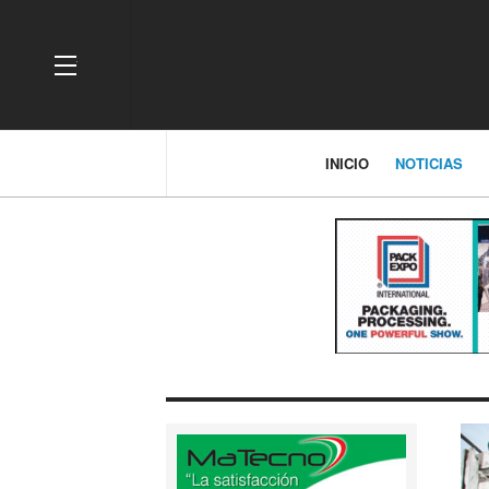
OFF CANVAS
INICIO
NOTICIAS