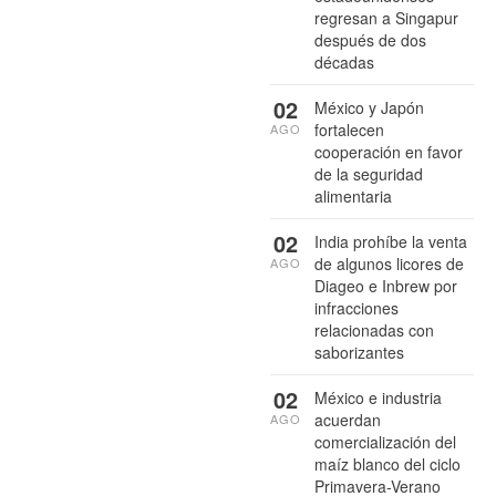
regresan a Singapur
después de dos
décadas
02
México y Japón
fortalecen
AGO
cooperación en favor
de la seguridad
alimentaria
02
India prohíbe la venta
de algunos licores de
AGO
Diageo e Inbrew por
infracciones
relacionadas con
saborizantes
02
México e industria
acuerdan
AGO
comercialización del
maíz blanco del ciclo
Primavera-Verano