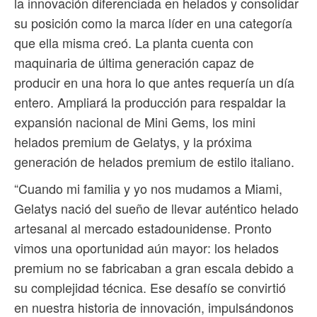
la innovación diferenciada en helados y consolidar
su posición como la marca líder en una categoría
que ella misma creó. La planta cuenta con
maquinaria de última generación capaz de
producir en una hora lo que antes requería un día
entero. Ampliará la producción para respaldar la
expansión nacional de Mini Gems, los mini
helados premium de Gelatys, y la próxima
generación de helados premium de estilo italiano.
“Cuando mi familia y yo nos mudamos a Miami,
Gelatys nació del sueño de llevar auténtico helado
artesanal al mercado estadounidense. Pronto
vimos una oportunidad aún mayor: los helados
premium no se fabricaban a gran escala debido a
su complejidad técnica. Ese desafío se convirtió
en nuestra historia de innovación, impulsándonos