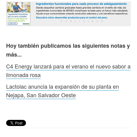
Hoy también publicamos las siguientes notas y
más...
C4 Energy lanzará para el verano el nuevo sabor a
limonada rosa
Lactolac anuncia la expansión de su planta en
Nejapa, San Salvador Oeste