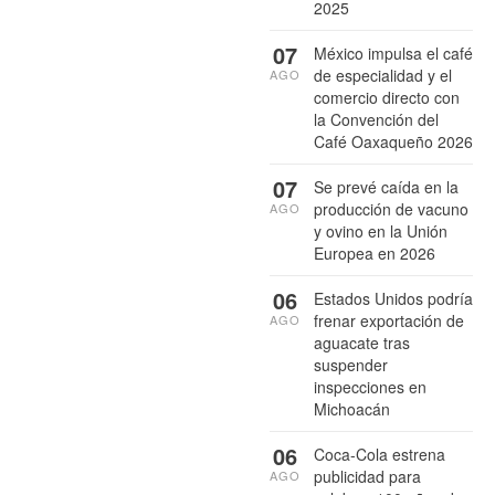
2025
07
México impulsa el café
de especialidad y el
AGO
comercio directo con
la Convención del
Café Oaxaqueño 2026
07
Se prevé caída en la
producción de vacuno
AGO
y ovino en la Unión
Europea en 2026
06
Estados Unidos podría
frenar exportación de
AGO
aguacate tras
suspender
inspecciones en
Michoacán
06
Coca-Cola estrena
publicidad para
AGO