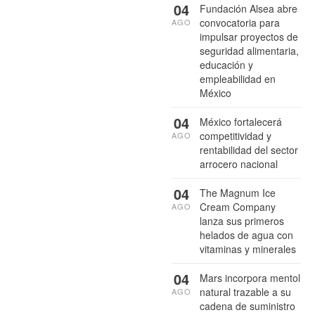
04
Fundación Alsea abre
convocatoria para
AGO
impulsar proyectos de
seguridad alimentaria,
educación y
empleabilidad en
México
04
México fortalecerá
competitividad y
AGO
rentabilidad del sector
arrocero nacional
04
The Magnum Ice
Cream Company
AGO
lanza sus primeros
helados de agua con
vitaminas y minerales
04
Mars incorpora mentol
natural trazable a su
AGO
cadena de suministro