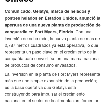
Comunicado. Gelatys, marca de helados y
postres helados en Estados Unidos, anunció la
apertura de una nueva planta de producción de
Con una
vanguardia en Fort Myers, Florida.
inversión de ocho mdd, la nueva planta de más de
2,787 metros cuadrados ya está operativa, lo que
representa un paso clave en el crecimiento de la
compañía para convertirse en una marca nacional
de productos de consumo envasados.
La inversión en la planta de Fort Myers representa
más que una simple expansión de la producción;
es la base operativa que Gelatys está
construyendo para impulsar el crecimiento
nacional en el sector de la alimentación, fomentar