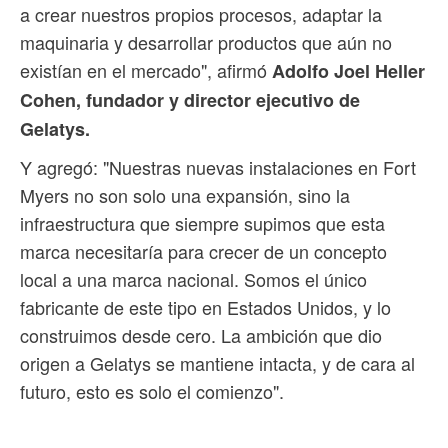
a crear nuestros propios procesos, adaptar la
maquinaria y desarrollar productos que aún no
existían en el mercado", afirmó
Adolfo Joel Heller
Cohen, fundador y director ejecutivo de
Gelatys.
Y agregó: "Nuestras nuevas instalaciones en Fort
Myers no son solo una expansión, sino la
infraestructura que siempre supimos que esta
marca necesitaría para crecer de un concepto
local a una marca nacional. Somos el único
fabricante de este tipo en Estados Unidos, y lo
construimos desde cero. La ambición que dio
origen a Gelatys se mantiene intacta, y de cara al
futuro, esto es solo el comienzo".