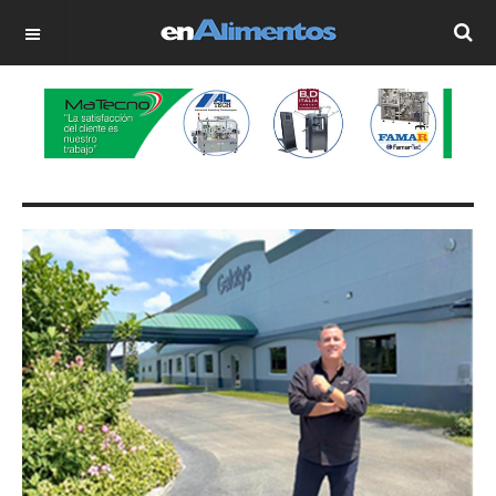
OFF CANVAS