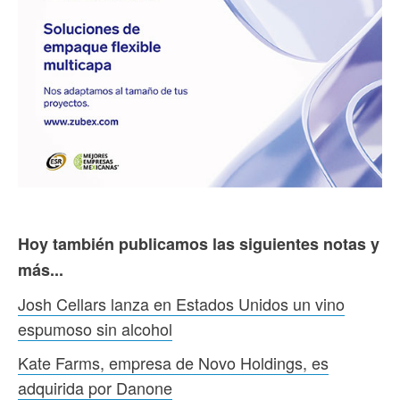
Hoy también publicamos las siguientes notas y
más...
Josh Cellars lanza en Estados Unidos un vino
espumoso sin alcohol
Kate Farms, empresa de Novo Holdings, es
adquirida por Danone