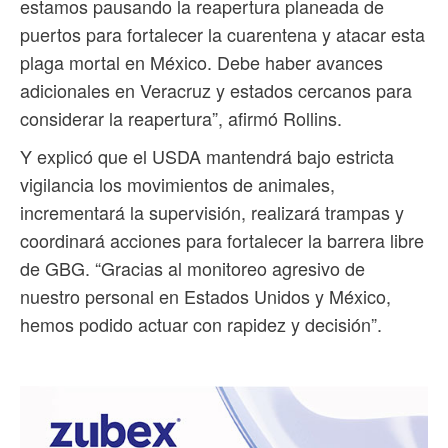
estamos pausando la reapertura planeada de
puertos para fortalecer la cuarentena y atacar esta
plaga mortal en México. Debe haber avances
adicionales en Veracruz y estados cercanos para
considerar la reapertura”, afirmó Rollins.
Y explicó que el USDA mantendrá bajo estricta
vigilancia los movimientos de animales,
incrementará la supervisión, realizará trampas y
coordinará acciones para fortalecer la barrera libre
de GBG. “Gracias al monitoreo agresivo de
nuestro personal en Estados Unidos y México,
hemos podido actuar con rapidez y decisión”.