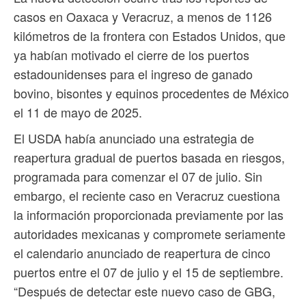
casos en Oaxaca y Veracruz, a menos de 1126
kilómetros de la frontera con Estados Unidos, que
ya habían motivado el cierre de los puertos
estadounidenses para el ingreso de ganado
bovino, bisontes y equinos procedentes de México
el 11 de mayo de 2025.
El USDA había anunciado una estrategia de
reapertura gradual de puertos basada en riesgos,
programada para comenzar el 07 de julio. Sin
embargo, el reciente caso en Veracruz cuestiona
la información proporcionada previamente por las
autoridades mexicanas y compromete seriamente
el calendario anunciado de reapertura de cinco
puertos entre el 07 de julio y el 15 de septiembre.
“Después de detectar este nuevo caso de GBG,