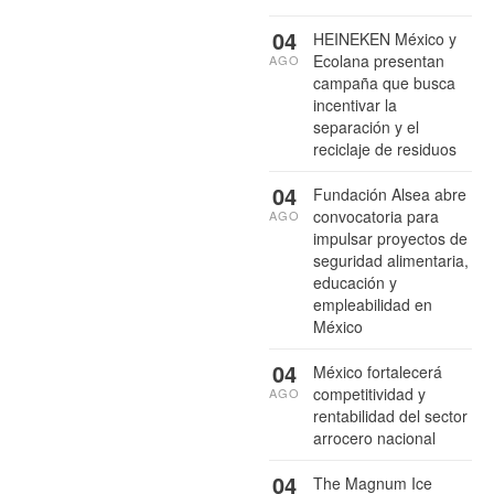
04
HEINEKEN México y
Ecolana presentan
AGO
campaña que busca
incentivar la
separación y el
reciclaje de residuos
04
Fundación Alsea abre
convocatoria para
AGO
impulsar proyectos de
seguridad alimentaria,
educación y
empleabilidad en
México
04
México fortalecerá
competitividad y
AGO
rentabilidad del sector
arrocero nacional
04
The Magnum Ice