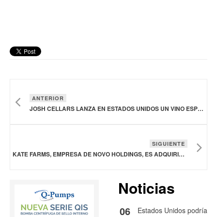
ANTERIOR
JOSH CELLARS LANZA EN ESTADOS UNIDOS UN VINO ESPUMOSO SIN ALCOHOL
SIGUIENTE
KATE FARMS, EMPRESA DE NOVO HOLDINGS, ES ADQUIRIDA POR DANONE
Noticias
06
Estados Unidos podría