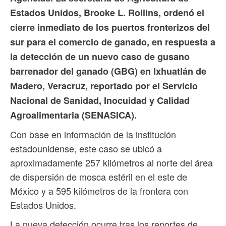
Estados Unidos, Brooke L. Rollins, ordenó el
cierre inmediato de los puertos fronterizos del
sur para el comercio de ganado, en respuesta a
la detección de un nuevo caso de gusano
barrenador del ganado (GBG) en Ixhuatlán de
Madero, Veracruz, reportado por el Servicio
Nacional de Sanidad, Inocuidad y Calidad
Agroalimentaria (SENASICA).
Con base en información de la institución
estadounidense, este caso se ubicó a
aproximadamente 257 kilómetros al norte del área
de dispersión de mosca estéril en el este de
México y a 595 kilómetros de la frontera con
Estados Unidos.
La nueva detección ocurre tras los reportes de