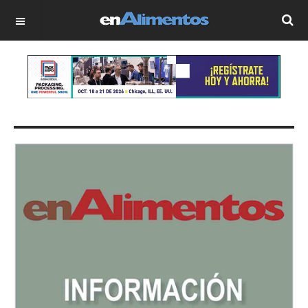
OFF CANVAS