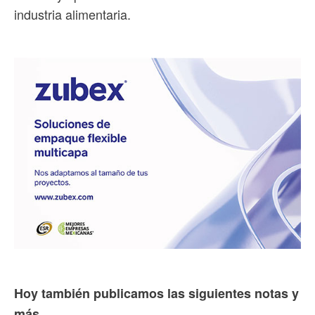
industria alimentaria.
Hoy también publicamos las siguientes notas y
más...