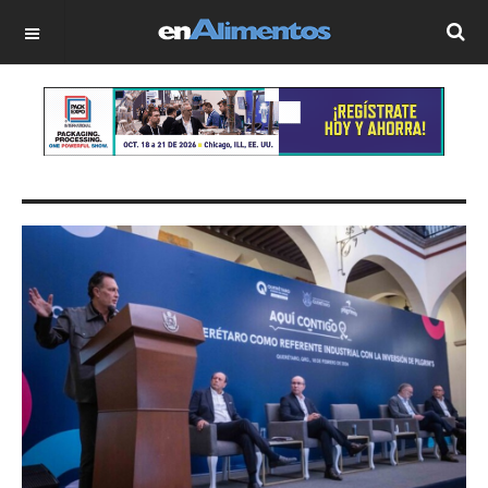
OFF CANVAS