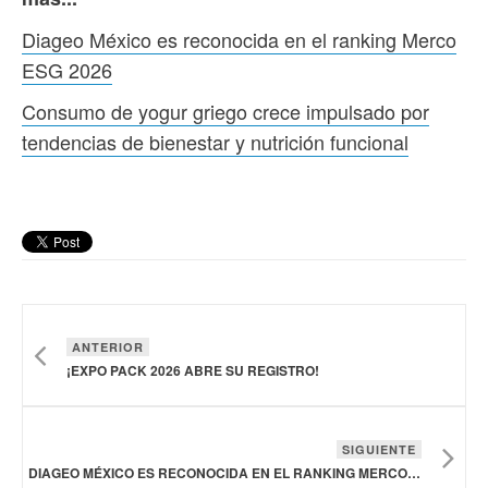
Diageo México es reconocida en el ranking Merco
ESG 2026
Consumo de yogur griego crece impulsado por
tendencias de bienestar y nutrición funcional
ANTERIOR
¡EXPO PACK 2026 ABRE SU REGISTRO!
SIGUIENTE
DIAGEO MÉXICO ES RECONOCIDA EN EL RANKING MERCO ESG 2026