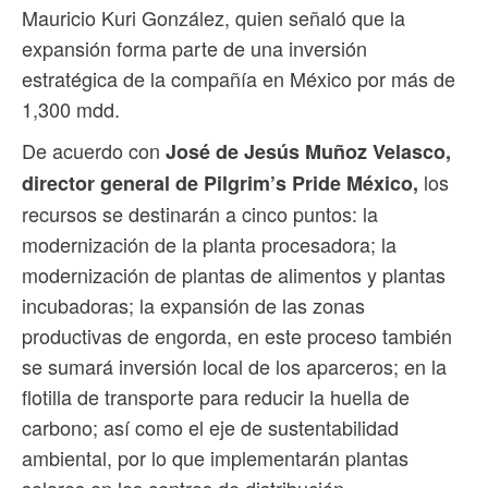
Mauricio Kuri González, quien señaló que la
expansión forma parte de una inversión
estratégica de la compañía en México por más de
1,300 mdd.
De acuerdo con
José de Jesús Muñoz Velasco,
los
director general de Pilgrim’s Pride México,
recursos se destinarán a cinco puntos: la
modernización de la planta procesadora; la
modernización de plantas de alimentos y plantas
incubadoras; la expansión de las zonas
productivas de engorda, en este proceso también
se sumará inversión local de los aparceros; en la
flotilla de transporte para reducir la huella de
carbono; así como el eje de sustentabilidad
ambiental, por lo que implementarán plantas
solares en los centros de distribución,