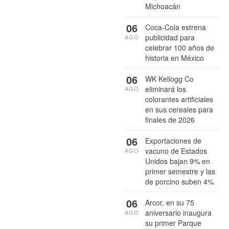
Michoacán
06
Coca-Cola estrena
publicidad para
AGO
celebrar 100 años de
historia en México
06
WK Kellogg Co
eliminará los
AGO
colorantes artificiales
en sus cereales para
finales de 2026
06
Exportaciones de
vacuno de Estados
AGO
Unidos bajan 9% en
primer semestre y las
de porcino suben 4%
06
Arcor, en su 75
aniversario inaugura
AGO
su primer Parque