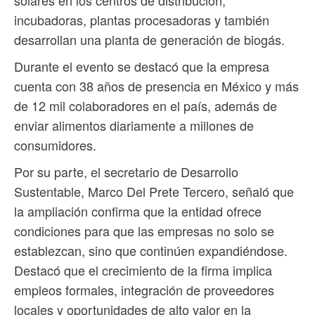
incubadoras, plantas procesadoras y también
desarrollan una planta de generación de biogás.
Durante el evento se destacó que la empresa
cuenta con 38 años de presencia en México y más
de 12 mil colaboradores en el país, además de
enviar alimentos diariamente a millones de
consumidores.
Por su parte, el secretario de Desarrollo
Sustentable, Marco Del Prete Tercero, señaló que
la ampliación confirma que la entidad ofrece
condiciones para que las empresas no solo se
establezcan, sino que continúen expandiéndose.
Destacó que el crecimiento de la firma implica
empleos formales, integración de proveedores
locales y oportunidades de alto valor en la