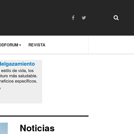
ODFORUM
REVISTA
Noticias