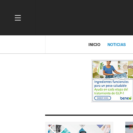
OFF CANVAS
INICIO
NOTICIAS