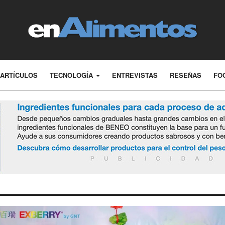
ARTÍCULOS
TECNOLOGÍA
ENTREVISTAS
RESEÑAS
FO