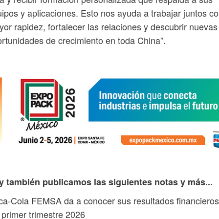
ipos y aplicaciones. Esto nos ayuda a trabajar juntos c
or rapidez, fortalecer las relaciones y descubrir nuevas
rtunidades de crecimiento en toda China”.
y también publicamos las siguientes notas y más...
a-Cola FEMSA da a conocer sus resultados financieros
 primer trimestre 2026