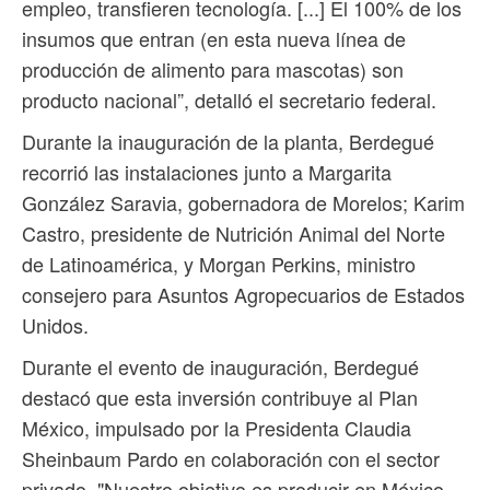
empleo, transfieren tecnología. [...] El 100% de los
insumos que entran (en esta nueva línea de
producción de alimento para mascotas) son
producto nacional”, detalló el secretario federal.
Durante la inauguración de la planta, Berdegué
recorrió las instalaciones junto a Margarita
González Saravia, gobernadora de Morelos; Karim
Castro, presidente de Nutrición Animal del Norte
de Latinoamérica, y Morgan Perkins, ministro
consejero para Asuntos Agropecuarios de Estados
Unidos.
Durante el evento de inauguración, Berdegué
destacó que esta inversión contribuye al Plan
México, impulsado por la Presidenta Claudia
Sheinbaum Pardo en colaboración con el sector
privado. "Nuestro objetivo es producir en México