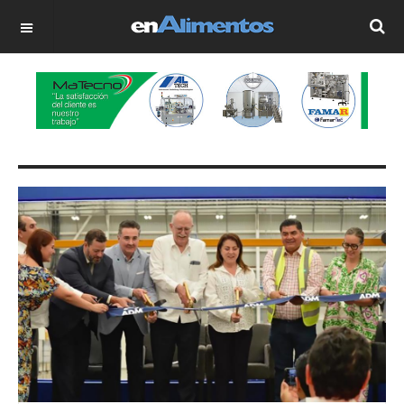
OFF CANVAS