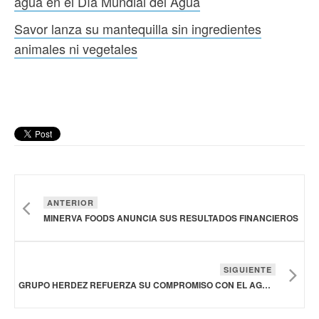
agua en el Día Mundial del Agua
Savor lanza su mantequilla sin ingredientes
animales ni vegetales
ANTERIOR
MINERVA FOODS ANUNCIA SUS RESULTADOS FINANCIEROS
SIGUIENTE
GRUPO HERDEZ REFUERZA SU COMPROMISO CON EL AGUA EN EL DÍA MUNDIAL DEL AGUA