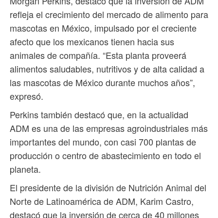
Morgan Perkins, destacó que la inversión de ADM
refleja el crecimiento del mercado de alimento para
mascotas en México, impulsado por el creciente
afecto que los mexicanos tienen hacia sus
animales de compañía. “Esta planta proveerá
alimentos saludables, nutritivos y de alta calidad a
las mascotas de México durante muchos años”,
expresó.
Perkins también destacó que, en la actualidad
ADM es una de las empresas agroindustriales más
importantes del mundo, con casi 700 plantas de
producción o centro de abastecimiento en todo el
planeta.
El presidente de la división de Nutrición Animal del
Norte de Latinoamérica de ADM, Karim Castro,
destacó que la inversión de cerca de 40 millones