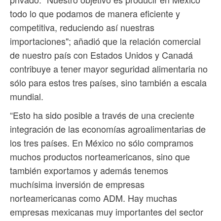
todo lo que podamos de manera eficiente y
competitiva, reduciendo así nuestras
importaciones"; añadió que la relación comercial
de nuestro país con Estados Unidos y Canadá
contribuye a tener mayor seguridad alimentaria no
sólo para estos tres países, sino también a escala
mundial.
“Esto ha sido posible a través de una creciente
integración de las economías agroalimentarias de
los tres países. En México no sólo compramos
muchos productos norteamericanos, sino que
también exportamos y además tenemos
muchísima inversión de empresas
norteamericanas como ADM. Hay muchas
empresas mexicanas muy importantes del sector