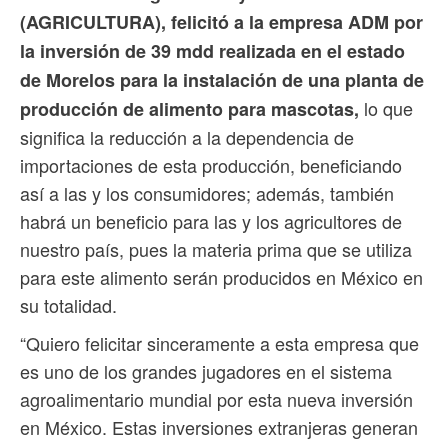
(AGRICULTURA), felicitó a la empresa ADM por
la inversión de 39 mdd realizada en el estado
de Morelos para la instalación de una planta de
lo que
producción de alimento para mascotas,
significa la reducción a la dependencia de
importaciones de esta producción, beneficiando
así a las y los consumidores; además, también
habrá un beneficio para las y los agricultores de
nuestro país, pues la materia prima que se utiliza
para este alimento serán producidos en México en
su totalidad.
“Quiero felicitar sinceramente a esta empresa que
es uno de los grandes jugadores en el sistema
agroalimentario mundial por esta nueva inversión
en México. Estas inversiones extranjeras generan