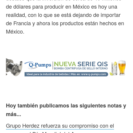
de dólares para producir en México es hoy una
realidad, con lo que se está dejando de importar
de Francia y ahora los productos están hechos en
México.
Hoy también publicamos las siguientes notas y
más...
Grupo Herdez refuerza su compromiso con el