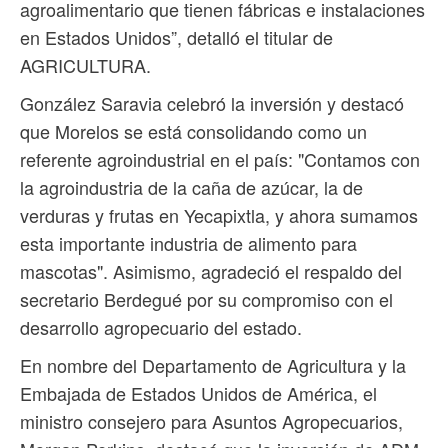
agroalimentario que tienen fábricas e instalaciones
en Estados Unidos”, detalló el titular de
AGRICULTURA.
González Saravia celebró la inversión y destacó
que Morelos se está consolidando como un
referente agroindustrial en el país: "Contamos con
la agroindustria de la caña de azúcar, la de
verduras y frutas en Yecapixtla, y ahora sumamos
esta importante industria de alimento para
mascotas". Asimismo, agradeció el respaldo del
secretario Berdegué por su compromiso con el
desarrollo agropecuario del estado.
En nombre del Departamento de Agricultura y la
Embajada de Estados Unidos de América, el
ministro consejero para Asuntos Agropecuarios,