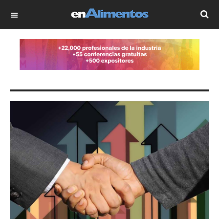
OFF CANVAS