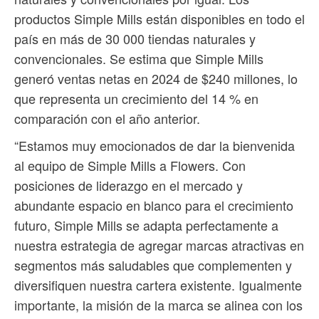
productos Simple Mills están disponibles en todo el
país en más de 30 000 tiendas naturales y
convencionales. Se estima que Simple Mills
generó ventas netas en 2024 de $240 millones, lo
que representa un crecimiento del 14 % en
comparación con el año anterior.
“Estamos muy emocionados de dar la bienvenida
al equipo de Simple Mills a Flowers. Con
posiciones de liderazgo en el mercado y
abundante espacio en blanco para el crecimiento
futuro, Simple Mills se adapta perfectamente a
nuestra estrategia de agregar marcas atractivas en
segmentos más saludables que complementen y
diversifiquen nuestra cartera existente. Igualmente
importante, la misión de la marca se alinea con los