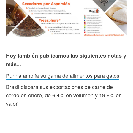
Hoy también publicamos las siguientes notas y
más...
Purina amplía su gama de alimentos para gatos
Brasil dispara sus exportaciones de carne de
cerdo en enero, de 6.4% en volumen y 19.6% en
valor