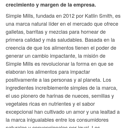
crecimiento y margen de la empresa.
Simple Mills, fundada en 2012 por Katlin Smith, es
una marca natural líder en el mercado que ofrece
galletas, barritas y mezclas para hornear de
primera calidad y más saludables. Basada en la
creencia de que los alimentos tienen el poder de
generar un cambio impactante, la misión de
Simple Mills es revolucionar la forma en que se
elaboran los alimentos para impactar
positivamente a las personas y al planeta. Los
ingredientes increíblemente simples de la marca,
el uso pionero de harinas de nueces, semillas y
vegetales ricas en nutrientes y el sabor
excepcional han cultivado un amor y una lealtad a
la marca inigualables entre los consumidores
naturales y convencionales por igual. Los