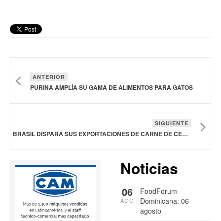
ANTERIOR
PURINA AMPLÍA SU GAMA DE ALIMENTOS PARA GATOS
SIGUIENTE
BRASIL DISPARA SUS EXPORTACIONES DE CARNE DE CERDO EN ENERO, DE 6.4% EN VOLUMEN Y 19.6% EN VALOR
Noticias
06
FoodForum
Dominicana: 06
AGO
agosto