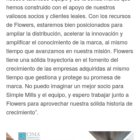
hemos construido con el apoyo de nuestros
valiosos socios y clientes leales. Con los recursos
de Flowers, estaremos bien posicionados para
ampliar la distribución, acelerar la innovación y
amplificar el conocimiento de la marca, al mismo
tiempo que avanzamos en nuestra misión. Flowers
tiene una sólida trayectoria en el fomento del
crecimiento de las empresas adquiridas al mismo
tiempo que gestiona y protege su promesa de
marca. No puedo imaginar un mejor socio para
Simple Mills y el equipo, y espero trabajar junto a
Flowers para aprovechar nuestra sólida historia de
crecimiento”.