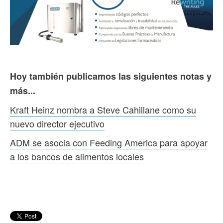
Hoy también publicamos las siguientes notas y
más...
Kraft Heinz nombra a Steve Cahillane como su
nuevo director ejecutivo
ADM se asocia con Feeding America para apoyar
a los bancos de alimentos locales