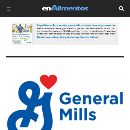
OFF CANVAS