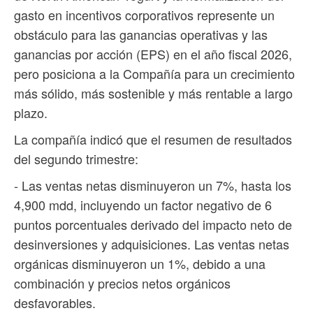
gasto en incentivos corporativos represente un
obstáculo para las ganancias operativas y las
ganancias por acción (EPS) en el año fiscal 2026,
pero posiciona a la Compañía para un crecimiento
más sólido, más sostenible y más rentable a largo
plazo.
La compañía indicó que el resumen de resultados
del segundo trimestre:
- Las ventas netas disminuyeron un 7%, hasta los
4,900 mdd, incluyendo un factor negativo de 6
puntos porcentuales derivado del impacto neto de
desinversiones y adquisiciones. Las ventas netas
orgánicas disminuyeron un 1%, debido a una
combinación y precios netos orgánicos
desfavorables.