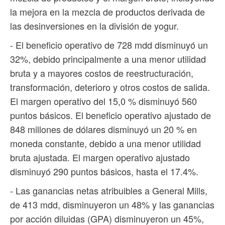
la mejora en la mezcla de productos derivada de
las desinversiones en la división de yogur.
- El beneficio operativo de 728 mdd disminuyó un
32%, debido principalmente a una menor utilidad
bruta y a mayores costos de reestructuración,
transformación, deterioro y otros costos de salida.
El margen operativo del 15,0 % disminuyó 560
puntos básicos. El beneficio operativo ajustado de
848 millones de dólares disminuyó un 20 % en
moneda constante, debido a una menor utilidad
bruta ajustada. El margen operativo ajustado
disminuyó 290 puntos básicos, hasta el 17.4%.
- Las ganancias netas atribuibles a General Mills,
de 413 mdd, disminuyeron un 48% y las ganancias
por acción diluidas (GPA) disminuyeron un 45%,