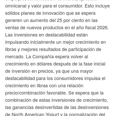
omnicanal y valor para el consumidor. Esto incluye
sólidos planes de innovación que se espera
generen un aumento del 25 por ciento en las
ventas de nuevos productos en el año fiscal 2026.
Las inversiones en destacabilidad están
impulsando inicialmente un mejor crecimiento en
libras y mejores resultados de participación de
mercado. La Compañía espera volver al
crecimiento en dólares después de la fase inicial
de inversión en precios, ya que una mayor
destacabilidad para los consumidores impulsa el
crecimiento en libras con una relación
precio/combinación favorable. Se espera que la
combinación de estas inversiones de crecimiento,
las ganancias desinvertidas de las desinversiones
de North American Yogurt y la normalización del