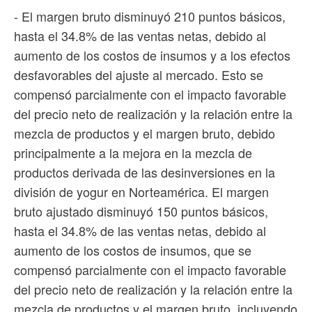
- El margen bruto disminuyó 210 puntos básicos,
hasta el 34.8% de las ventas netas, debido al
aumento de los costos de insumos y a los efectos
desfavorables del ajuste al mercado. Esto se
compensó parcialmente con el impacto favorable
del precio neto de realización y la relación entre la
mezcla de productos y el margen bruto, debido
principalmente a la mejora en la mezcla de
productos derivada de las desinversiones en la
división de yogur en Norteamérica. El margen
bruto ajustado disminuyó 150 puntos básicos,
hasta el 34.8% de las ventas netas, debido al
aumento de los costos de insumos, que se
compensó parcialmente con el impacto favorable
del precio neto de realización y la relación entre la
mezcla de productos y el margen bruto, incluyendo