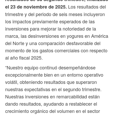
Los resultados del
el 23 de noviembre de 2025.
trimestre y del periodo de seis meses incluyeron
los impactos previamente esperados de las
inversiones para mejorar la notoriedad de la
marca, las desinversiones en yogures en América
del Norte y una comparación desfavorable del
momento de los gastos comerciales con respecto
al año fiscal 2025.
“Nuestro equipo continuó desempeñándose
excepcionalmente bien en un entorno operativo
volátil, obteniendo resultados que superaron
nuestras expectativas en el segundo trimestre.
Nuestras inversiones en remarcabilidad están
dando resultados, ayudando a restablecer el
crecimiento orgánico del volumen en el sector