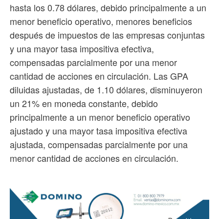
hasta los 0.78 dólares, debido principalmente a un
menor beneficio operativo, menores beneficios
después de impuestos de las empresas conjuntas
y una mayor tasa impositiva efectiva,
compensadas parcialmente por una menor
cantidad de acciones en circulación. Las GPA
diluidas ajustadas, de 1.10 dólares, disminuyeron
un 21% en moneda constante, debido
principalmente a un menor beneficio operativo
ajustado y una mayor tasa impositiva efectiva
ajustada, compensadas parcialmente por una
menor cantidad de acciones en circulación.