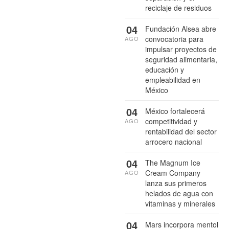
reciclaje de residuos
04
Fundación Alsea abre
convocatoria para
AGO
impulsar proyectos de
seguridad alimentaria,
educación y
empleabilidad en
México
04
México fortalecerá
competitividad y
AGO
rentabilidad del sector
arrocero nacional
04
The Magnum Ice
Cream Company
AGO
lanza sus primeros
helados de agua con
vitaminas y minerales
04
Mars incorpora mentol