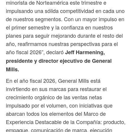
minorista de Norteamérica este trimestre e
impulsando una sólida competitividad en cada uno
de nuestros segmentos. Con un mayor impulso en
el primer semestre y la confianza en nuestros
planes para seguir mejorando durante el resto del
año, reafirmamos nuestras perspectivas para el
año fiscal 2026”, declaró
Jeff Harmening,
presidente y director ejecutivo de General
Mills.
En el año fiscal 2026, General Mills está
invirtiendo en sus marcas para restaurar el
crecimiento orgánico de las ventas netas
impulsado por el volumen, con iniciativas que
abarcan todos los elementos del Marco de
Experiencia Destacable de la Compañía: producto,
empaque, comunicación de marca, ejecución