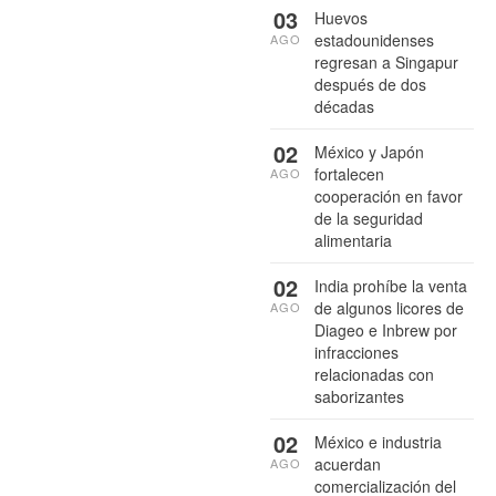
03
Huevos
estadounidenses
AGO
regresan a Singapur
después de dos
décadas
02
México y Japón
fortalecen
AGO
cooperación en favor
de la seguridad
alimentaria
02
India prohíbe la venta
de algunos licores de
AGO
Diageo e Inbrew por
infracciones
relacionadas con
saborizantes
02
México e industria
acuerdan
AGO
comercialización del