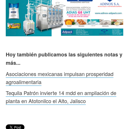
Hoy también publicamos las siguientes notas y
más...
Asociaciones mexicanas impulsan prosperidad
agroalimentaria
Tequila Patrón invierte 14 mdd en ampliación de
planta en Atotonilco el Alto, Jalisco