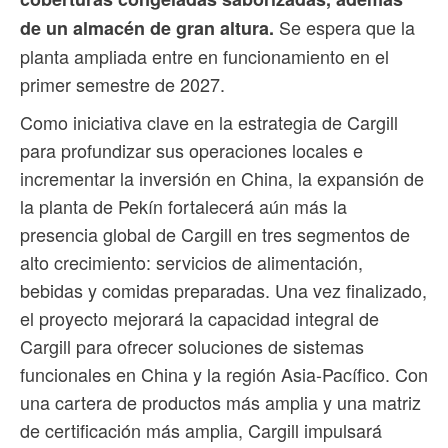
Se espera que la
de un almacén de gran altura.
planta ampliada entre en funcionamiento en el
primer semestre de 2027.
Como iniciativa clave en la estrategia de Cargill
para profundizar sus operaciones locales e
incrementar la inversión en China, la expansión de
la planta de Pekín fortalecerá aún más la
presencia global de Cargill en tres segmentos de
alto crecimiento: servicios de alimentación,
bebidas y comidas preparadas. Una vez finalizado,
el proyecto mejorará la capacidad integral de
Cargill para ofrecer soluciones de sistemas
funcionales en China y la región Asia-Pacífico. Con
una cartera de productos más amplia y una matriz
de certificación más amplia, Cargill impulsará