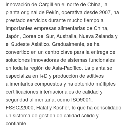
innovación de Cargill en el norte de China, la
planta original de Pekín, operativa desde 2007, ha
prestado servicios durante mucho tiempo a
importantes empresas alimentarias de China,
Japón, Corea del Sur, Australia, Nueva Zelanda y
el Sudeste Asiático. Gradualmente, se ha
convertido en un centro clave para la entrega de
soluciones innovadoras de sistemas funcionales
en toda la región de Asia-Pacífico. La planta se
especializa en I+D y producción de aditivos
alimentarios compuestos y ha obtenido múltiples
certificaciones internacionales de calidad y
seguridad alimentaria, como ISO9001,
FSSC22000, Halal y Kosher, lo que ha consolidado
un sistema de gestión de calidad sólido y
confiable.