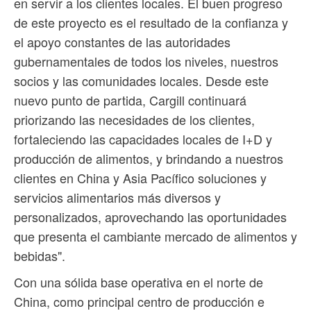
en servir a los clientes locales. El buen progreso
de este proyecto es el resultado de la confianza y
el apoyo constantes de las autoridades
gubernamentales de todos los niveles, nuestros
socios y las comunidades locales. Desde este
nuevo punto de partida, Cargill continuará
priorizando las necesidades de los clientes,
fortaleciendo las capacidades locales de I+D y
producción de alimentos, y brindando a nuestros
clientes en China y Asia Pacífico soluciones y
servicios alimentarios más diversos y
personalizados, aprovechando las oportunidades
que presenta el cambiante mercado de alimentos y
bebidas".
Con una sólida base operativa en el norte de
China, como principal centro de producción e