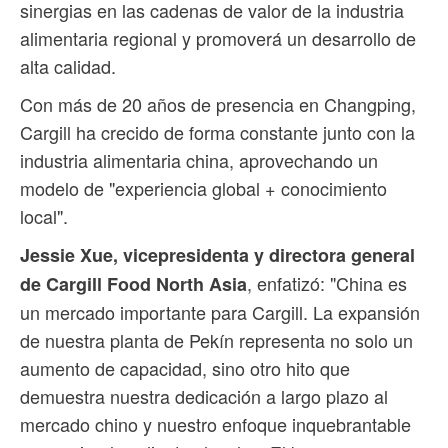
sinergias en las cadenas de valor de la industria
alimentaria regional y promoverá un desarrollo de
alta calidad.
Con más de 20 años de presencia en Changping,
Cargill ha crecido de forma constante junto con la
industria alimentaria china, aprovechando un
modelo de "experiencia global + conocimiento
local".
Jessie Xue, vicepresidenta y directora general
, enfatizó: "China es
de Cargill Food North Asia
un mercado importante para Cargill. La expansión
de nuestra planta de Pekín representa no solo un
aumento de capacidad, sino otro hito que
demuestra nuestra dedicación a largo plazo al
mercado chino y nuestro enfoque inquebrantable