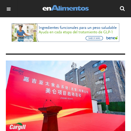
OFF CANVAS