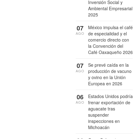
Inversión Social y
Ambiental Empresarial
2025
07
México impulsa el café
de especialidad y el
AGO
comercio directo con
la Convención del
Café Oaxaqueño 2026
07
Se prevé caída en la
producción de vacuno
AGO
y ovino en la Unión
Europea en 2026
06
Estados Unidos podría
frenar exportación de
AGO
aguacate tras
suspender
inspecciones en
Michoacán