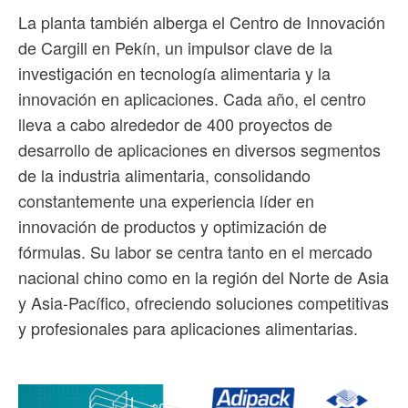
La planta también alberga el Centro de Innovación
de Cargill en Pekín, un impulsor clave de la
investigación en tecnología alimentaria y la
innovación en aplicaciones. Cada año, el centro
lleva a cabo alrededor de 400 proyectos de
desarrollo de aplicaciones en diversos segmentos
de la industria alimentaria, consolidando
constantemente una experiencia líder en
innovación de productos y optimización de
fórmulas. Su labor se centra tanto en el mercado
nacional chino como en la región del Norte de Asia
y Asia-Pacífico, ofreciendo soluciones competitivas
y profesionales para aplicaciones alimentarias.