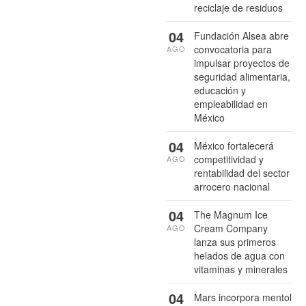
reciclaje de residuos
04
Fundación Alsea abre
convocatoria para
AGO
impulsar proyectos de
seguridad alimentaria,
educación y
empleabilidad en
México
04
México fortalecerá
competitividad y
AGO
rentabilidad del sector
arrocero nacional
04
The Magnum Ice
Cream Company
AGO
lanza sus primeros
helados de agua con
vitaminas y minerales
04
Mars incorpora mentol