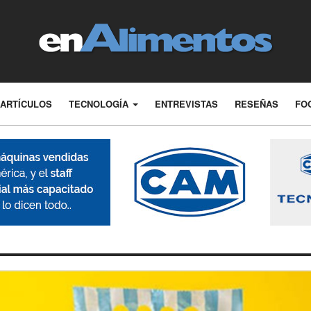
ARTÍCULOS
TECNOLOGÍA
ENTREVISTAS
RESEÑAS
FO