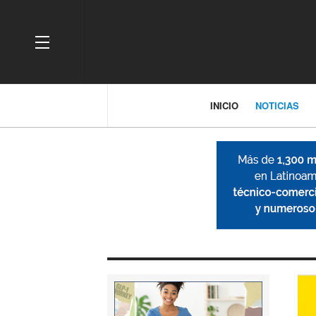
OFF CANVAS
INICIO
NOTICIAS