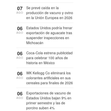
07
Se prevé caída en la
producción de vacuno y ovino
AGO
en la Unión Europea en 2026
06
Estados Unidos podría frenar
exportación de aguacate tras
AGO
suspender inspecciones en
Michoacán
06
Coca-Cola estrena publicidad
para celebrar 100 años de
AGO
historia en México
06
WK Kellogg Co eliminará los
colorantes artificiales en sus
AGO
cereales para finales de 2026
06
Exportaciones de vacuno de
Estados Unidos bajan 9% en
AGO
primer semestre y las de
porcino suben 4%