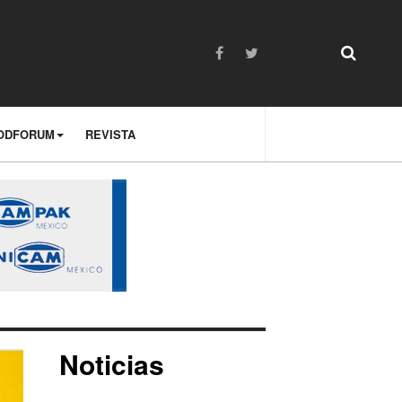
ODFORUM
REVISTA
Noticias