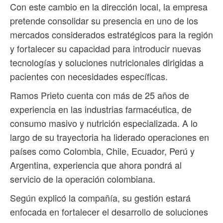
Con este cambio en la dirección local, la empresa
pretende consolidar su presencia en uno de los
mercados considerados estratégicos para la región
y fortalecer su capacidad para introducir nuevas
tecnologías y soluciones nutricionales dirigidas a
pacientes con necesidades específicas.
Ramos Prieto cuenta con más de 25 años de
experiencia en las industrias farmacéutica, de
consumo masivo y nutrición especializada. A lo
largo de su trayectoria ha liderado operaciones en
países como Colombia, Chile, Ecuador, Perú y
Argentina, experiencia que ahora pondrá al
servicio de la operación colombiana.
Según explicó la compañía, su gestión estará
enfocada en fortalecer el desarrollo de soluciones