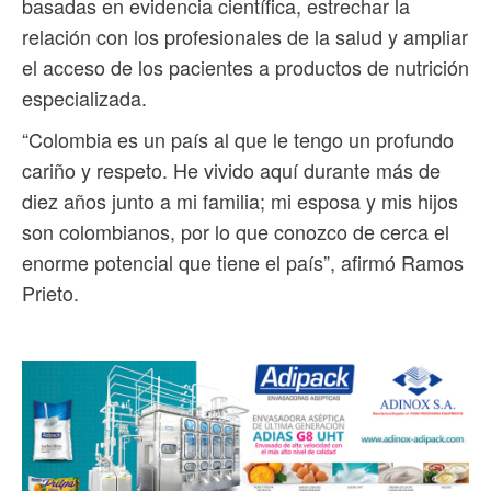
basadas en evidencia científica, estrechar la
relación con los profesionales de la salud y ampliar
el acceso de los pacientes a productos de nutrición
especializada.
“Colombia es un país al que le tengo un profundo
cariño y respeto. He vivido aquí durante más de
diez años junto a mi familia; mi esposa y mis hijos
son colombianos, por lo que conozco de cerca el
enorme potencial que tiene el país”, afirmó Ramos
Prieto.