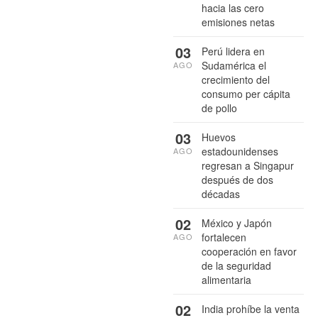
hacia las cero
emisiones netas
03
Perú lidera en
Sudamérica el
AGO
crecimiento del
consumo per cápita
de pollo
03
Huevos
estadounidenses
AGO
regresan a Singapur
después de dos
décadas
02
México y Japón
fortalecen
AGO
cooperación en favor
de la seguridad
alimentaria
02
India prohíbe la venta