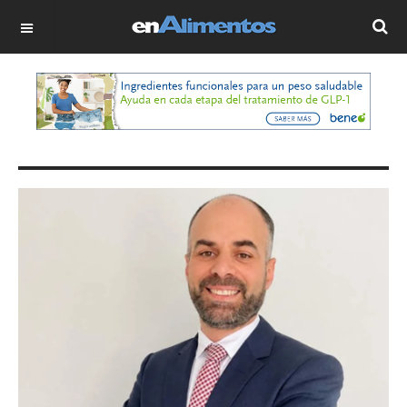
OFF CANVAS