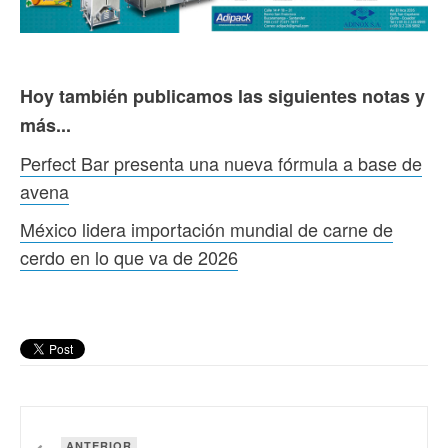
Hoy también publicamos las siguientes notas y
más...
Perfect Bar presenta una nueva fórmula a base de
avena
México lidera importación mundial de carne de
cerdo en lo que va de 2026
ANTERIOR