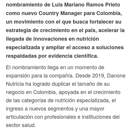
nombramiento de Luis Mariano Ramos Prieto
como nuevo Country Manager para Colombia,
un movimiento con el que busca fortalecer su
estrategia de crecimiento en el país, acelerar la
llegada de innovaciones en nutrición
especializada y ampliar el acceso a soluciones
respaldadas por evidencia científica.
El nombramiento llega en un momento de
expansión para la compañía. Desde 2019, Danone
Nutricia ha logrado duplicar el tamaño de su
negocio en Colombia, apoyada en el crecimiento
de las categorías de nutrición especializada, el
ingreso a nuevos segmentos y una mayor
articulación con profesionales e instituciones del
sector salud.