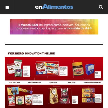
OFF CANVAS