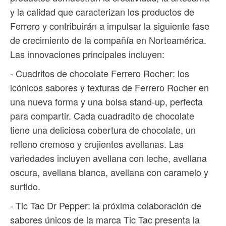
y la calidad que caracterizan los productos de
Ferrero y contribuirán a impulsar la siguiente fase
de crecimiento de la compañía en Norteamérica.
Las innovaciones principales incluyen:
- Cuadritos de chocolate Ferrero Rocher: los
icónicos sabores y texturas de Ferrero Rocher en
una nueva forma y una bolsa stand-up, perfecta
para compartir. Cada cuadradito de chocolate
tiene una deliciosa cobertura de chocolate, un
relleno cremoso y crujientes avellanas. Las
variedades incluyen avellana con leche, avellana
oscura, avellana blanca, avellana con caramelo y
surtido.
- Tic Tac Dr Pepper: la próxima colaboración de
sabores únicos de la marca Tic Tac presenta la