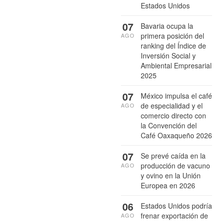
Estados Unidos
07
Bavaria ocupa la
primera posición del
AGO
ranking del Índice de
Inversión Social y
Ambiental Empresarial
2025
07
México impulsa el café
de especialidad y el
AGO
comercio directo con
la Convención del
Café Oaxaqueño 2026
07
Se prevé caída en la
producción de vacuno
AGO
y ovino en la Unión
Europea en 2026
06
Estados Unidos podría
frenar exportación de
AGO