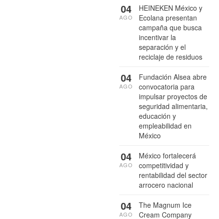
04
HEINEKEN México y
Ecolana presentan
AGO
campaña que busca
incentivar la
separación y el
reciclaje de residuos
04
Fundación Alsea abre
convocatoria para
AGO
impulsar proyectos de
seguridad alimentaria,
educación y
empleabilidad en
México
04
México fortalecerá
competitividad y
AGO
rentabilidad del sector
arrocero nacional
04
The Magnum Ice
Cream Company
AGO