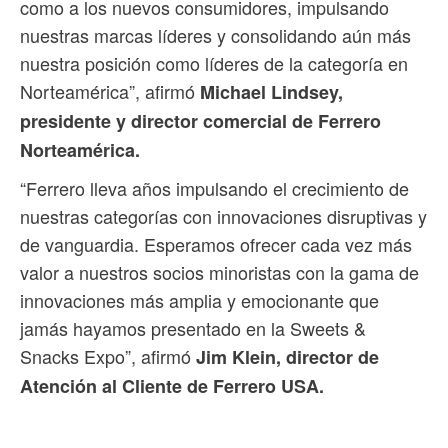
como a los nuevos consumidores, impulsando
nuestras marcas líderes y consolidando aún más
nuestra posición como líderes de la categoría en
Norteamérica”, afirmó
Michael Lindsey,
presidente y director comercial de Ferrero
Norteamérica.
“Ferrero lleva años impulsando el crecimiento de
nuestras categorías con innovaciones disruptivas y
de vanguardia. Esperamos ofrecer cada vez más
valor a nuestros socios minoristas con la gama de
innovaciones más amplia y emocionante que
jamás hayamos presentado en la Sweets &
Snacks Expo”, afirmó
Jim Klein, director de
Atención al Cliente de Ferrero USA.