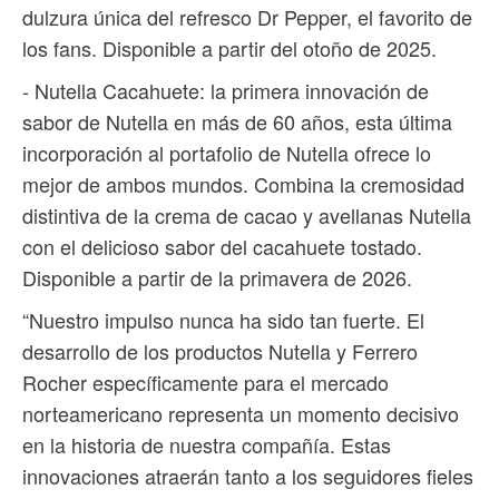
dulzura única del refresco Dr Pepper, el favorito de
los fans. Disponible a partir del otoño de 2025.
- Nutella Cacahuete: la primera innovación de
sabor de Nutella en más de 60 años, esta última
incorporación al portafolio de Nutella ofrece lo
mejor de ambos mundos. Combina la cremosidad
distintiva de la crema de cacao y avellanas Nutella
con el delicioso sabor del cacahuete tostado.
Disponible a partir de la primavera de 2026.
“Nuestro impulso nunca ha sido tan fuerte. El
desarrollo de los productos Nutella y Ferrero
Rocher específicamente para el mercado
norteamericano representa un momento decisivo
en la historia de nuestra compañía. Estas
innovaciones atraerán tanto a los seguidores fieles