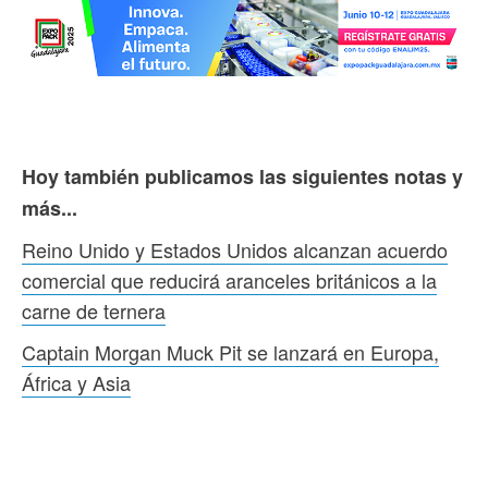
Hoy también publicamos las siguientes notas y
más...
Reino Unido y Estados Unidos alcanzan acuerdo
comercial que reducirá aranceles británicos a la
carne de ternera
Captain Morgan Muck Pit se lanzará en Europa,
África y Asia