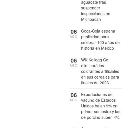
aguacate tras
suspender
inspecciones en
Michoacán
06
Coca-Cola estrena
publicidad para
AGO
celebrar 100 años de
historia en México
06
WK Kellogg Co
eliminará los
AGO
colorantes artificiales
en sus cereales para
finales de 2026
06
Exportaciones de
vacuno de Estados
AGO
Unidos bajan 9% en
primer semestre y las
de porcino suben 4%