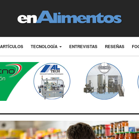
ARTÍCULOS
TECNOLOGÍA
ENTREVISTAS
RESEÑAS
FO