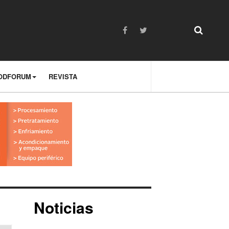
ODFORUM
REVISTA
Noticias