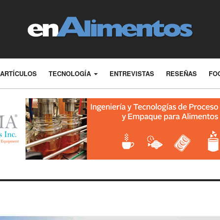
ARTÍCULOS
TECNOLOGÍA
ENTREVISTAS
RESEÑAS
FO