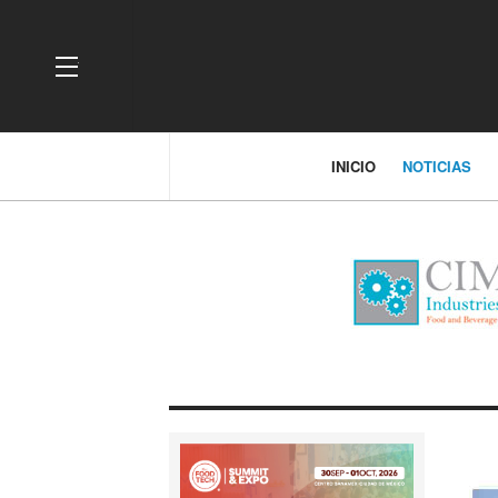
OFF CANVAS
INICIO
NOTICIAS