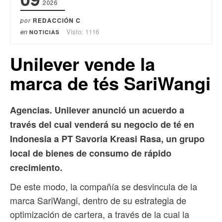
2026
por
REDACCIÓN C
en
Visto: 1116
NOTICIAS
Unilever vende la
marca de tés SariWangi
Agencias. Unilever anunció un acuerdo a
través del cual venderá su negocio de té en
Indonesia a PT Savoria Kreasi Rasa, un grupo
local de bienes de consumo de rápido
crecimiento.
De este modo, la compañía se desvincula de la
marca SariWangi, dentro de su estrategia de
optimización de cartera, a través de la cual la