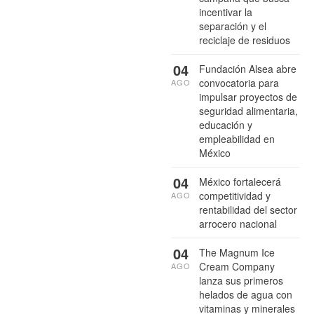
incentivar la
separación y el
reciclaje de residuos
04
Fundación Alsea abre
convocatoria para
AGO
impulsar proyectos de
seguridad alimentaria,
educación y
empleabilidad en
México
04
México fortalecerá
competitividad y
AGO
rentabilidad del sector
arrocero nacional
04
The Magnum Ice
Cream Company
AGO
lanza sus primeros
helados de agua con
vitaminas y minerales