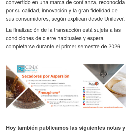
convertido en una marca de confianza, reconocida
por su calidad, innovación y la gran fidelidad de
sus consumidores, según explican desde Unilever.
La finalización de la transacción está sujeta a las
condiciones de cierre habituales y espera
completarse durante el primer semestre de 2026.
Hoy también publicamos las siguientes notas y