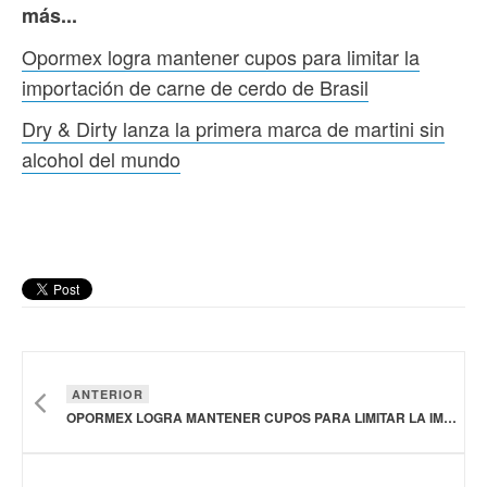
más...
Opormex logra mantener cupos para limitar la
importación de carne de cerdo de Brasil
Dry & Dirty lanza la primera marca de martini sin
alcohol del mundo
ANTERIOR
OPORMEX LOGRA MANTENER CUPOS PARA LIMITAR LA IMPORTACIÓN DE CARNE DE CERDO DE BRASIL