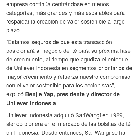
empresa continúa centrándose en menos
categorías, más grandes y más escalables para
respaldar la creación de valor sostenible a largo
plazo.
“Estamos seguros de que esta transacción
posicionará al negocio del té para su próxima fase
de crecimiento, al tiempo que agudiza el enfoque
de Unilever Indonesia en segmentos prioritarios de
mayor crecimiento y refuerza nuestro compromiso
con el valor sostenible para los accionistas”,
explicó
Benjie Yap, presidente y director de
.
Unilever Indonesia
Unilever Indonesia adquirió SariWangi en 1989,
siendo pionera en el mercado de las bolsitas de té
en Indonesia. Desde entonces, SariWangi se ha