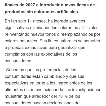
finales de 2027 e introducir nuevas líneas de
productos sin colorantes artificiales.
En tan solo 11 meses, ha logrado avances
significativos eliminando los colorantes artificiales,
reinventando nuevos tonos o reemplazándolos por
colores naturales. Sus tintes naturales se someten
a pruebas exhaustivas para garantizar que
cumplimos con las expectativas de los
consumidores.
“Sabemos que las preferencias de los
consumidores están cambiando y que sus
expectativas en torno a los ingredientes de los
alimentos están evolucionando; las investigaciones
muestran que alrededor del 70 % de los
consumidores buscan declaraciones de