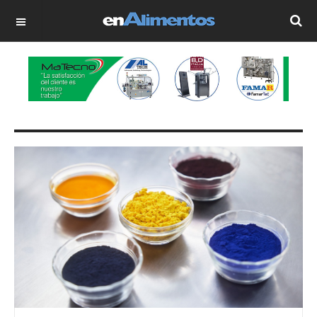
OFF CANVAS