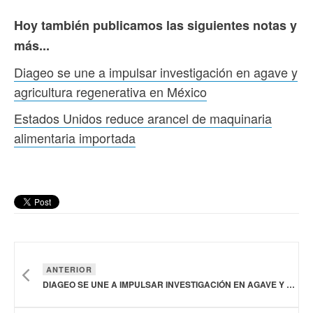
Hoy también publicamos las siguientes notas y
más...
Diageo se une a impulsar investigación en agave y
agricultura regenerativa en México
Estados Unidos reduce arancel de maquinaria
alimentaria importada
ANTERIOR
DIAGEO SE UNE A IMPULSAR INVESTIGACIÓN EN AGAVE Y AGRICULTURA REGENERATIVA EN MÉXICO