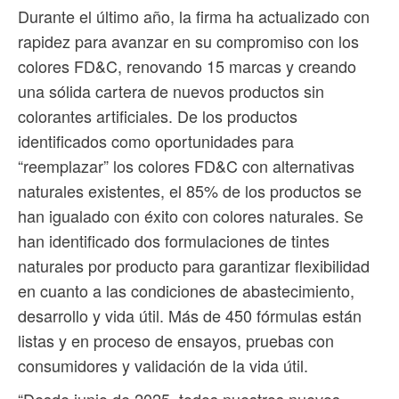
Durante el último año, la firma ha actualizado con
rapidez para avanzar en su compromiso con los
colores FD&C, renovando 15 marcas y creando
una sólida cartera de nuevos productos sin
colorantes artificiales. De los productos
identificados como oportunidades para
“reemplazar” los colores FD&C con alternativas
naturales existentes, el 85% de los productos se
han igualado con éxito con colores naturales. Se
han identificado dos formulaciones de tintes
naturales por producto para garantizar flexibilidad
en cuanto a las condiciones de abastecimiento,
desarrollo y vida útil. Más de 450 fórmulas están
listas y en proceso de ensayos, pruebas con
consumidores y validación de la vida útil.
“Desde junio de 2025, todos nuestros nuevos