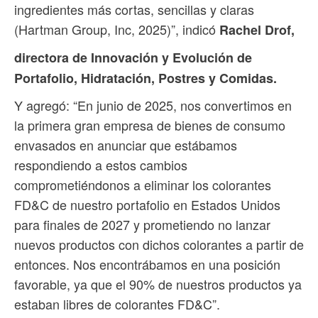
ingredientes más cortas, sencillas y claras
(Hartman Group, Inc, 2025)”, indicó
Rachel Drof,
directora de Innovación y Evolución de
Portafolio, Hidratación, Postres y Comidas.
Y agregó: “En junio de 2025, nos convertimos en
la primera gran empresa de bienes de consumo
envasados ​​en anunciar que estábamos
respondiendo a estos cambios
comprometiéndonos a eliminar los colorantes
FD&C de nuestro portafolio en Estados Unidos
para finales de 2027 y prometiendo no lanzar
nuevos productos con dichos colorantes a partir de
entonces. Nos encontrábamos en una posición
favorable, ya que el 90% de nuestros productos ya
estaban libres de colorantes FD&C”.