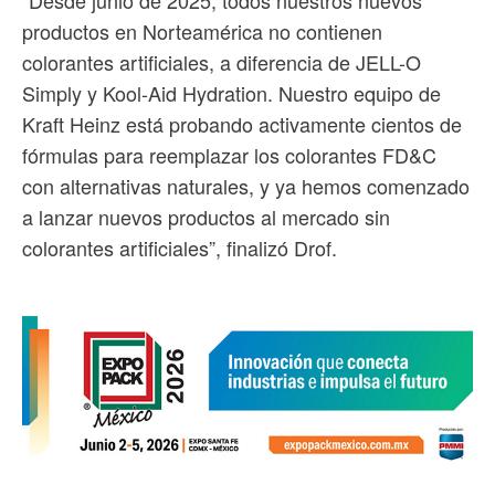
productos en Norteamérica no contienen
colorantes artificiales, a diferencia de JELL-O
Simply y Kool-Aid Hydration. Nuestro equipo de
Kraft Heinz está probando activamente cientos de
fórmulas para reemplazar los colorantes FD&C
con alternativas naturales, y ya hemos comenzado
a lanzar nuevos productos al mercado sin
colorantes artificiales”, finalizó Drof.