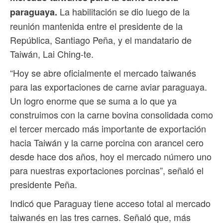
La habilitación se dio luego de la
paraguaya.
reunión mantenida entre el presidente de la
República, Santiago Peña, y el mandatario de
Taiwán, Lai Ching-te.
“Hoy se abre oficialmente el mercado taiwanés
para las exportaciones de carne aviar paraguaya.
Un logro enorme que se suma a lo que ya
construimos con la carne bovina consolidada como
el tercer mercado más importante de exportación
hacia Taiwán y la carne porcina con arancel cero
desde hace dos años, hoy el mercado número uno
para nuestras exportaciones porcinas”, señaló el
presidente Peña.
Indicó que Paraguay tiene acceso total al mercado
taiwanés en las tres carnes. Señaló que, más