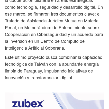
como tecnología, seguridad y desarrollo digital. En
ese marco, se firmaron tres documentos clave: el
Tratado de Asistencia Jurídica Mutua en Materia
Penal, un Memorándum de Entendimiento sobre
Cooperación en Ciberseguridad y un acuerdo para
la inversión en un Centro de Cómputo de
Inteligencia Artificial Soberana.
Este último proyecto busca combinar la capacidad
tecnológica de Taiwán con la abundante energía
limpia de Paraguay, impulsando iniciativas de
innovación y transformación digital.