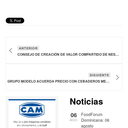
ANTERIOR
CONSEJO DE CREACIÓN DE VALOR COMPARTIDO DE NESTLÉ NOMBRA A UN NUEVO PRESIDENTE
SIGUIENTE
GRUPO MODELO ACUERDA PRECIO CON CEBADEROS MEXICANOS
Noticias
06
FoodForum
Dominicana: 06
AGO
agosto