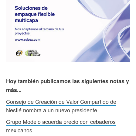
Hoy también publicamos las siguientes notas y
más...
Consejo de Creación de Valor Compartido de
Nestlé nombra a un nuevo presidente
Grupo Modelo acuerda precio con cebaderos
mexicanos