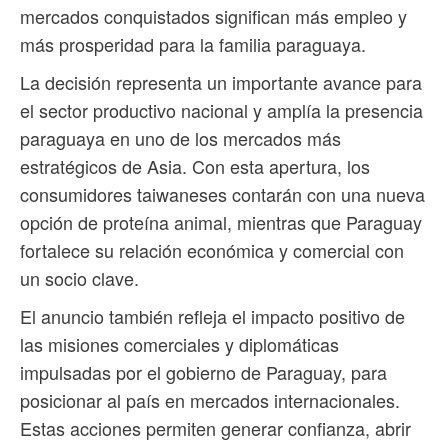
mercados conquistados significan más empleo y
más prosperidad para la familia paraguaya.
La decisión representa un importante avance para
el sector productivo nacional y amplía la presencia
paraguaya en uno de los mercados más
estratégicos de Asia. Con esta apertura, los
consumidores taiwaneses contarán con una nueva
opción de proteína animal, mientras que Paraguay
fortalece su relación económica y comercial con
un socio clave.
El anuncio también refleja el impacto positivo de
las misiones comerciales y diplomáticas
impulsadas por el gobierno de Paraguay, para
posicionar al país en mercados internacionales.
Estas acciones permiten generar confianza, abrir