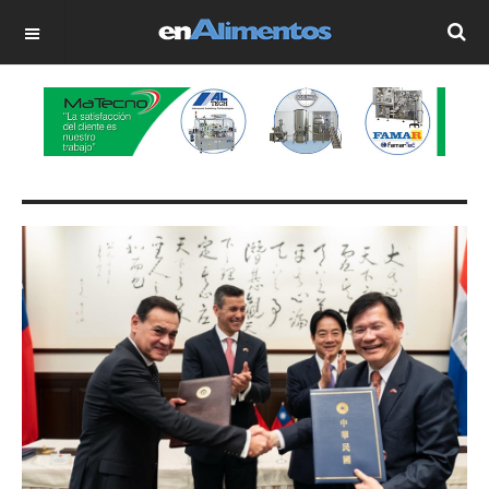
OFF CANVAS