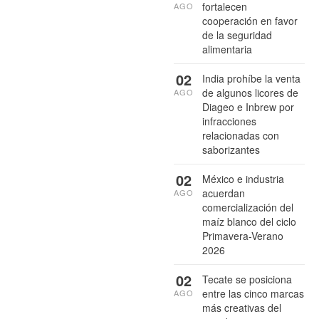
fortalecen
AGO
cooperación en favor
de la seguridad
alimentaria
02
India prohíbe la venta
de algunos licores de
AGO
Diageo e Inbrew por
infracciones
relacionadas con
saborizantes
02
México e industria
acuerdan
AGO
comercialización del
maíz blanco del ciclo
Primavera-Verano
2026
02
Tecate se posiciona
entre las cinco marcas
AGO
más creativas del