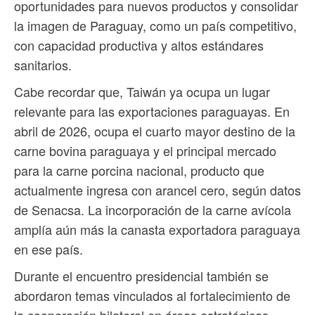
oportunidades para nuevos productos y consolidar
la imagen de Paraguay, como un país competitivo,
con capacidad productiva y altos estándares
sanitarios.
Cabe recordar que, Taiwán ya ocupa un lugar
relevante para las exportaciones paraguayas. En
abril de 2026, ocupa el cuarto mayor destino de la
carne bovina paraguaya y el principal mercado
para la carne porcina nacional, producto que
actualmente ingresa con arancel cero, según datos
de Senacsa. La incorporación de la carne avícola
amplía aún más la canasta exportadora paraguaya
en ese país.
Durante el encuentro presidencial también se
abordaron temas vinculados al fortalecimiento de
la cooperación bilateral en áreas estratégicas