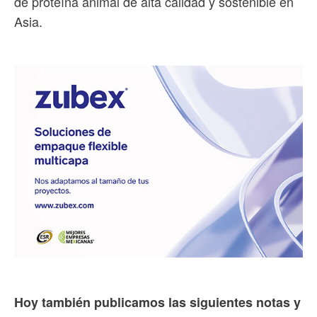
de proteína animal de alta calidad y sostenible en
Asia.
Hoy también publicamos las siguientes notas y