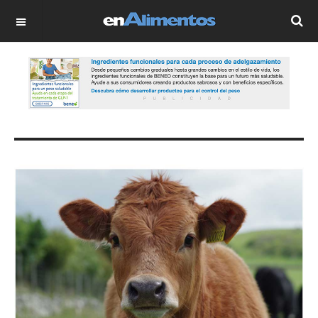
OFF CANVAS