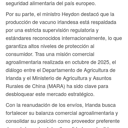
seguridad alimentaria del país europeo.
Por su parte, el ministro Heydon destacó que la
producción de vacuno irlandesa está respaldada
por una estricta supervisión regulatoria y
estándares reconocidos internacionalmente, lo que
garantiza altos niveles de protección al
consumidor. Tras una misión comercial
agroalimentaria realizada en octubre de 2025, el
diálogo entre el Departamento de Agricultura de
Irlanda y el Ministerio de Agricultura y Asuntos
Rurales de China (MARA) ha sido clave para
desbloquear este mercado estratégico.
Con la reanudación de los envíos, Irlanda busca
fortalecer su balanza comercial agroalimentaria y
consolidar su posición como proveedor preferente