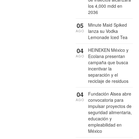
los 4,000 mdd en
2036
05
Minute Maid Spiked
lanza su Vodka
AGO
Lemonade Iced Tea
04
HEINEKEN México y
Ecolana presentan
AGO
campaña que busca
incentivar la
separación y el
reciclaje de residuos
04
Fundación Alsea abre
convocatoria para
AGO
impulsar proyectos de
seguridad alimentaria,
educación y
empleabilidad en
México