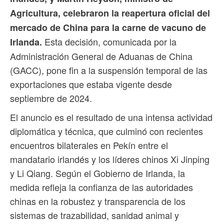
Agricultura, celebraron la reapertura oficial del
mercado de China para la carne de vacuno de
Esta decisión, comunicada por la
Irlanda.
Administración General de Aduanas de China
(GACC), pone fin a la suspensión temporal de las
exportaciones que estaba vigente desde
septiembre de 2024.
El anuncio es el resultado de una intensa actividad
diplomática y técnica, que culminó con recientes
encuentros bilaterales en Pekín entre el
mandatario irlandés y los líderes chinos Xi Jinping
y Li Qiang. Según el Gobierno de Irlanda, la
medida refleja la confianza de las autoridades
chinas en la robustez y transparencia de los
sistemas de trazabilidad, sanidad animal y