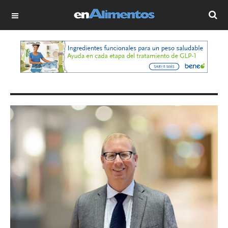
OFF CANVAS