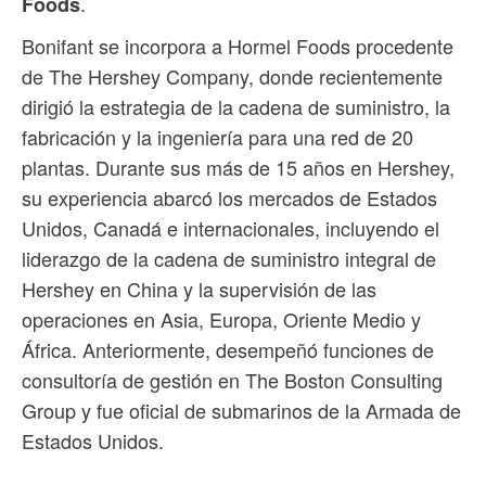
.
Foods
Bonifant se incorpora a Hormel Foods procedente
de The Hershey Company, donde recientemente
dirigió la estrategia de la cadena de suministro, la
fabricación y la ingeniería para una red de 20
plantas. Durante sus más de 15 años en Hershey,
su experiencia abarcó los mercados de Estados
Unidos, Canadá e internacionales, incluyendo el
liderazgo de la cadena de suministro integral de
Hershey en China y la supervisión de las
operaciones en Asia, Europa, Oriente Medio y
África. Anteriormente, desempeñó funciones de
consultoría de gestión en The Boston Consulting
Group y fue oficial de submarinos de la Armada de
Estados Unidos.