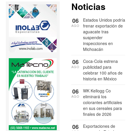
Noticias
06
Estados Unidos podría
frenar exportación de
AGO
aguacate tras
suspender
inspecciones en
Michoacán
06
Coca-Cola estrena
publicidad para
AGO
celebrar 100 años de
historia en México
06
WK Kellogg Co
eliminará los
AGO
colorantes artificiales
en sus cereales para
finales de 2026
06
Exportaciones de