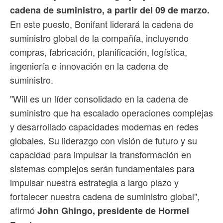
cadena de suministro, a partir del 09 de marzo.
En este puesto, Bonifant liderará la cadena de
suministro global de la compañía, incluyendo
compras, fabricación, planificación, logística,
ingeniería e innovación en la cadena de
suministro.
"Will es un líder consolidado en la cadena de
suministro que ha escalado operaciones complejas
y desarrollado capacidades modernas en redes
globales. Su liderazgo con visión de futuro y su
capacidad para impulsar la transformación en
sistemas complejos serán fundamentales para
impulsar nuestra estrategia a largo plazo y
fortalecer nuestra cadena de suministro global",
afirmó
John Ghingo, presidente de Hormel