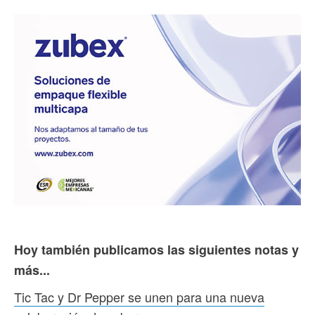
Hoy también publicamos las siguientes notas y
más...
Tic Tac y Dr Pepper se unen para una nueva