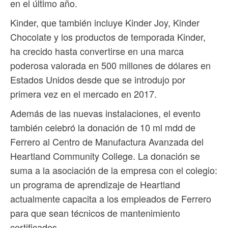
en el último año.
Kinder, que también incluye Kinder Joy, Kinder
Chocolate y los productos de temporada Kinder,
ha crecido hasta convertirse en una marca
poderosa valorada en 500 millones de dólares en
Estados Unidos desde que se introdujo por
primera vez en el mercado en 2017.
Además de las nuevas instalaciones, el evento
también celebró la donación de 10 ml mdd de
Ferrero al Centro de Manufactura Avanzada del
Heartland Community College. La donación se
suma a la asociación de la empresa con el colegio:
un programa de aprendizaje de Heartland
actualmente capacita a los empleados de Ferrero
para que sean técnicos de mantenimiento
certificados.