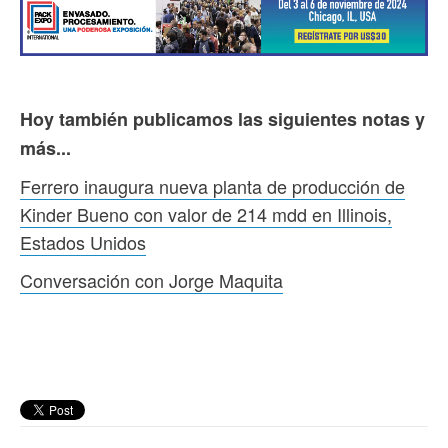
Hoy también publicamos las siguientes notas y
más...
Ferrero inaugura nueva planta de producción de
Kinder Bueno con valor de 214 mdd en Illinois,
Estados Unidos
Conversación con Jorge Maquita