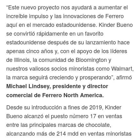
“Este nuevo proyecto nos ayudará a aumentar el
increíble impulso y las innovaciones de Ferrero
aquí en el mercado estadounidense. Kinder Bueno
se convirtió rápidamente en un favorito
estadounidense después de su lanzamiento hace
apenas cinco años y, con el apoyo de los líderes
de Illinois, la comunidad de Bloomington y
nuestros valiosos socios minoristas como Walmart,
la marca seguirá creciendo y prosperando”, afirmó
Michael Lindsey, presidente y director
comercial de Ferrero North America.
Desde su introducción a fines de 2019, Kinder
Bueno alcanzó el puesto número 17 en ventas
entre las principales marcas de chocolate,
alcanzando más de 214 mdd en ventas minoristas