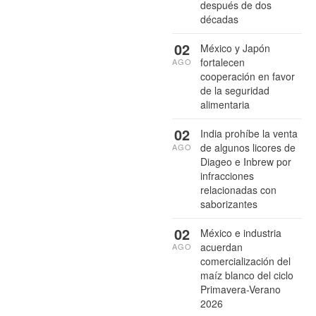
después de dos
décadas
02
México y Japón
fortalecen
AGO
cooperación en favor
de la seguridad
alimentaria
02
India prohíbe la venta
de algunos licores de
AGO
Diageo e Inbrew por
infracciones
relacionadas con
saborizantes
02
México e industria
acuerdan
AGO
comercialización del
maíz blanco del ciclo
Primavera-Verano
2026