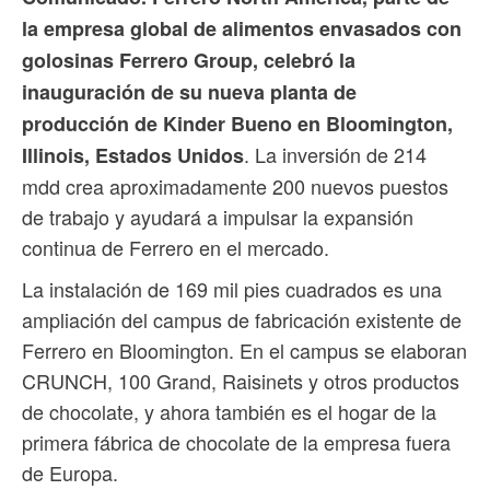
la empresa global de alimentos envasados ​​con
golosinas Ferrero Group, celebró la
inauguración de su nueva planta de
producción de Kinder Bueno en Bloomington,
. La inversión de 214
Illinois, Estados Unidos
mdd crea aproximadamente 200 nuevos puestos
de trabajo y ayudará a impulsar la expansión
continua de Ferrero en el mercado.
La instalación de 169 mil pies cuadrados es una
ampliación del campus de fabricación existente de
Ferrero en Bloomington. En el campus se elaboran
CRUNCH, 100 Grand, Raisinets y otros productos
de chocolate, y ahora también es el hogar de la
primera fábrica de chocolate de la empresa fuera
de Europa.