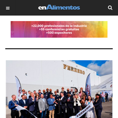
OFF CANVAS