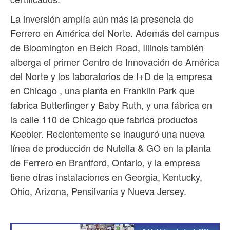
La inversión amplía aún más la presencia de
Ferrero en América del Norte. Además del campus
de Bloomington en Beich Road, Illinois también
alberga el primer Centro de Innovación de América
del Norte y los laboratorios de I+D de la empresa
en Chicago , una planta en Franklin Park que
fabrica Butterfinger y Baby Ruth, y una fábrica en
la calle 110 de Chicago que fabrica productos
Keebler. Recientemente se inauguró una nueva
línea de producción de Nutella & GO en la planta
de Ferrero en Brantford, Ontario, y la empresa
tiene otras instalaciones en Georgia, Kentucky,
Ohio, Arizona, Pensilvania y Nueva Jersey.