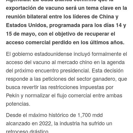
exportación de vacuno será un tema clave en la
reunión bilateral entre los líderes de China y
Estados Unidos, programada para los días 14 y
15 de mayo, con el objetivo de recuperar el
acceso comercial perdido en los últimos años.
El gobierno estadounidense incluyó formalmente el
acceso del vacuno al mercado chino en la agenda
del próximo encuentro presidencial. Esta decisión
responde a las peticiones del sector ganadero, que
busca revertir las restricciones impuestas por
Pekín y normalizar el flujo comercial entre ambas
potencias.
Desde el máximo histórico de 1,700 mdd
alcanzado en 2022, la industria ha sufrido un
retroceso drástico.