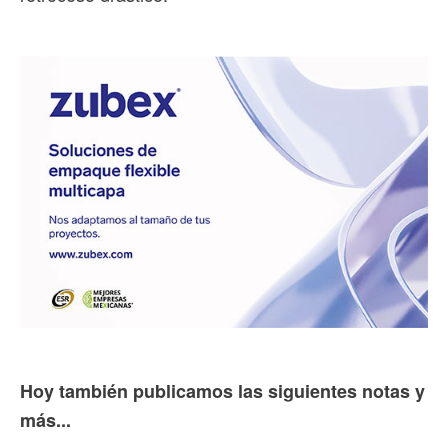
Hoy también publicamos las siguientes notas y
más...