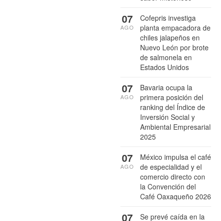
07
Cofepris investiga
planta empacadora de
AGO
chiles jalapeños en
Nuevo León por brote
de salmonela en
Estados Unidos
07
Bavaria ocupa la
primera posición del
AGO
ranking del Índice de
Inversión Social y
Ambiental Empresarial
2025
07
México impulsa el café
de especialidad y el
AGO
comercio directo con
la Convención del
Café Oaxaqueño 2026
07
Se prevé caída en la