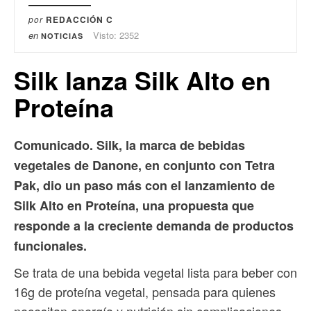
por
REDACCIÓN C
en
Visto: 2352
NOTICIAS
Silk lanza Silk Alto en
Proteína
Comunicado. Silk, la marca de bebidas
vegetales de Danone, en conjunto con Tetra
Pak, dio un paso más con el lanzamiento de
Silk Alto en Proteína, una propuesta que
responde a la creciente demanda de productos
funcionales.
Se trata de una bebida vegetal lista para beber con
16g de proteína vegetal, pensada para quienes