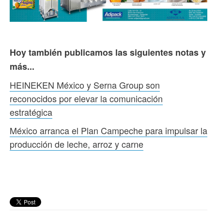
Hoy también publicamos las siguientes notas y
más...
HEINEKEN México y Serna Group son
reconocidos por elevar la comunicación
estratégica
México arranca el Plan Campeche para impulsar la
producción de leche, arroz y carne