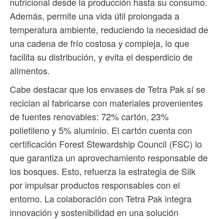
nutricional desde la producción hasta su consumo.
Además, permite una vida útil prolongada a
temperatura ambiente, reduciendo la necesidad de
una cadena de frío costosa y compleja, lo que
facilita su distribución, y evita el desperdicio de
alimentos.
Cabe destacar que los envases de Tetra Pak sí se
reciclan al fabricarse con materiales provenientes
de fuentes renovables: 72% cartón, 23%
polietileno y 5% aluminio. El cartón cuenta con
certificación Forest Stewardship Council (FSC) lo
que garantiza un aprovechamiento responsable de
los bosques. Esto, refuerza la estrategia de Silk
por impulsar productos responsables con el
entorno. La colaboración con Tetra Pak integra
innovación y sostenibilidad en una solución