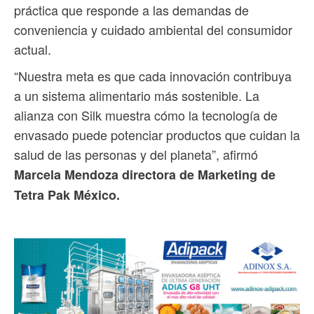
práctica que responde a las demandas de
conveniencia y cuidado ambiental del consumidor
actual.
“Nuestra meta es que cada innovación contribuya
a un sistema alimentario más sostenible. La
alianza con Silk muestra cómo la tecnología de
envasado puede potenciar productos que cuidan la
salud de las personas y del planeta”, afirmó
Marcela Mendoza directora de Marketing de
Tetra Pak México.