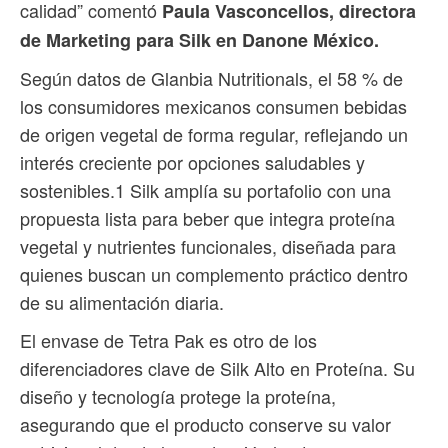
calidad” comentó
Paula Vasconcellos, directora
de Marketing para Silk en Danone México.
Según datos de Glanbia Nutritionals, el 58 % de
los consumidores mexicanos consumen bebidas
de origen vegetal de forma regular, reflejando un
interés creciente por opciones saludables y
sostenibles.1 Silk amplía su portafolio con una
propuesta lista para beber que integra proteína
vegetal y nutrientes funcionales, diseñada para
quienes buscan un complemento práctico dentro
de su alimentación diaria.
El envase de Tetra Pak es otro de los
diferenciadores clave de Silk Alto en Proteína. Su
diseño y tecnología protege la proteína,
asegurando que el producto conserve su valor