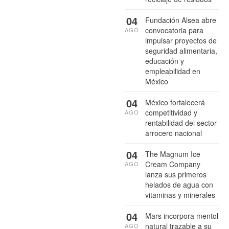
04
Fundación Alsea abre
convocatoria para
AGO
impulsar proyectos de
seguridad alimentaria,
educación y
empleabilidad en
México
04
México fortalecerá
competitividad y
AGO
rentabilidad del sector
arrocero nacional
04
The Magnum Ice
Cream Company
AGO
lanza sus primeros
helados de agua con
vitaminas y minerales
04
Mars incorpora mentol
natural trazable a su
AGO