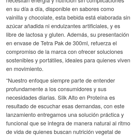
necesitan energía y nutrición sin complicaciones
en su día a día, disponible en sabores como
vainilla y chocolate, esta bebida está elaborada sin
azúcar añadida ni endulzantes artificiales, y es
libre de lactosa y gluten. Además, su presentación
en envase de Tetra Pak de 300ml, refuerza el
compromiso de la marca con ofrecer soluciones
sostenibles y portátiles, ideales para quienes viven
en movimiento.
“Nuestro enfoque siempre parte de entender
profundamente a los consumidores y sus
necesidades diarias. Silk Alto en Proteína es
resultado de escuchar esas demandas, con este
lanzamiento entregamos una solución práctica y
funcional que se integra de manera natural al ritmo
de vida de quienes buscan nutrición vegetal de