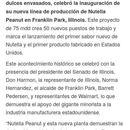
dulces envasados, celebró la inauguración de
su nueva línea de producción de Nutella
Este proyecto
Peanut en Franklin Park, Illinois.
de 75 mdd crea 50 nuevos puestos de trabajo y
marca el lanzamiento del primer sabor nuevo de
Nutella y el primer producto fabricado en Estados
Unidos.
Este acontecimiento histórico se celebró con la
presencia del presidente del Senado de Illinois,
Don Harmon, la representante de Illinois, Norma
Hernandez, el alcalde de Franklin Park, Barrett
Pedersen, y representantes de Walmart, lo que
demuestra el apoyo del gigante minorista a la
industria manufacturera estadounidense.
“Nutella Peanut y esta nueva planta demuestran la