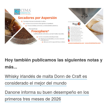
Hoy también publicamos las siguientes notas y
más...
Whisky irlandés de malta Donn de Craft es
considerado el mejor del mundo
Danone informa su buen desempeño en los
primeros tres meses de 2026