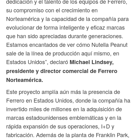
dedicación y el talento de los equipos de Ferrero,
su compromiso con el crecimiento en
Norteamérica y la capacidad de la compañía para
evolucionar de forma inteligente y eficaz marcas
que han sido apreciadas durante generaciones.
Estamos encantados de ver cómo Nutella Peanut
sale de la línea de producción aquí mismo, en
Estados Unidos”, declaró
Michael Lindsey,
presidente y director comercial de Ferrero
Norteamérica.
Este proyecto amplía aún más la presencia de
Ferrero en Estados Unidos, donde la compañía ha
invertido miles de millones en la adquisición de
marcas estadounidenses emblemáticas y en la
rápida expansión de sus operaciones, I+D y
fabricación. Además de la planta de Franklin Park,