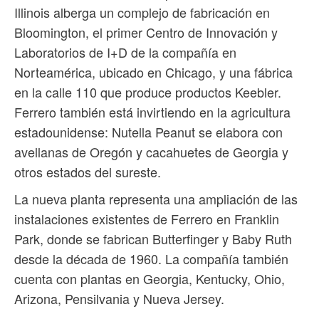
Illinois alberga un complejo de fabricación en
Bloomington, el primer Centro de Innovación y
Laboratorios de I+D de la compañía en
Norteamérica, ubicado en Chicago, y una fábrica
en la calle 110 que produce productos Keebler.
Ferrero también está invirtiendo en la agricultura
estadounidense: Nutella Peanut se elabora con
avellanas de Oregón y cacahuetes de Georgia y
otros estados del sureste.
La nueva planta representa una ampliación de las
instalaciones existentes de Ferrero en Franklin
Park, donde se fabrican Butterfinger y Baby Ruth
desde la década de 1960. La compañía también
cuenta con plantas en Georgia, Kentucky, Ohio,
Arizona, Pensilvania y Nueva Jersey.