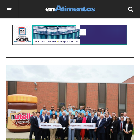
OFF CANVAS