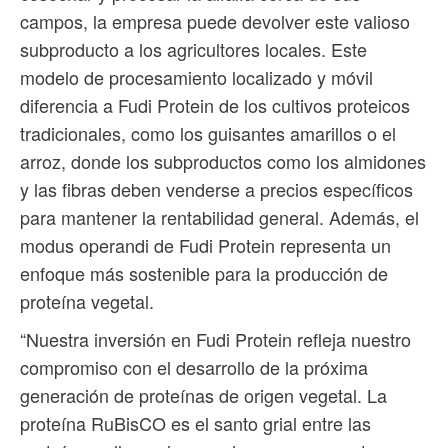
campos, la empresa puede devolver este valioso
subproducto a los agricultores locales. Este
modelo de procesamiento localizado y móvil
diferencia a Fudi Protein de los cultivos proteicos
tradicionales, como los guisantes amarillos o el
arroz, donde los subproductos como los almidones
y las fibras deben venderse a precios específicos
para mantener la rentabilidad general. Además, el
modus operandi de Fudi Protein representa un
enfoque más sostenible para la producción de
proteína vegetal.
“Nuestra inversión en Fudi Protein refleja nuestro
compromiso con el desarrollo de la próxima
generación de proteínas de origen vegetal. La
proteína RuBisCO es el santo grial entre las