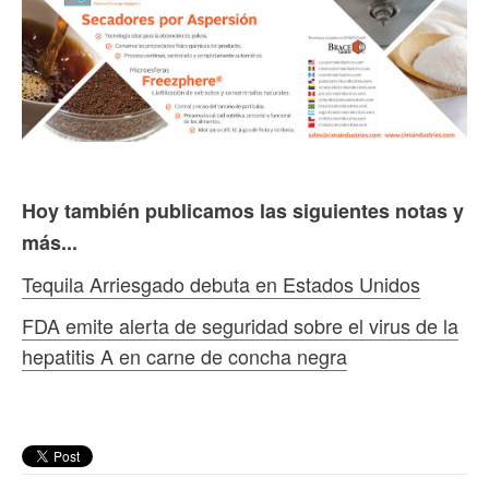
Hoy también publicamos las siguientes notas y
más...
Tequila Arriesgado debuta en Estados Unidos
FDA emite alerta de seguridad sobre el virus de la
hepatitis A en carne de concha negra