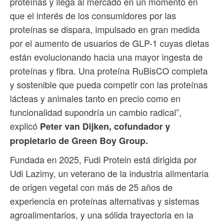
proteínas y llega al mercado en un momento en
que el interés de los consumidores por las
proteínas se dispara, impulsado en gran medida
por el aumento de usuarios de GLP-1 cuyas dietas
están evolucionando hacia una mayor ingesta de
proteínas y fibra. Una proteína RuBisCO completa
y sostenible que pueda competir con las proteínas
lácteas y animales tanto en precio como en
funcionalidad supondría un cambio radical”,
explicó
Peter van Dijken, cofundador y
propietario de Green Boy Group.
Fundada en 2025, Fudi Protein está dirigida por
Udi Lazimy, un veterano de la industria alimentaria
de origen vegetal con más de 25 años de
experiencia en proteínas alternativas y sistemas
agroalimentarios, y una sólida trayectoria en la