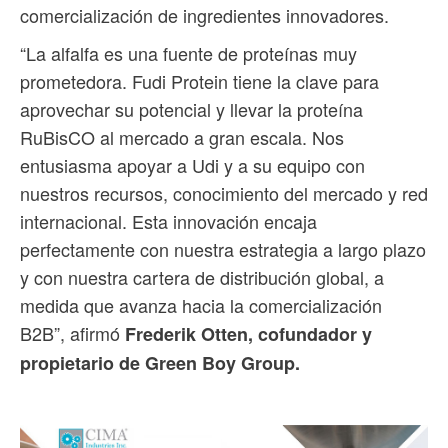
comercialización de ingredientes innovadores.
“La alfalfa es una fuente de proteínas muy
prometedora. Fudi Protein tiene la clave para
aprovechar su potencial y llevar la proteína
RuBisCO al mercado a gran escala. Nos
entusiasma apoyar a Udi y a su equipo con
nuestros recursos, conocimiento del mercado y red
internacional. Esta innovación encaja
perfectamente con nuestra estrategia a largo plazo
y con nuestra cartera de distribución global, a
medida que avanza hacia la comercialización
B2B”, afirmó
Frederik Otten, cofundador y
propietario de Green Boy Group.