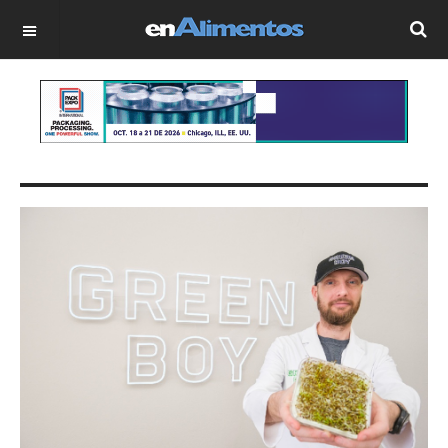
OFF CANVAS