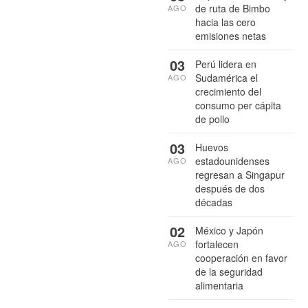
de ruta de Bimbo
AGO
hacia las cero
emisiones netas
03
Perú lidera en
Sudamérica el
AGO
crecimiento del
consumo per cápita
de pollo
03
Huevos
estadounidenses
AGO
regresan a Singapur
después de dos
décadas
02
México y Japón
fortalecen
AGO
cooperación en favor
de la seguridad
alimentaria