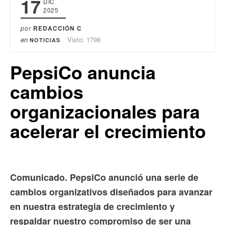
17
DIC
2025
por
REDACCIÓN C
en
Visto: 1798
NOTICIAS
PepsiCo anuncia
cambios
organizacionales para
acelerar el crecimiento
Comunicado. PepsiCo anunció una serie de
cambios organizativos diseñados para avanzar
en nuestra estrategia de crecimiento y
respaldar nuestro compromiso de ser una