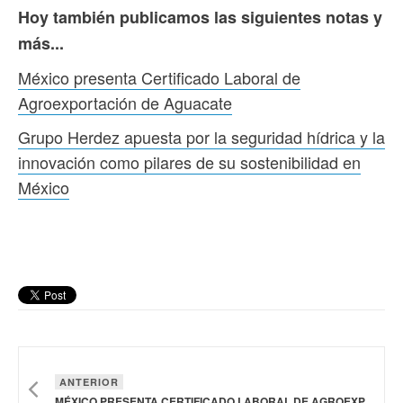
Hoy también publicamos las siguientes notas y
más...
México presenta Certificado Laboral de
Agroexportación de Aguacate
Grupo Herdez apuesta por la seguridad hídrica y la
innovación como pilares de su sostenibilidad en
México
ANTERIOR
MÉXICO PRESENTA CERTIFICADO LABORAL DE AGROEXPORTACIÓN DE AGUACATE