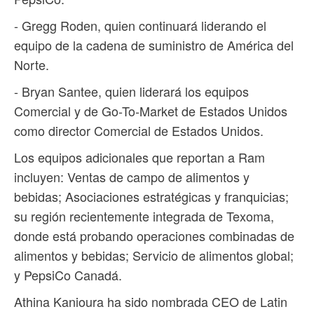
- Gregg Roden, quien continuará liderando el
equipo de la cadena de suministro de América del
Norte.
- Bryan Santee, quien liderará los equipos
Comercial y de Go-To-Market de Estados Unidos
como director Comercial de Estados Unidos.
Los equipos adicionales que reportan a Ram
incluyen: Ventas de campo de alimentos y
bebidas; Asociaciones estratégicas y franquicias;
su región recientemente integrada de Texoma,
donde está probando operaciones combinadas de
alimentos y bebidas; Servicio de alimentos global;
y PepsiCo Canadá.
Athina Kanioura ha sido nombrada CEO de Latin