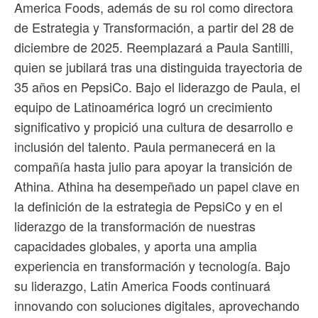
America Foods, además de su rol como directora
de Estrategia y Transformación, a partir del 28 de
diciembre de 2025. Reemplazará a Paula Santilli,
quien se jubilará tras una distinguida trayectoria de
35 años en PepsiCo. Bajo el liderazgo de Paula, el
equipo de Latinoamérica logró un crecimiento
significativo y propició una cultura de desarrollo e
inclusión del talento. Paula permanecerá en la
compañía hasta julio para apoyar la transición de
Athina. Athina ha desempeñado un papel clave en
la definición de la estrategia de PepsiCo y en el
liderazgo de la transformación de nuestras
capacidades globales, y aporta una amplia
experiencia en transformación y tecnología. Bajo
su liderazgo, Latin America Foods continuará
innovando con soluciones digitales, aprovechando