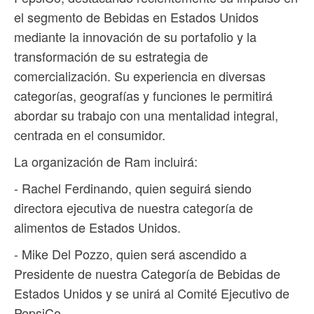
el segmento de Bebidas en Estados Unidos
mediante la innovación de su portafolio y la
transformación de su estrategia de
comercialización. Su experiencia en diversas
categorías, geografías y funciones le permitirá
abordar su trabajo con una mentalidad integral,
centrada en el consumidor.
La organización de Ram incluirá:
- Rachel Ferdinando, quien seguirá siendo
directora ejecutiva de nuestra categoría de
alimentos de Estados Unidos.
- Mike Del Pozzo, quien será ascendido a
Presidente de nuestra Categoría de Bebidas de
Estados Unidos y se unirá al Comité Ejecutivo de
PepsiCo.