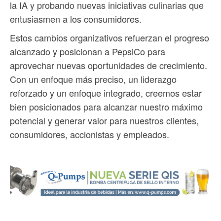
la IA y probando nuevas iniciativas culinarias que
entusiasmen a los consumidores.
Estos cambios organizativos refuerzan el progreso
alcanzado y posicionan a PepsiCo para
aprovechar nuevas oportunidades de crecimiento.
Con un enfoque más preciso, un liderazgo
reforzado y un enfoque integrado, creemos estar
bien posicionados para alcanzar nuestro máximo
potencial y generar valor para nuestros clientes,
consumidores, accionistas y empleados.