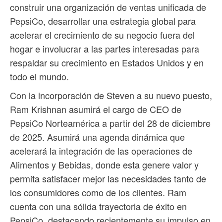
construir una organización de ventas unificada de
PepsiCo, desarrollar una estrategia global para
acelerar el crecimiento de su negocio fuera del
hogar e involucrar a las partes interesadas para
respaldar su crecimiento en Estados Unidos y en
todo el mundo.
Con la incorporación de Steven a su nuevo puesto,
Ram Krishnan asumirá el cargo de CEO de
PepsiCo Norteamérica a partir del 28 de diciembre
de 2025. Asumirá una agenda dinámica que
acelerará la integración de las operaciones de
Alimentos y Bebidas, donde esta genere valor y
permita satisfacer mejor las necesidades tanto de
los consumidores como de los clientes. Ram
cuenta con una sólida trayectoria de éxito en
PepsiCo, destacando recientemente su impulso en