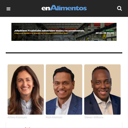
OFF CANVAS