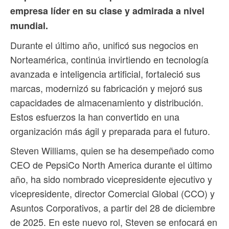
empresa líder en su clase y admirada a nivel
mundial.
Durante el último año, unificó sus negocios en
Norteamérica, continúa invirtiendo en tecnología
avanzada e inteligencia artificial, fortaleció sus
marcas, modernizó su fabricación y mejoró sus
capacidades de almacenamiento y distribución.
Estos esfuerzos la han convertido en una
organización más ágil y preparada para el futuro.
Steven Williams, quien se ha desempeñado como
CEO de PepsiCo North America durante el último
año, ha sido nombrado vicepresidente ejecutivo y
vicepresidente, director Comercial Global (CCO) y
Asuntos Corporativos, a partir del 28 de diciembre
de 2025. En este nuevo rol, Steven se enfocará en