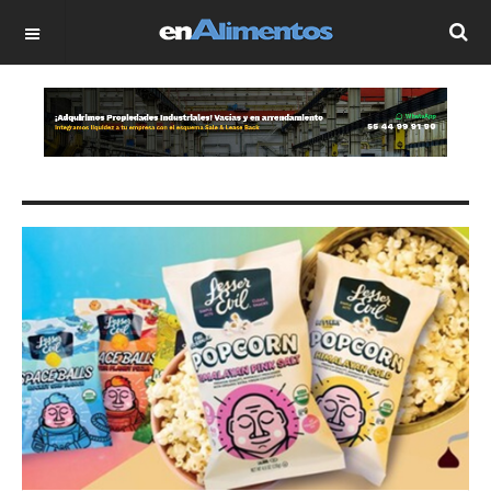
OFF CANVAS