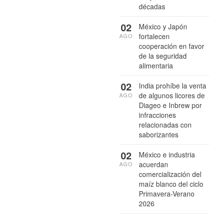
décadas
02
México y Japón
fortalecen
AGO
cooperación en favor
de la seguridad
alimentaria
02
India prohíbe la venta
de algunos licores de
AGO
Diageo e Inbrew por
infracciones
relacionadas con
saborizantes
02
México e industria
acuerdan
AGO
comercialización del
maíz blanco del ciclo
Primavera-Verano
2026