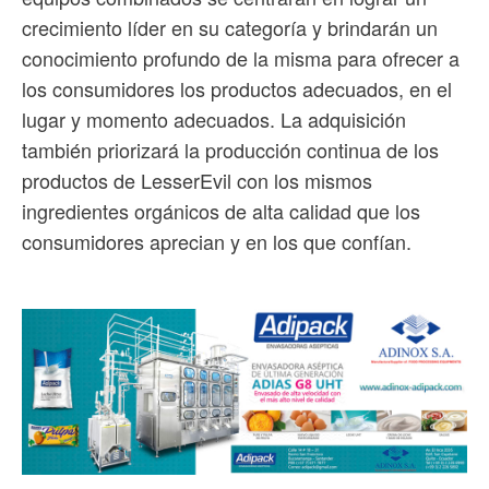
crecimiento líder en su categoría y brindarán un
conocimiento profundo de la misma para ofrecer a
los consumidores los productos adecuados, en el
lugar y momento adecuados. La adquisición
también priorizará la producción continua de los
productos de LesserEvil con los mismos
ingredientes orgánicos de alta calidad que los
consumidores aprecian y en los que confían.