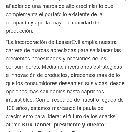
añadiendo una marca de alto crecimiento que
complementa el portafolio existente de la
compañía y aporta mayor capacidad de
producción.
"La incorporación de LesserEvil amplía nuestra
cartera de marcas apreciadas para satisfacer las
crecientes necesidades y ocasiones de los
consumidores. Mediante inversiones estratégicas
e innovación de productos, ofrecemos más de lo
que los consumidores desean en sus vidas, desde
opciones más saludables hasta caprichos
irresistibles. Con el respaldo de nuestro legado de
130 años, estamos marcando la pauta de
crecimiento para liderar el futuro de los snacks",
afirmó
Kirk Tanner, presidente y director