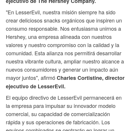
ejecutivo de The Hershey Company.
"En LesserEvil, nuestra misión siempre ha sido
crear deliciosos snacks orgánicos que inspiren un
consumo responsable. Nos entusiasma unirnos a
Hershey, una empresa alineada con nuestros
valores y nuestro compromiso con la calidad y la
comunidad. Esta alianza nos permitirá desarrollar
nuestra vibrante cultura, ampliar nuestro alcance a
nuevos consumidores y generar un impacto aún
mayor juntos", afirmó
Charles Cortistine, director
ejecutivo de LesserEvil.
El equipo directivo de LesserEvil permanecerá en
la empresa para impulsar su innovador modelo
comercial, su capacidad de comercialización
rápida y sus operaciones de fabricación. Los
equipos combinados se centrarán en lograr un