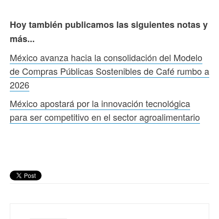
Hoy también publicamos las siguientes notas y
más...
México avanza hacia la consolidación del Modelo
de Compras Públicas Sostenibles de Café rumbo a
2026
México apostará por la innovación tecnológica
para ser competitivo en el sector agroalimentario