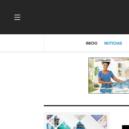
OFF CANVAS
INICIO
NOTICIAS