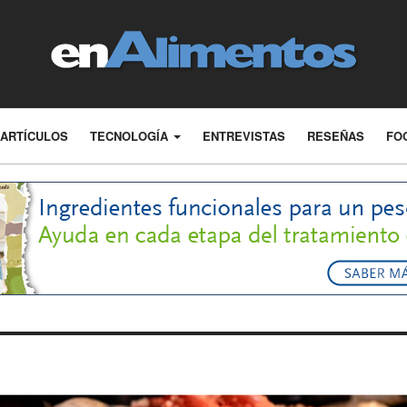
ARTÍCULOS
TECNOLOGÍA
ENTREVISTAS
RESEÑAS
FO