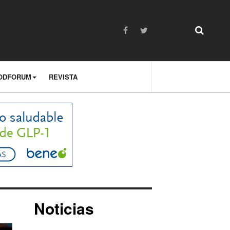
ODFORUM
REVISTA
Noticias