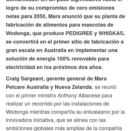
logro de su compromiso de cero emisiones
netas para 2050, Mars anunció que su planta de
fabricación de alimentos para mascotas de
Wodonga, que produce PEDIGREE y WHISKAS,
se convertirá en el primer sitio de fabricación a
gran escala en Australia en implementar una
solución de energía 100% renovable para
electricidad en los próximos dos años.
Craig Sargeant, gerente general de Mars
, se reunió
Petcare Australia y Nueva Zelanda
con el primer ministro Anthony Albanese para
realizar un recorrido por las instalaciones de
Wodonga mientras compartía su entusiasmo por la
innovadora iniciativa, que se alinea con las
ambiciones globales más amplias de la compañía