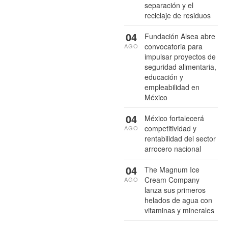
separación y el
reciclaje de residuos
04
Fundación Alsea abre
convocatoria para
AGO
impulsar proyectos de
seguridad alimentaria,
educación y
empleabilidad en
México
04
México fortalecerá
competitividad y
AGO
rentabilidad del sector
arrocero nacional
04
The Magnum Ice
Cream Company
AGO
lanza sus primeros
helados de agua con
vitaminas y minerales