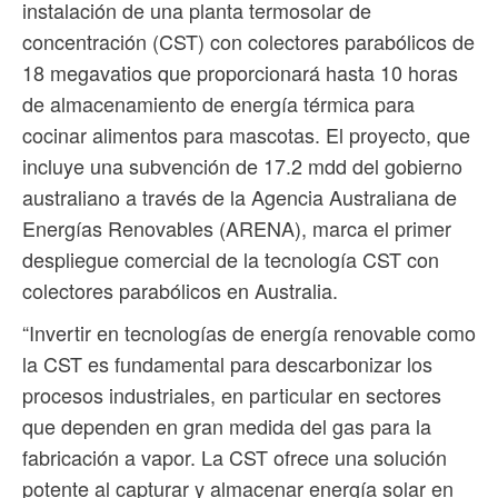
instalación de una planta termosolar de
concentración (CST) con colectores parabólicos de
18 megavatios que proporcionará hasta 10 horas
de almacenamiento de energía térmica para
cocinar alimentos para mascotas. El proyecto, que
incluye una subvención de 17.2 mdd del gobierno
australiano a través de la Agencia Australiana de
Energías Renovables (ARENA), marca el primer
despliegue comercial de la tecnología CST con
colectores parabólicos en Australia.
“Invertir en tecnologías de energía renovable como
la CST es fundamental para descarbonizar los
procesos industriales, en particular en sectores
que dependen en gran medida del gas para la
fabricación a vapor. La CST ofrece una solución
potente al capturar y almacenar energía solar en