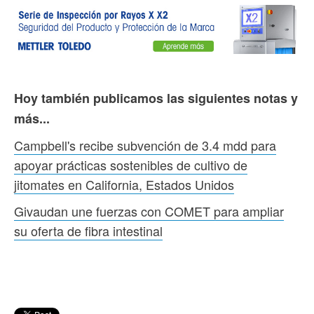
Hoy también publicamos las siguientes notas y
más...
Campbell's recibe subvención de 3.4 mdd para
apoyar prácticas sostenibles de cultivo de
jitomates en California, Estados Unidos
Givaudan une fuerzas con COMET para ampliar
su oferta de fibra intestinal