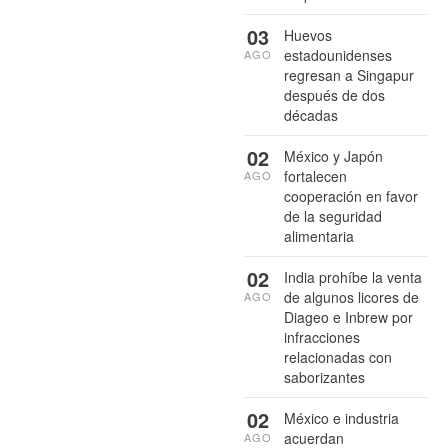
03
Huevos
estadounidenses
AGO
regresan a Singapur
después de dos
décadas
02
México y Japón
fortalecen
AGO
cooperación en favor
de la seguridad
alimentaria
02
India prohíbe la venta
de algunos licores de
AGO
Diageo e Inbrew por
infracciones
relacionadas con
saborizantes
02
México e industria
acuerdan
AGO