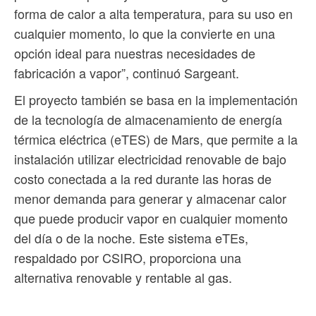
forma de calor a alta temperatura, para su uso en
cualquier momento, lo que la convierte en una
opción ideal para nuestras necesidades de
fabricación a vapor”, continuó Sargeant.
El proyecto también se basa en la implementación
de la tecnología de almacenamiento de energía
térmica eléctrica (eTES) de Mars, que permite a la
instalación utilizar electricidad renovable de bajo
costo conectada a la red durante las horas de
menor demanda para generar y almacenar calor
que puede producir vapor en cualquier momento
del día o de la noche. Este sistema eTEs,
respaldado por CSIRO, proporciona una
alternativa renovable y rentable al gas.