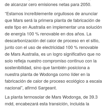
de alcanzar cero emisiones netas para 2050.
“Estamos increíblemente orgullosos de anunciar
que Mars será la primera planta de fabricación de
este tipo en Australia en implementar una solución
de energía 100 % renovable en dos años. La
descarbonización del calor de proceso en el sitio,
junto con el uso de electricidad 100 % renovable
de Mars Australia, es un logro significativo que no
solo refleja nuestro compromiso continuo con la
sostenibilidad, sino que también posiciona a
nuestra planta de Wodonga como líder en la
fabricación de calor de proceso ecológico a escala
nacional”, afirmó Sargeant.
La planta termosolar de Mars Wodonga, de 39.3
mdd, encabezará esta transición, incluida la