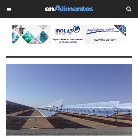
OFF CANVAS