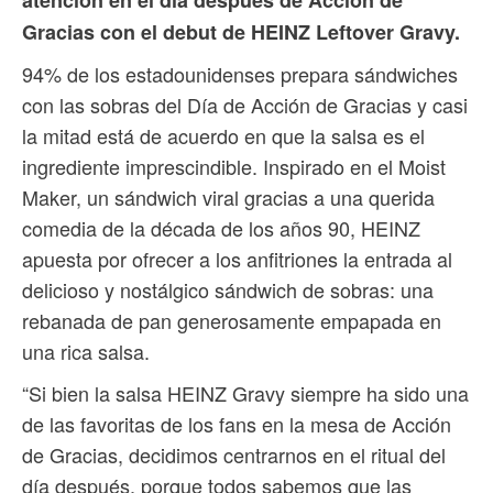
Gracias con el debut de HEINZ Leftover Gravy.
94% de los estadounidenses prepara sándwiches
con las sobras del Día de Acción de Gracias y casi
la mitad está de acuerdo en que la salsa es el
ingrediente imprescindible. Inspirado en el Moist
Maker, un sándwich viral gracias a una querida
comedia de la década de los años 90, HEINZ
apuesta por ofrecer a los anfitriones la entrada al
delicioso y nostálgico sándwich de sobras: una
rebanada de pan generosamente empapada en
una rica salsa.
“Si bien la salsa HEINZ Gravy siempre ha sido una
de las favoritas de los fans en la mesa de Acción
de Gracias, decidimos centrarnos en el ritual del
día después, porque todos sabemos que las