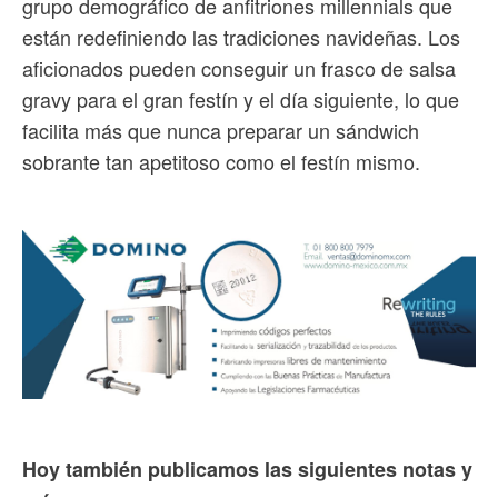
grupo demográfico de anfitriones millennials que
están redefiniendo las tradiciones navideñas. Los
aficionados pueden conseguir un frasco de salsa
gravy para el gran festín y el día siguiente, lo que
facilita más que nunca preparar un sándwich
sobrante tan apetitoso como el festín mismo.
Hoy también publicamos las siguientes notas y