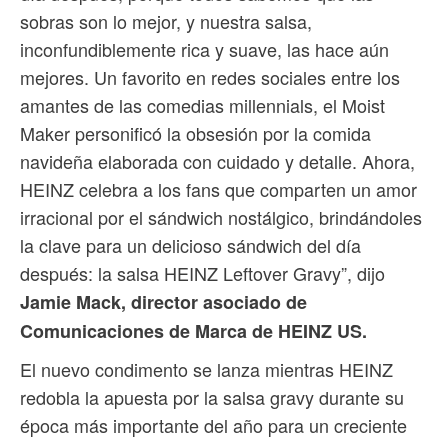
sobras son lo mejor, y nuestra salsa,
inconfundiblemente rica y suave, las hace aún
mejores. Un favorito en redes sociales entre los
amantes de las comedias millennials, el Moist
Maker personificó la obsesión por la comida
navideña elaborada con cuidado y detalle. Ahora,
HEINZ celebra a los fans que comparten un amor
irracional por el sándwich nostálgico, brindándoles
la clave para un delicioso sándwich del día
después: la salsa HEINZ Leftover Gravy”, dijo
Jamie Mack, director asociado de
Comunicaciones de Marca de HEINZ US.
El nuevo condimento se lanza mientras HEINZ
redobla la apuesta por la salsa gravy durante su
época más importante del año para un creciente