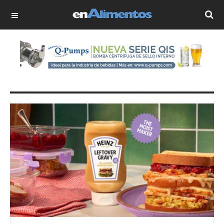
OFF CANVAS