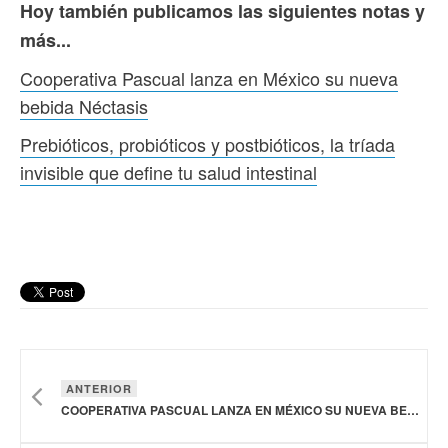
Hoy también publicamos las siguientes notas y
más...
Cooperativa Pascual lanza en México su nueva
bebida Néctasis
Prebióticos, probióticos y postbióticos, la tríada
invisible que define tu salud intestinal
ANTERIOR
COOPERATIVA PASCUAL LANZA EN MÉXICO SU NUEVA BEBIDA NÉCTASIS