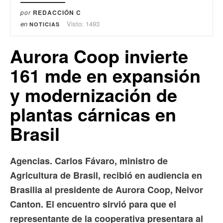
por
REDACCIÓN C
en
Visto: 1493
NOTICIAS
Aurora Coop invierte
161 mde en expansión
y modernización de
plantas cárnicas en
Brasil
Agencias. Carlos Fávaro, ministro de
Agricultura de Brasil, recibió en audiencia en
Brasilia al presidente de Aurora Coop, Neivor
Canton. El encuentro sirvió para que el
representante de la cooperativa presentara al