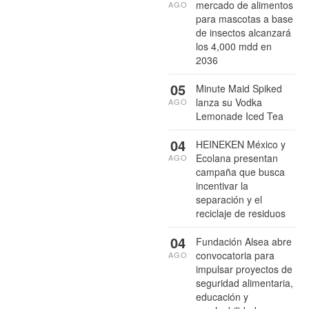
mercado de alimentos
AGO
para mascotas a base
de insectos alcanzará
los 4,000 mdd en
2036
05
Minute Maid Spiked
lanza su Vodka
AGO
Lemonade Iced Tea
04
HEINEKEN México y
Ecolana presentan
AGO
campaña que busca
incentivar la
separación y el
reciclaje de residuos
04
Fundación Alsea abre
convocatoria para
AGO
impulsar proyectos de
seguridad alimentaria,
educación y