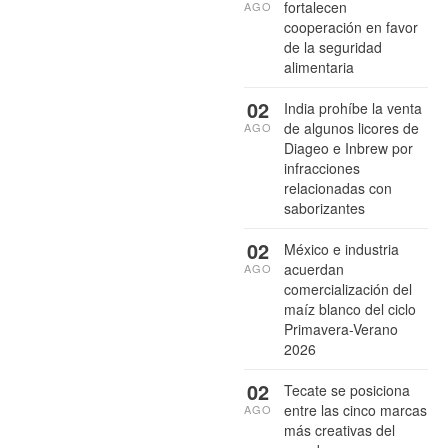
fortalecen
AGO
cooperación en favor
de la seguridad
alimentaria
02
India prohíbe la venta
de algunos licores de
AGO
Diageo e Inbrew por
infracciones
relacionadas con
saborizantes
02
México e industria
acuerdan
AGO
comercialización del
maíz blanco del ciclo
Primavera-Verano
2026
02
Tecate se posiciona
entre las cinco marcas
AGO
más creativas del