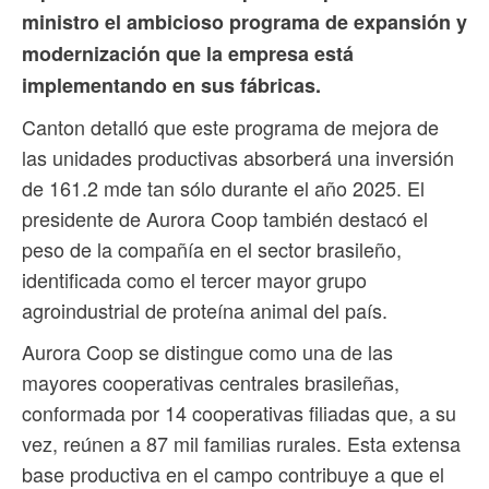
ministro el ambicioso programa de expansión y
modernización que la empresa está
implementando en sus fábricas.
Canton detalló que este programa de mejora de
las unidades productivas absorberá una inversión
de 161.2 mde tan sólo durante el año 2025. El
presidente de Aurora Coop también destacó el
peso de la compañía en el sector brasileño,
identificada como el tercer mayor grupo
agroindustrial de proteína animal del país.
Aurora Coop se distingue como una de las
mayores cooperativas centrales brasileñas,
conformada por 14 cooperativas filiadas que, a su
vez, reúnen a 87 mil familias rurales. Esta extensa
base productiva en el campo contribuye a que el