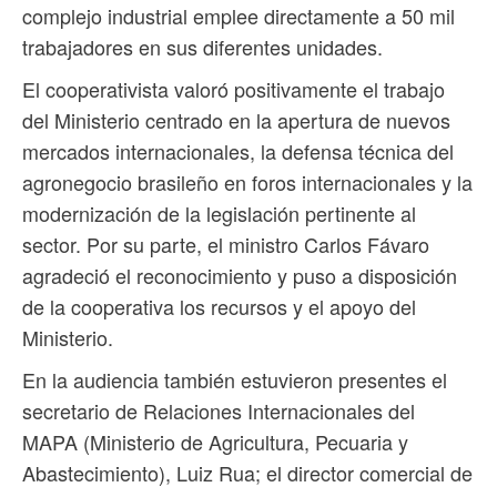
complejo industrial emplee directamente a 50 mil
trabajadores en sus diferentes unidades.
El cooperativista valoró positivamente el trabajo
del Ministerio centrado en la apertura de nuevos
mercados internacionales, la defensa técnica del
agronegocio brasileño en foros internacionales y la
modernización de la legislación pertinente al
sector. Por su parte, el ministro Carlos Fávaro
agradeció el reconocimiento y puso a disposición
de la cooperativa los recursos y el apoyo del
Ministerio.
En la audiencia también estuvieron presentes el
secretario de Relaciones Internacionales del
MAPA (Ministerio de Agricultura, Pecuaria y
Abastecimiento), Luiz Rua; el director comercial de