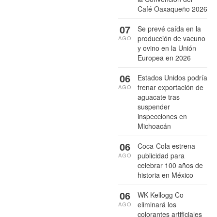
Café Oaxaqueño 2026
07
Se prevé caída en la
producción de vacuno
AGO
y ovino en la Unión
Europea en 2026
06
Estados Unidos podría
frenar exportación de
AGO
aguacate tras
suspender
inspecciones en
Michoacán
06
Coca-Cola estrena
publicidad para
AGO
celebrar 100 años de
historia en México
06
WK Kellogg Co
eliminará los
AGO
colorantes artificiales