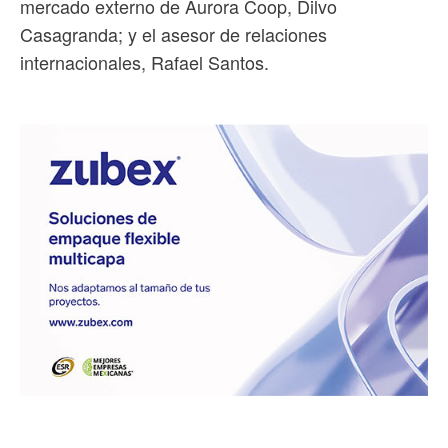
mercado externo de Aurora Coop, Dilvo
Casagranda; y el asesor de relaciones
internacionales, Rafael Santos.