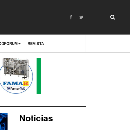
ODFORUM
REVISTA
Noticias