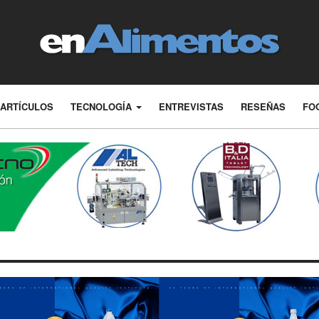
ARTÍCULOS
TECNOLOGÍA
ENTREVISTAS
RESEÑAS
FO