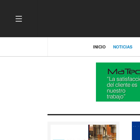
OFF CANVAS
INICIO
NOTICIAS