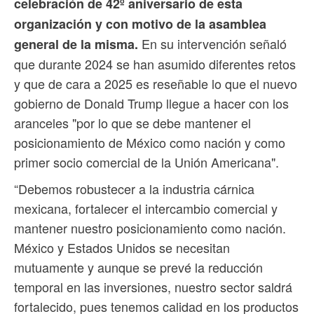
celebración de 42º aniversario de esta
organización y con motivo de la asamblea
En su intervención señaló
general de la misma.
que durante 2024 se han asumido diferentes retos
y que de cara a 2025 es reseñable lo que el nuevo
gobierno de Donald Trump llegue a hacer con los
aranceles "por lo que se debe mantener el
posicionamiento de México como nación y como
primer socio comercial de la Unión Americana".
“Debemos robustecer a la industria cárnica
mexicana, fortalecer el intercambio comercial y
mantener nuestro posicionamiento como nación.
México y Estados Unidos se necesitan
mutuamente y aunque se prevé la reducción
temporal en las inversiones, nuestro sector saldrá
fortalecido, pues tenemos calidad en los productos