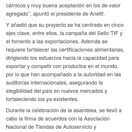
cárnicos y muy buena aceptación en los de valor
agregado”, apuntó el presidente de Anetif.
Y añadió que su proyecto se ha centrado en cinco
ejes clave, entre ellos, la campaña del Sello TIF y
el fomento a las exportaciones. Además se
requiere fortalecer las certificaciones alimentarias,
dirigiendo los esfuerzos hacia la capacidad para
exportar y competir con productos en el mundo,
por lo que han acompañado a la autoridad en las
auditorías internacionales, asegurando la
elegibilidad del país en nuevos mercados y
fortaleciendo los ya existentes.
Durante la celebración de la asamblea, se llevó a
cabo la firma de acuerdos con la Asociación
Nacional de Tiendas de Autoservicio y