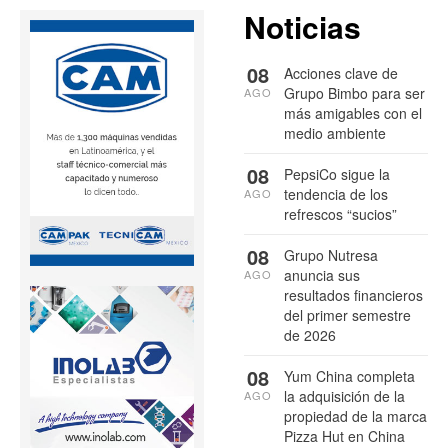
Noticias
08
Acciones clave de
Grupo Bimbo para ser
AGO
más amigables con el
medio ambiente
08
PepsiCo sigue la
tendencia de los
AGO
refrescos “sucios”
08
Grupo Nutresa
anuncia sus
AGO
resultados financieros
del primer semestre
de 2026
08
Yum China completa
la adquisición de la
AGO
propiedad de la marca
Pizza Hut en China