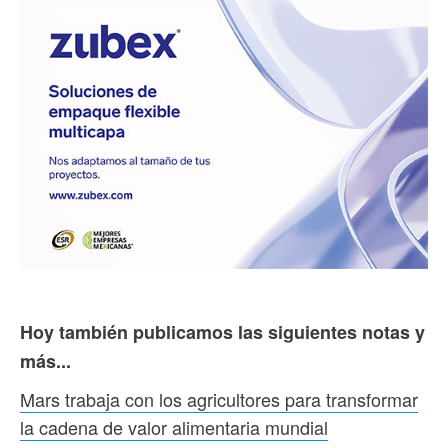
Hoy también publicamos las siguientes notas y
más...
Mars trabaja con los agricultores para transformar
la cadena de valor alimentaria mundial