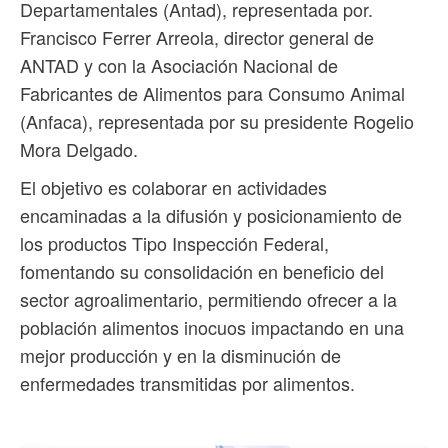
Departamentales (Antad), representada por.
Francisco Ferrer Arreola, director general de
ANTAD y con la Asociación Nacional de
Fabricantes de Alimentos para Consumo Animal
(Anfaca), representada por su presidente Rogelio
Mora Delgado.
El objetivo es colaborar en actividades
encaminadas a la difusión y posicionamiento de
los productos Tipo Inspección Federal,
fomentando su consolidación en beneficio del
sector agroalimentario, permitiendo ofrecer a la
población alimentos inocuos impactando en una
mejor producción y en la disminución de
enfermedades transmitidas por alimentos.