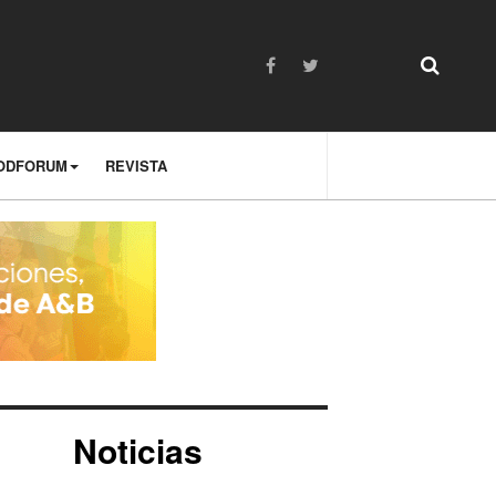
ODFORUM
REVISTA
Noticias