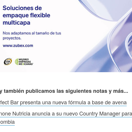
y también publicamos las siguientes notas y más...
fect Bar presenta una nueva fórmula a base de avena
one Nutricia anuncia a su nuevo Country Manager par
lombia