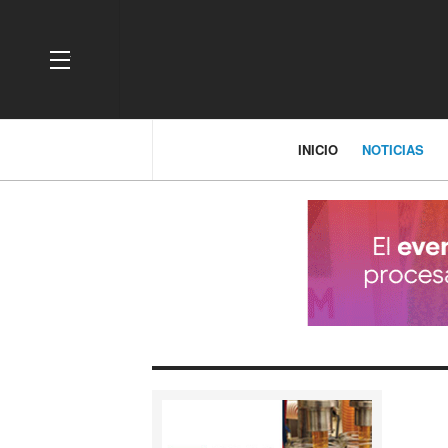
OFF CANVAS
INICIO
NOTICIAS