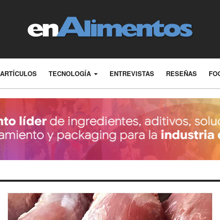
ARTÍCULOS
TECNOLOGÍA
ENTREVISTAS
RESEÑAS
FO