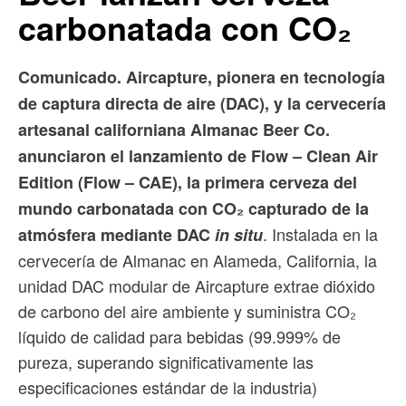
carbonatada con CO₂
Comunicado. Aircapture, pionera en tecnología
de captura directa de aire (DAC), y la cervecería
artesanal californiana Almanac Beer Co.
anunciaron el lanzamiento de Flow – Clean Air
Edition (Flow – CAE), la primera cerveza del
mundo carbonatada con CO₂ capturado de la
. Instalada en la
atmósfera mediante DAC
in situ
cervecería de Almanac en Alameda, California, la
unidad DAC modular de Aircapture extrae dióxido
de carbono del aire ambiente y suministra CO₂
líquido de calidad para bebidas (99.999% de
pureza, superando significativamente las
especificaciones estándar de la industria)