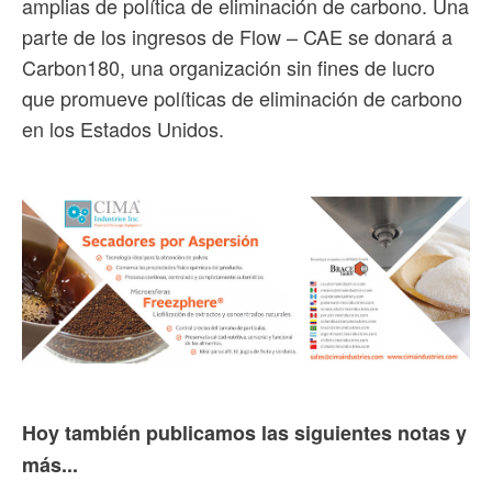
amplias de política de eliminación de carbono. Una
parte de los ingresos de Flow – CAE se donará a
Carbon180, una organización sin fines de lucro
que promueve políticas de eliminación de carbono
en los Estados Unidos.
Hoy también publicamos las siguientes notas y
más...