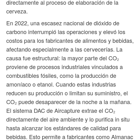
directamente al proceso de elaboración de la
cerveza.
En 2022, una escasez nacional de dióxido de
carbono interrumpió las operaciones y elevó los
costos para los fabricantes de alimentos y bebidas,
afectando especialmente a las cervecerías. La
causa fue estructural: la mayor parte del CO₂
proviene de procesos industriales vinculados a
combustibles fósiles, como la producción de
amoníaco o etanol. Cuando estas industrias
reducen su producción o limitan su suministro, el
CO₂ puede desaparecer de la noche a la mañana.
El sistema DAC de Aircapture extrae el CO₂
directamente del aire ambiente y lo purifica in situ
hasta alcanzar los estándares de calidad para
bebidas. Esto permite a fabricantes como Almanac