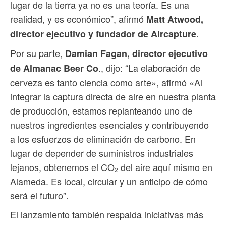
lugar de la tierra ya no es una teoría. Es una
realidad, y es económico”, afirmó
Matt Atwood,
.
director ejecutivo y fundador de Aircapture
Por su parte,
Damian Fagan, director ejecutivo
., dijo: “La elaboración de
de Almanac Beer Co
cerveza es tanto ciencia como arte», afirmó «Al
integrar la captura directa de aire en nuestra planta
de producción, estamos replanteando uno de
nuestros ingredientes esenciales y contribuyendo
a los esfuerzos de eliminación de carbono. En
lugar de depender de suministros industriales
lejanos, obtenemos el CO₂ del aire aquí mismo en
Alameda. Es local, circular y un anticipo de cómo
será el futuro”.
El lanzamiento también respalda iniciativas más