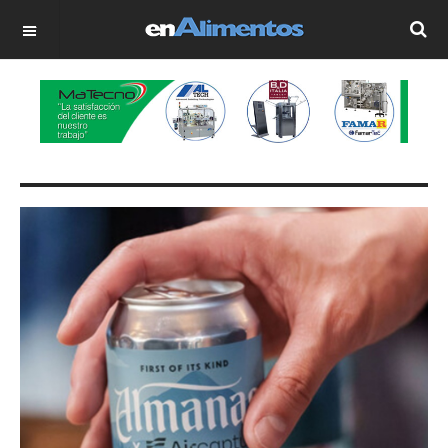
OFF CANVAS