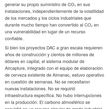
generar su propio suministro de CO₂ en sus
instalaciones, independientemente de la volatilidad
de los mercados y los ciclos industriales que
durante mucho tiempo han convertido al CO₂ en
una vulnerabilidad en lugar de un recurso
confiable.
Si bien los proyectos DAC a gran escala requieren
años de construcción y cientos de millones de
dólares en capital, el sistema modular de
Aircapture, integrado con el equipo de elaboración
de cerveza existente de Almanac, estuvo operativo
en cuestión de semanas. No se necesitaron
nuevas instalaciones. No se requirió
infraestructura específica. No hubo interrupciones
en la producción. El carbono atmosférico se
convirtió en un recurso circular de grado industrial