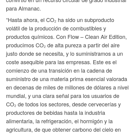
para Almanac.
“Hasta ahora, el CO₂ ha sido un subproducto
volátil de la producción de combustibles y
productos químicos. Con Flow – Clean Air Edition,
producimos CO₂ de alta pureza a partir del aire
justo donde se necesita, y lo suministramos a un
coste asequible para las empresas. Este es el
comienzo de una transición en la cadena de
suministro de una materia prima esencial valorada
en decenas de miles de millones de dólares a nivel
mundial, y una clara señal para los usuarios de
CO₂ de todos los sectores, desde cervecerías y
productores de bebidas hasta la industria
alimentaria, la refrigeración, el hormigón y la
agricultura, de que obtener carbono del cielo en